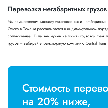
Перевозка негабаритных грузов
Мы осуществляем доставку тяжеловесных и негабаритных 
Омска в Тюмени рассчитывается в индивидуальном порядк
согласований. Если вам нужен не просто грузовой трансп
грузов – выбирайте транспортную компанию Central Trans 
Стоимость перев
на 20% ниже,