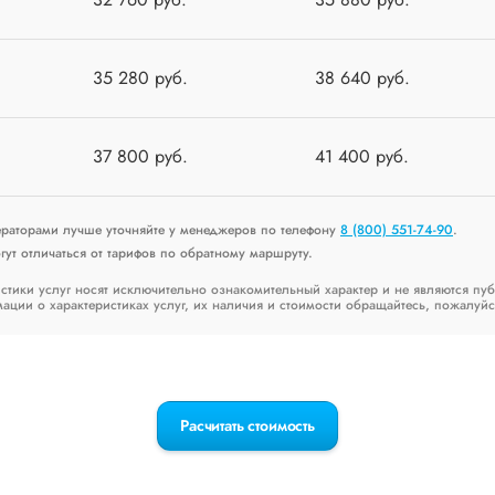
35 280 руб.
38 640 руб.
37 800 руб.
41 400 руб.
ераторами лучше уточняйте у менеджеров по телефону
8 (800) 551-74-90
.
ут отличаться от тарифов по обратному маршруту.
стики услуг носят исключительно ознакомительный характер и не являются пу
ии о характеристиках услуг, их наличия и стоимости обращайтесь, пожалуйс
Расчитать стоимость