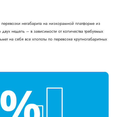
ь перевозки негабарита на низкорамной платформе из
двух недель – в зависимости от количества требуемых
ьмет на себя все хлопоты по перевозке крупногабаритных