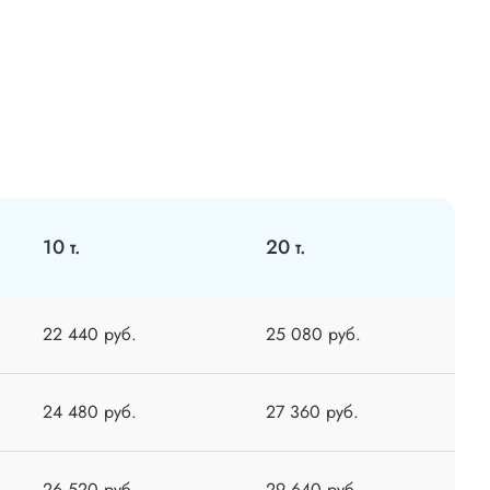
10 т.
20 т.
22 440 руб.
25 080 руб.
24 480 руб.
27 360 руб.
26 520 руб.
29 640 руб.