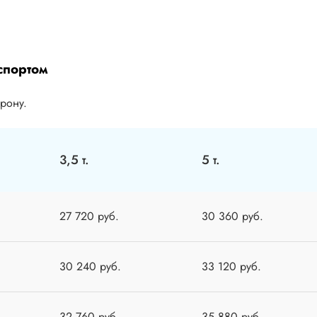
спортом
орону.
3,5 т.
5 т.
27 720 руб.
30 360 руб.
30 240 руб.
33 120 руб.
32 760 руб.
35 880 руб.