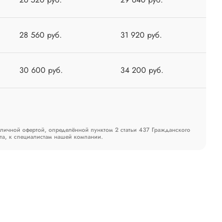
28 560 руб.
31 920 руб.
30 600 руб.
34 200 руб.
бличной офертой, определённой пунктом 2 статьи 437 Гражданского
та, к специалистам нашей компании.