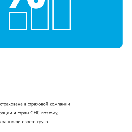
астрахована в страховой компании
ации и стран СНГ, поэтому,
ранности своего груза.