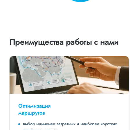
Преимущества работы с нами
Оптимизация
маршрутов
выбор наименее затратных и наиболее коротких