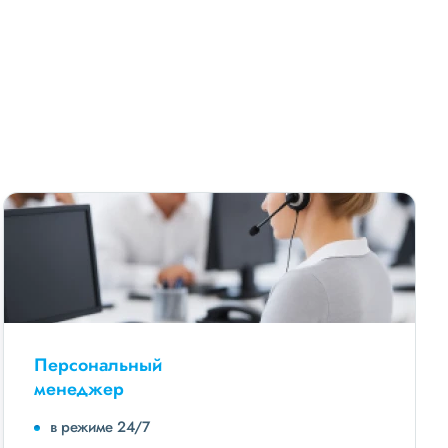
Персональный
менеджер
в режиме 24/7