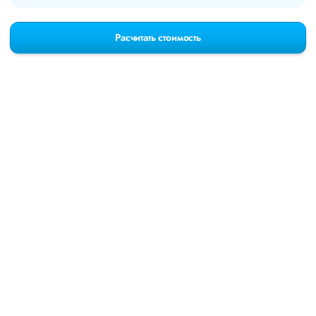
Расчитать стоимость