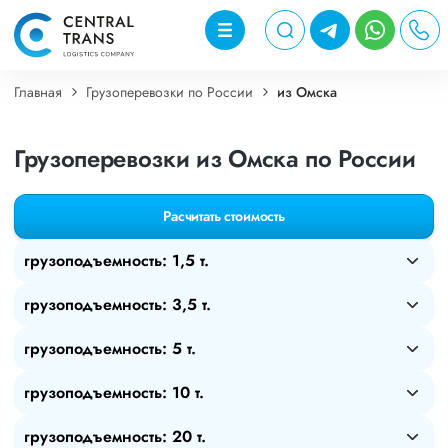
Главная
Грузоперевозки по России
из Омска
Грузоперевозки из Омска по России
Расчитать стоимость
грузоподъемность: 1,5 т.
грузоподъемность: 3,5 т.
грузоподъемность: 5 т.
грузоподъемность: 10 т.
грузоподъемность: 20 т.