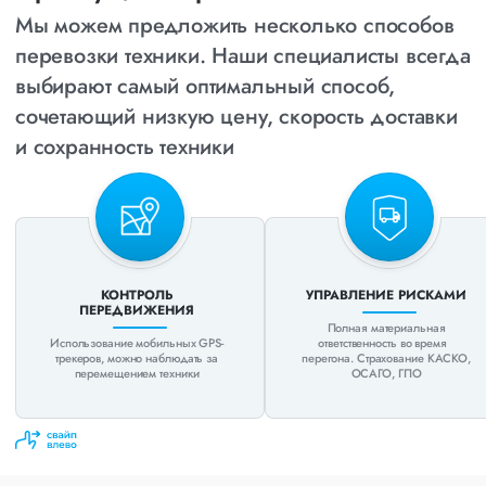
Мы можем предложить несколько способов
перевозки техники. Наши специалисты всегда
выбирают
самый оптимальный способ,
сочетающий низкую цену, скорость доставки
и сохранность техники
КОНТРОЛЬ
УПРАВЛЕНИЕ РИСКАМИ
ПЕРЕДВИЖЕНИЯ
Полная материальная
Использование мобильных GPS-
ответственность во время
трекеров, можно наблюдать за
перегона. Страхование КАСКО,
перемещением техники
ОСАГО, ГПО