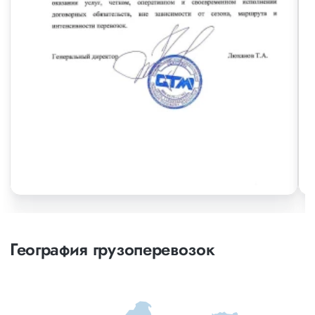
География грузоперевозок