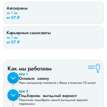
Автокраны
за 1 км
от 57 ₽
Карьерные самосвалы
за 1 км
от 57 ₽
Как мы работаем
Оставьте заявку
Наш менеджер свяжется с Вами в течении 10 минут
Подбираем выгодный вариант
Поможем подобрать самый выгодный вариант
перевозки