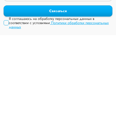
Связаться
Я соглашаюсь на обработку персональных данных в
соответствии с условиями
Политики обработки персональных
данных