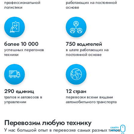
профессиональной
работающих на постоянной
логистики
основе
более
10 000
750
водителей
успешных перегонов
в штате работающих на
техники
постоянной основе
290
единиц
12
стран
тралов и автовозов в
перевозки всеми видами
управлении
автомобильного транспорта
Перевозим любую технику
У нас большой опыт в перевозке самых разных типов