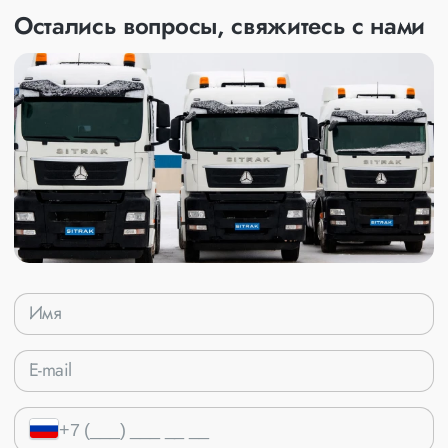
Остались вопросы, свяжитесь с нами