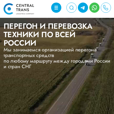
ПЕРЕГОН И ПЕРЕВОЗКА
ТЕХНИКИ ПО ВСЕЙ
РОССИИ
Мы занимаемся организацией перегона
транспортных средств
по любому маршруту между городами России
и стран СНГ