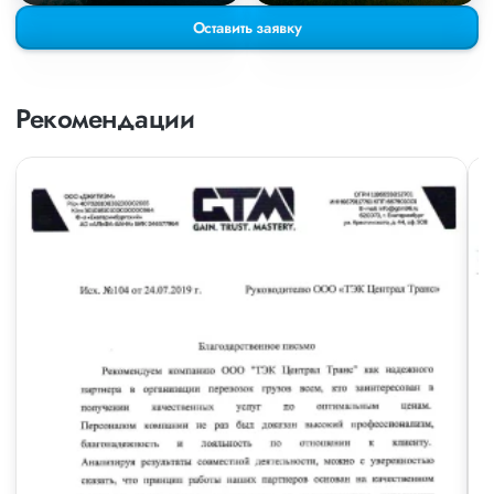
Оставить заявку
Рекомендации