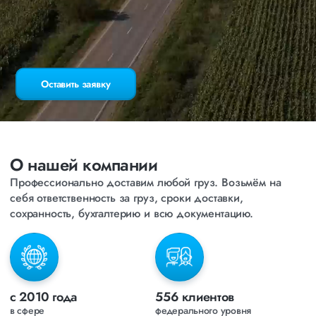
Оставить заявку
О нашей компании
Профессионально доставим любой груз. Возьмём на
себя ответственность за груз,
сроки доставки,
сохранность, бухгалтерию и всю документацию.
с 2010
года
556
клиентов
в сфере
федерального уровня