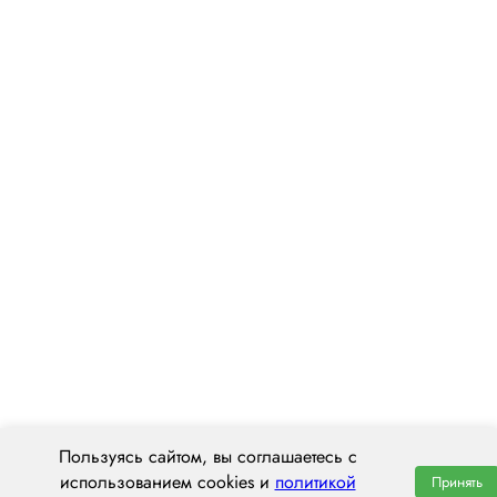
Пользуясь сайтом, вы соглашаетесь с
использованием cookies и
политикой
Принять