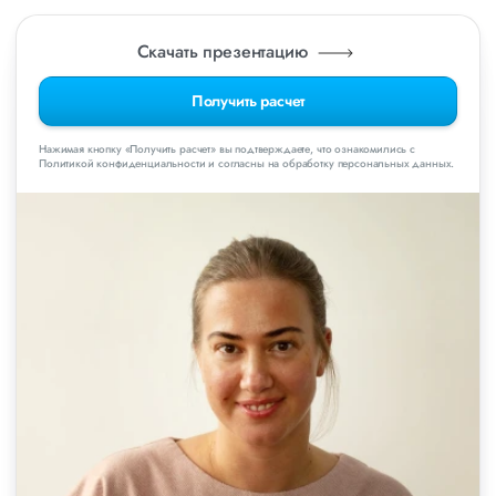
Скачать презентацию
Получить расчет
Нажимая кнопку «Получить расчет» вы подтверждаете, что ознакомились с
Политикой конфиденциальности и согласны на обработку персональных данных.