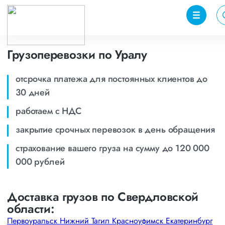
Грузоперевозки по Уралу
отсрочка платежа для постоянных клиентов до
30 дней
работаем с НДС
закрытие срочных перевозок в день обращения
страхование вашего груза на сумму до 120 000
000 рублей
Доставка грузов по Свердловской
области:
Первоуральск
Нижний Тагил
Красноуфимск
Екатеринбург