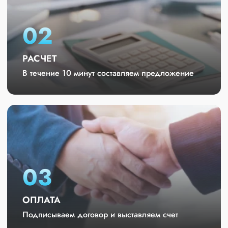
02
РАСЧЕТ
В течение 10 минут составляем предложение
03
ОПЛАТА
Подписываем договор и выставляем счет