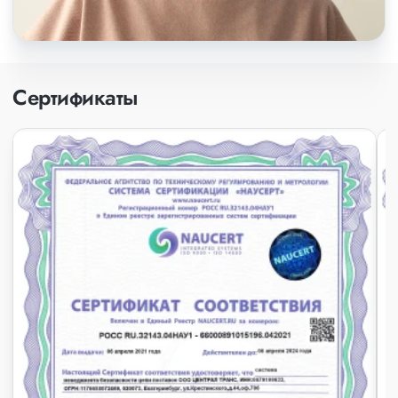
Сертификаты