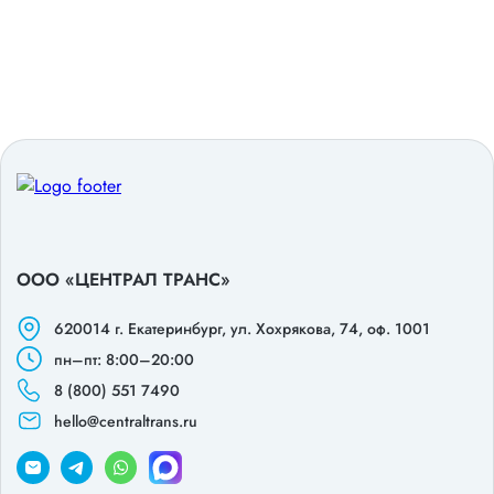
ООО «ЦЕНТРАЛ ТРАНС»
620014 г. Екатеринбург,
ул. Хохрякова, 74, оф. 1001
пн–пт: 8:00–20:00
8 (800) 551 7490
hello@centraltrans.ru