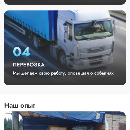
04
ПЕРЕВОЗКА
Мы делаем свою работу, оповещая о событиях
Наш опыт