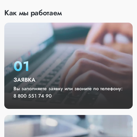
Как мы работаем
01
ЗАЯВКА
Вы заполняете заявку или звоните по телефону:
8 800 551 74 90