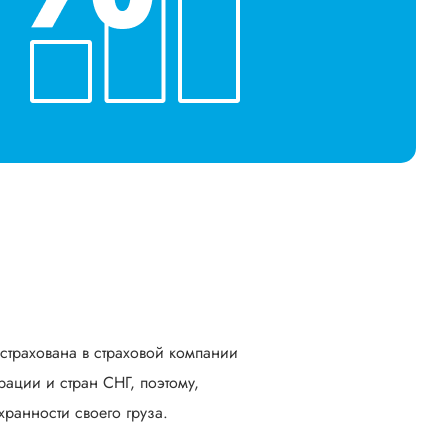
астрахована в страховой компании
ации и стран СНГ, поэтому,
ранности своего груза.