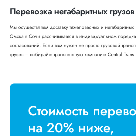
Перевозка негабаритных грузов
Мы осуществляем доставку тяжеловесных и негабаритных 
Омска в Сочи рассчитывается в индивидуальном порядке.
согласований. Если вам нужен не просто грузовой трансп
грузов – выбирайте транспортную компанию Central Trans 
Стоимость перев
на 20% ниже,