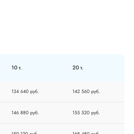
10 т.
20 т.
134 640 руб.
142 560 руб.
146 880 руб.
155 520 руб.
159 120 руб.
168 480 руб.