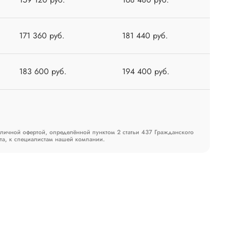
171 360 руб.
181 440 руб.
183 600 руб.
194 400 руб.
бличной офертой, определённой пунктом 2 статьи 437 Гражданского
та, к специалистам нашей компании.