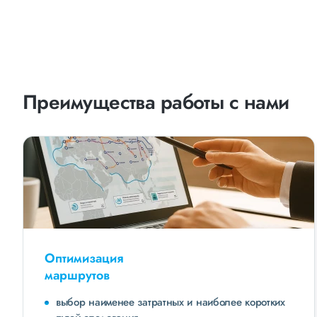
Преимущества работы с нами
Оптимизация
маршрутов
выбор наименее затратных и наиболее коротких