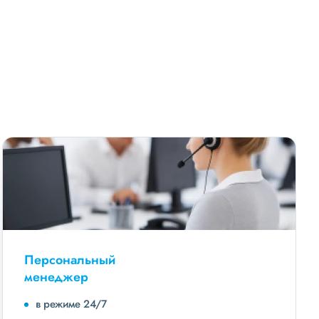
Персональный
менеджер
в режиме 24/7