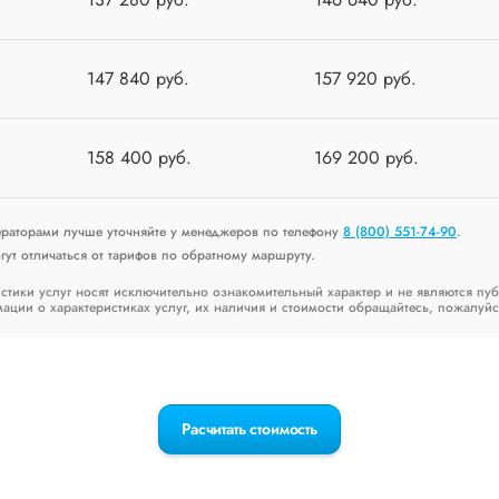
147 840 руб.
157 920 руб.
158 400 руб.
169 200 руб.
ераторами лучше уточняйте у менеджеров по телефону
8 (800) 551-74-90
.
ут отличаться от тарифов по обратному маршруту.
стики услуг носят исключительно ознакомительный характер и не являются пу
ии о характеристиках услуг, их наличия и стоимости обращайтесь, пожалуйс
Расчитать стоимость