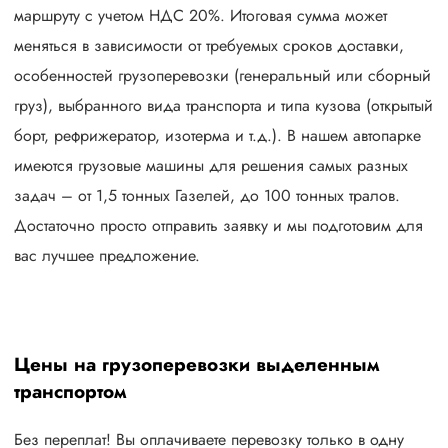
маршруту с учетом НДС 20%. Итоговая сумма может
меняться в зависимости от требуемых сроков доставки,
особенностей грузоперевозки (генеральный или сборный
груз), выбранного вида транспорта и типа кузова (открытый
борт, рефрижератор, изотерма и т.д.). В нашем автопарке
имеются грузовые машины для решения самых разных
задач – от 1,5 тонных Газелей, до 100 тонных тралов.
Достаточно просто отправить заявку и мы подготовим для
вас лучшее предложение.
Цены на грузоперевозки выделенным
транспортом
Без переплат! Вы оплачиваете перевозку только в одну