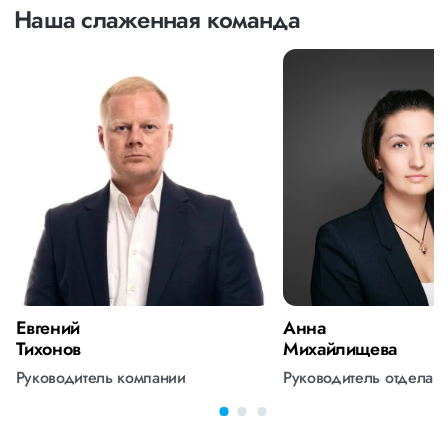
Наша слаженная команда
Евгений
Анна
Тихонов
Михайлищева
Руководитель компании
Руководитель отдела 