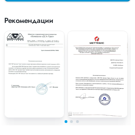
Рекомендации