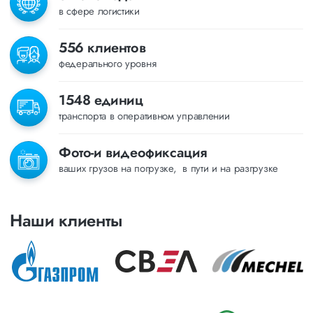
в сфере логистики
556 клиентов
федерального уровня
1548 единиц
транспорта в оперативном управлении
Фото-и видеофиксация
ваших грузов на погрузке, в пути и на разгрузке
Наши клиенты