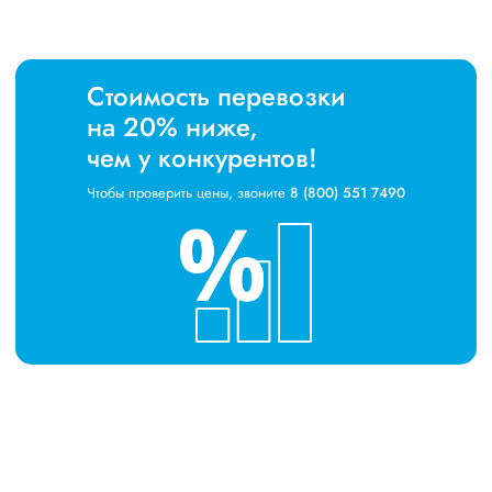
Стоимость перевозки
на 20% ниже,
чем у конкурентов!
Чтобы проверить цены, звоните
8 (800) 551 7490