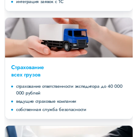
интеграция заявок с 1С
Страхование
всех грузов
страхование ответственности экспедитора до 40 000
000 рублей
ведущие страховые компании
собственная служба безопасности