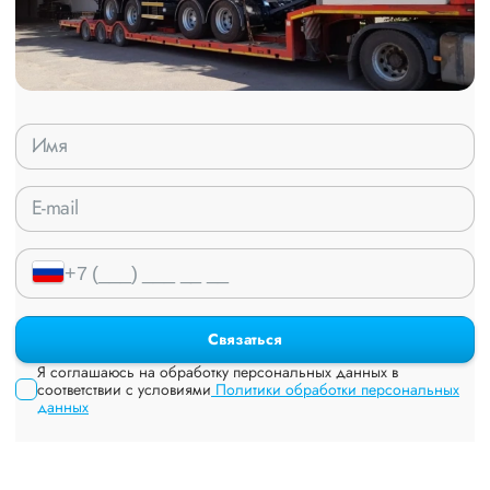
Связаться
Я соглашаюсь на обработку персональных данных в
соответствии с условиями
Политики обработки персональных
данных