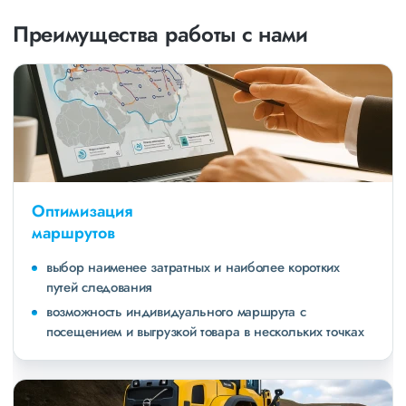
Преимущества работы с нами
Оптимизация
маршрутов
выбор наименее затратных и наиболее коротких
путей следования
возможность индивидуального маршрута с
посещением и выгрузкой товара в нескольких точках