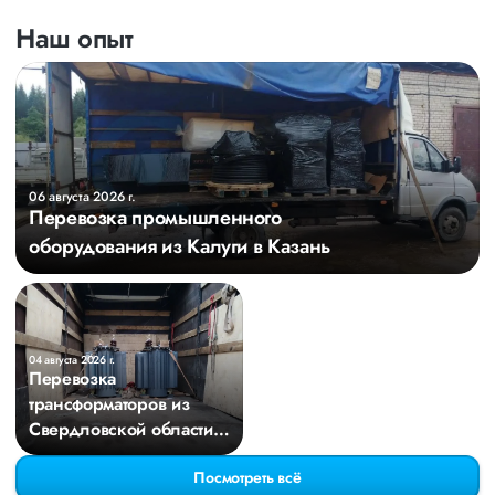
Наш опыт
06 августа 2026 г.
Перевозка промышленного
оборудования из Калуги в Казань
04 августа 2026 г.
Перевозка
трансформаторов из
Свердловской области в
Киров
Посмотреть всё