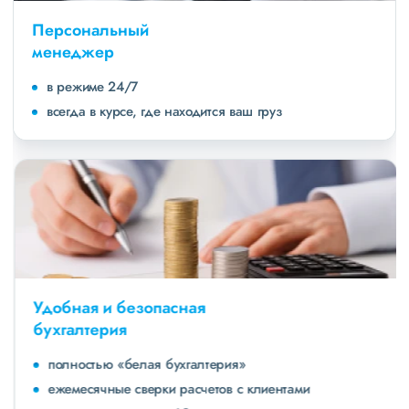
Персональный
менеджер
в режиме 24/7
всегда в курсе, где находится ваш груз
Удобная и безопасная
бухгалтерия
полностью «белая бухгалтерия»
ежемесячные сверки расчетов с клиентами