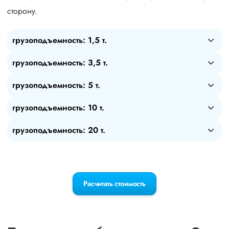
сторону.
грузоподъемность: 1,5 т.
грузоподъемность: 3,5 т.
грузоподъемность: 5 т.
грузоподъемность: 10 т.
грузоподъемность: 20 т.
Расчитать стоимость