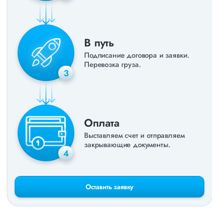
В путь
Подписание договора и заявки.
Перевозка груза.
3
Оплата
Выставляем счет и отправляем
закрывающие документы.
4
Оставить заявку