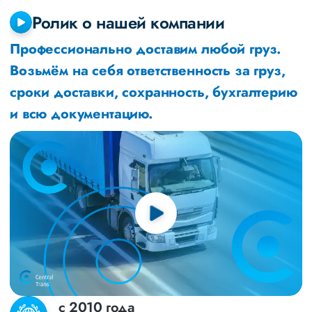
Ролик о нашей компании
Профессионально доставим любой груз.
Возьмём на себя ответственность за груз,
сроки доставки, сохранность, бухгалтерию
и всю документацию.
с 2010 года