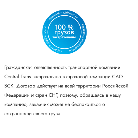
Гражданская ответственность транспортной компании
Central Trans застрахована в страховой компании САО
ВСК. Договор действует на всей территории Российской
Федерации и стран СНГ, поэтому, обращаясь в нашу
компанию, заказчик может не беспокоиться о
сохранности своего груза.