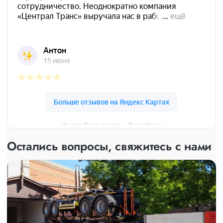
Централ Транс на карте — Яндекс Карты
Остались вопросы, свяжитесь с нами