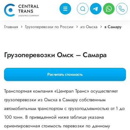
Главная
Грузоперевозки по России
из Омска
в Самару
Грузоперевозки Омск – Самара
Расчитать стоимость
Транспортная компания «Централ Транс» осуществляет
грузоперевозки из Омска в Самару собственным
автомобильным транспортом с грузоподъемностью от 1 до
100 тонн. В приведенной ниже таблице указана
ориентировочная стоимость перевозки по данному