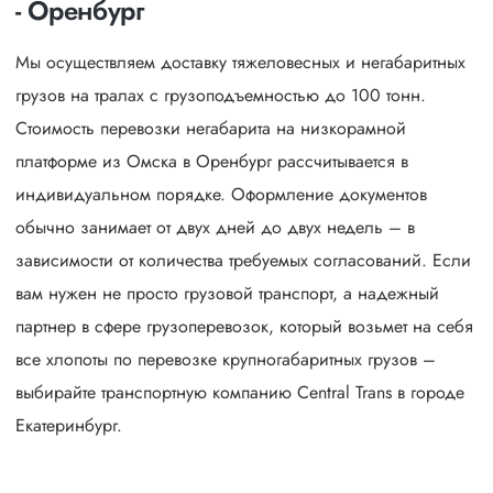
- Оренбург
Мы осуществляем доставку тяжеловесных и негабаритных
грузов на тралах с грузоподъемностью до 100 тонн.
Стоимость перевозки негабарита на низкорамной
платформе из Омска в Оренбург рассчитывается в
индивидуальном порядке. Оформление документов
обычно занимает от двух дней до двух недель – в
зависимости от количества требуемых согласований. Если
вам нужен не просто грузовой транспорт, а надежный
партнер в сфере грузоперевозок, который возьмет на себя
все хлопоты по перевозке крупногабаритных грузов –
выбирайте транспортную компанию Central Trans в городе
Екатеринбург.