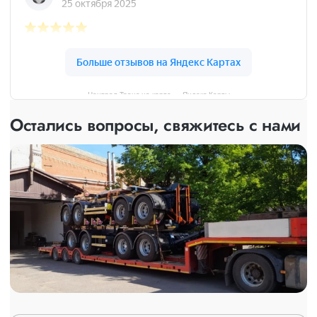
Централ Транс на карте — Яндекс Карты
Остались вопросы, свяжитесь с нами