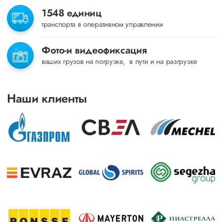
1548 единиц
транспорта в оперативном управлении
Фото-и видеофиксация
ваших грузов на погрузке, в пути и на разгрузке
Наши клиенты