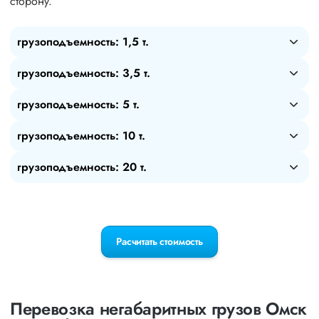
сторону.
грузоподъемность: 1,5 т.
грузоподъемность: 3,5 т.
грузоподъемность: 5 т.
грузоподъемность: 10 т.
грузоподъемность: 20 т.
Расчитать стоимость
Перевозка негабаритных грузов Омск