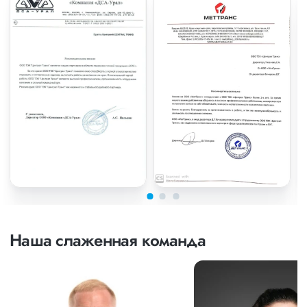
Наша слаженная команда