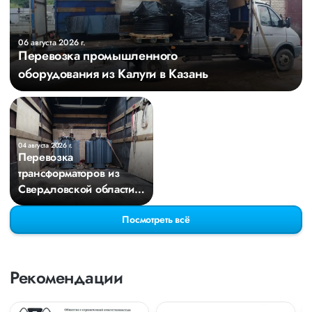
06 августа 2026 г.
Перевозка промышленного
оборудования из Калуги в Казань
04 августа 2026 г.
Перевозка
трансформаторов из
Свердловской области в
Киров
Посмотреть всё
Рекомендации