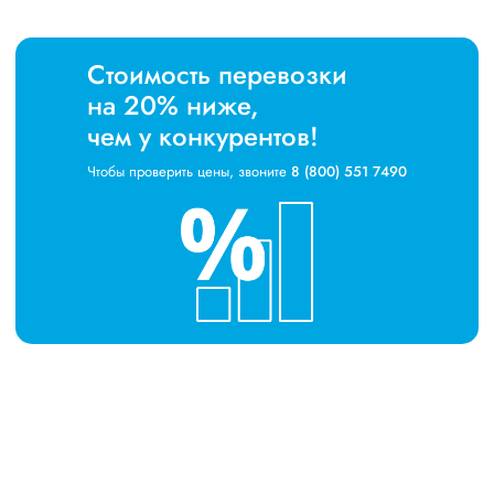
Стоимость перевозки
на 20% ниже,
чем у конкурентов!
Чтобы проверить цены, звоните
8 (800) 551 7490