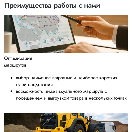
Преимущества работы с нами
Оптимизация
маршрутов
выбор наименее затратных и наиболее коротких
путей следования
возможность индивидуального маршрута с
посещением и выгрузкой товара в нескольких точках