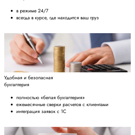
в режиме 24/7
всегда в курсе, где находится ваш груз
Удобная и безопасная
бухгалтерия
полностью «белая бухгалтерия»
ежемесячные сверки расчетов с клиентами
интеграция заявок с 1С