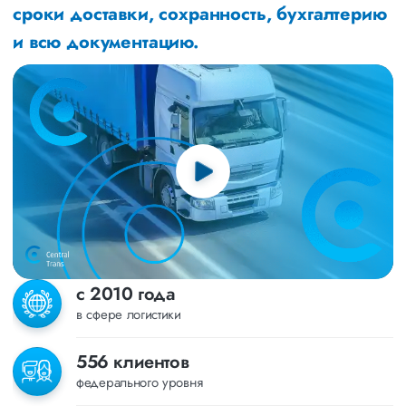
сроки доставки, сохранность, бухгалтерию
и всю документацию.
с 2010 года
в сфере логистики
556 клиентов
федерального уровня