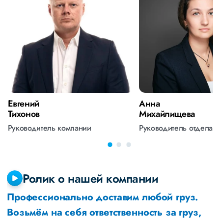
Евгений
Анна
Тихонов
Михайлищева
Руководитель компании
Руководитель отдела 
Ролик о нашей компании
Профессионально доставим любой груз.
Возьмём на себя ответственность за груз,