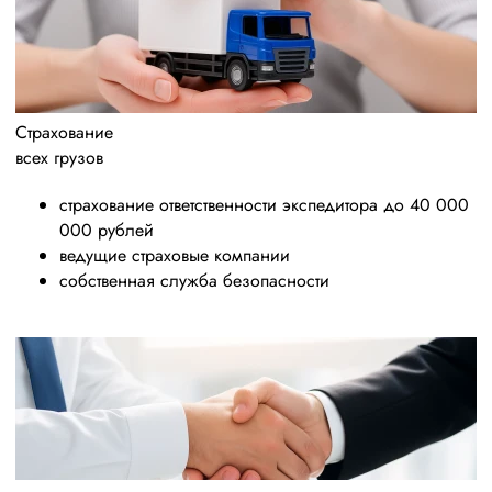
Страхование
всех грузов
страхование ответственности экспедитора до 40 000
000 рублей
ведущие страховые компании
собственная служба безопасности