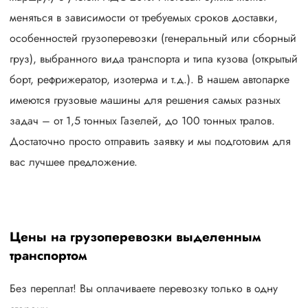
меняться в зависимости от требуемых сроков доставки,
особенностей грузоперевозки (генеральный или сборный
груз), выбранного вида транспорта и типа кузова (открытый
борт, рефрижератор, изотерма и т.д.). В нашем автопарке
имеются грузовые машины для решения самых разных
задач – от 1,5 тонных Газелей, до 100 тонных тралов.
Достаточно просто отправить заявку и мы подготовим для
вас лучшее предложение.
Цены на грузоперевозки выделенным
транспортом
Без переплат! Вы оплачиваете перевозку только в одну