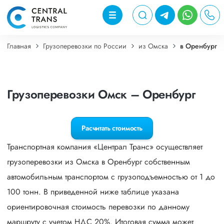
Главная
Грузоперевозки по России
из Омска
в Оренбург
Грузоперевозки Омск – Оренбург
Расчитать стоимость
Транспортная компания «Централ Транс» осуществляет
грузоперевозки из Омска в Оренбург собственным
автомобильным транспортом с грузоподъемностью от 1 до
100 тонн. В приведенной ниже таблице указана
ориентировочная стоимость перевозки по данному
маршруту с учетом НДС 20%. Итоговая сумма может