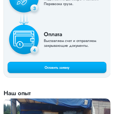
Перевозка груза.
3
Оплата
Выставляем счет и отправляем
закрывающие документы.
4
Оставить заявку
Наш опыт