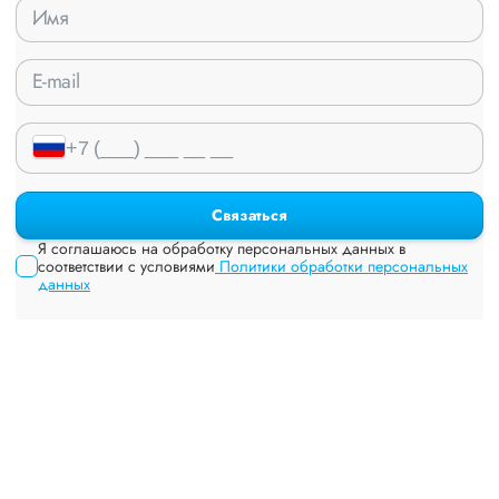
Связаться
Я соглашаюсь на обработку персональных данных в
соответствии с условиями
Политики обработки персональных
данных