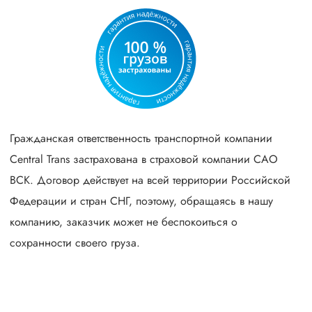
Гражданская ответственность транспортной компании
Central Trans застрахована в страховой компании САО
ВСК. Договор действует на всей территории Российской
Федерации и стран СНГ, поэтому, обращаясь в нашу
компанию, заказчик может не беспокоиться о
сохранности своего груза.