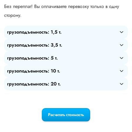
Без переплат! Вы оплачиваете перевозку только в одну
сторону.
грузоподъемность: 1,5 т.
грузоподъемность: 3,5 т.
грузоподъемность: 5 т.
грузоподъемность: 10 т.
грузоподъемность: 20 т.
Расчитать стоимость