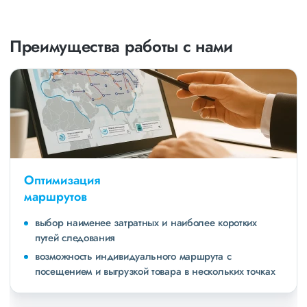
Преимущества работы с нами
Оптимизация
маршрутов
выбор наименее затратных и наиболее коротких
путей следования
возможность индивидуального маршрута с
посещением и выгрузкой товара в нескольких точках