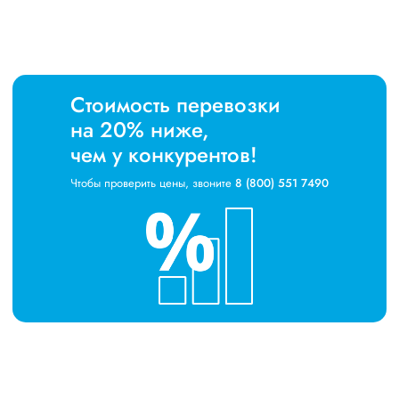
Стоимость перевозки
на 20% ниже,
чем у конкурентов!
Чтобы проверить цены, звоните
8 (800) 551 7490