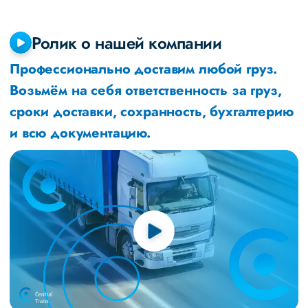
Ролик о нашей компании
Профессионально доставим любой груз.
Возьмём на себя ответственность за груз,
сроки доставки, сохранность, бухгалтерию
и всю документацию.