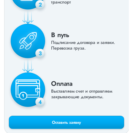
транспорт
2
В путь
Подписание договора и заявки.
Перевозка груза.
3
Оплата
Выставляем счет и отправляем
закрывающие документы.
4
Оставить заявку