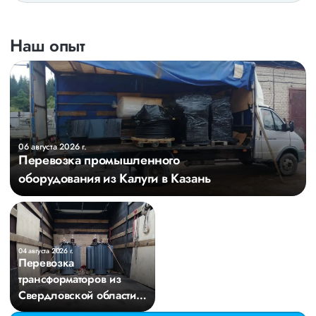
Наш опыт
06 августа 2026 г.
Перевозка промышленного
оборудования из Калуги в Казань
04 августа 2026 г.
Перевозка
трансформаторов из
Свердловской области в
Киров