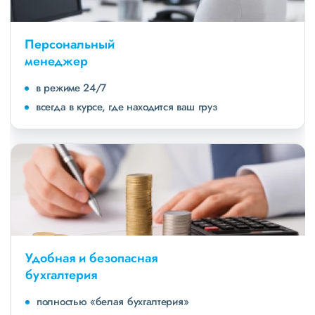
Персональный
менеджер
в режиме 24/7
всегда в курсе, где находится ваш груз
Удобная и безопасная
бухгалтерия
полностью «белая бухгалтерия»