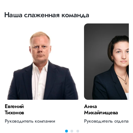
Наша слаженная команда
Евгений
Анна
Тихонов
Михайлищева
Руководитель компании
Руководитель отдела 