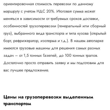
ориентировочная стоимость перевозки по данному
маршруту с учетом НДС 20%. Итоговая сумма может
меняться в зависимости от требуемых сроков доставки,
особенностей грузоперевозки (генеральный или сборный
груз), выбранного вида транспорта и типа кузова (открытый
борт, рефрижератор, изотерма и т.д.). В нашем автопарке
имеются грузовые машины для решения самых разных
задач – от 1,5 тонных Газелей, до 100 тонных тралов.
Достаточно просто отправить заявку и мы подготовим для
вас лучшее предложение.
Цены на грузоперевозки выделенным
транспортом