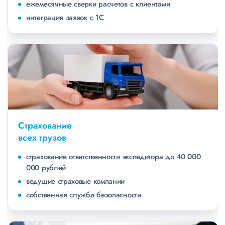
ежемесячные сверки расчетов с клиентами
интеграция заявок с 1С
Страхование
всех грузов
страхование ответственности экспедитора до 40 000
000 рублей
ведущие страховые компании
собственная служба безопасности