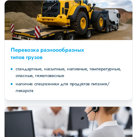
Перевозка разноообразных
типов грузов
стандартные, насыпные, наливные, температурные,
опасные, тяжеловесные
наличие спецтехники для продуктов питания/
лекарств