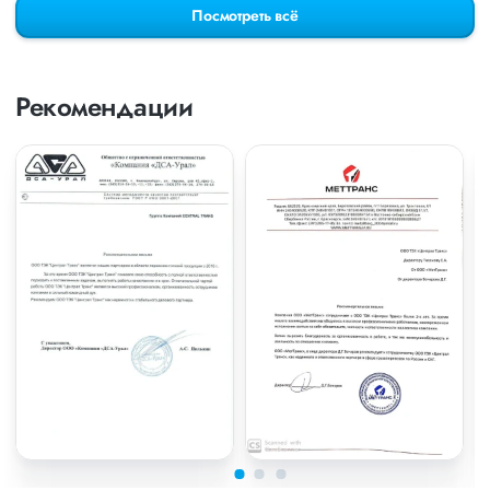
Посмотреть всё
Рекомендации