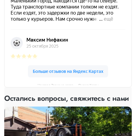
Централ Транс на карте — Яндекс Карты
Остались вопросы, свяжитесь с нами