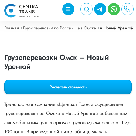
Главная
Грузоперевозки по России
из Омска
в Новый Уренгой
Грузоперевозки Омск – Новый
Уренгой
Расчитать стоимость
Транспортная компания «Централ Транс» осуществляет
грузоперевозки из Омска в Новый Уренгой собственным
автомобильным транспортом с грузоподъемностью от 1 до
100 тонн. В приведенной ниже таблице указана