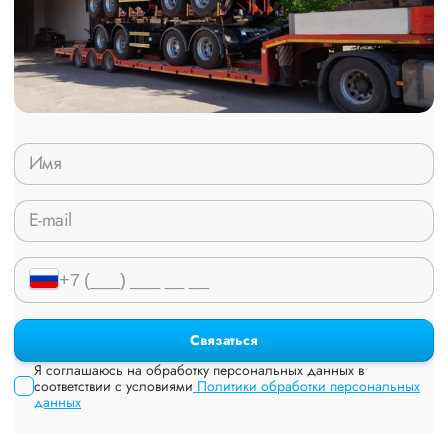
Связаться
Я соглашаюсь на обработку персональных данных в
соответствии с условиями
Политики обработки персональных
данных