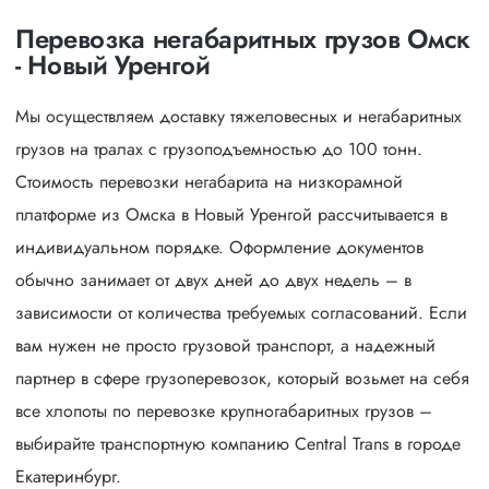
Перевозка негабаритных грузов Омск
- Новый Уренгой
Мы осуществляем доставку тяжеловесных и негабаритных
грузов на тралах с грузоподъемностью до 100 тонн.
Стоимость перевозки негабарита на низкорамной
платформе из Омска в Новый Уренгой рассчитывается в
индивидуальном порядке. Оформление документов
обычно занимает от двух дней до двух недель – в
зависимости от количества требуемых согласований. Если
вам нужен не просто грузовой транспорт, а надежный
партнер в сфере грузоперевозок, который возьмет на себя
все хлопоты по перевозке крупногабаритных грузов –
выбирайте транспортную компанию Central Trans в городе
Екатеринбург.