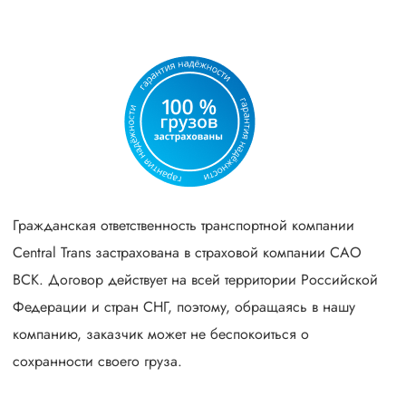
Гражданская ответственность транспортной компании
Central Trans застрахована в страховой компании САО
ВСК. Договор действует на всей территории Российской
Федерации и стран СНГ, поэтому, обращаясь в нашу
компанию, заказчик может не беспокоиться о
сохранности своего груза.