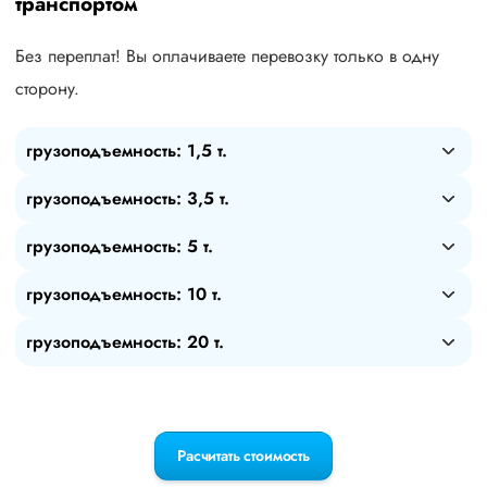
транспортом
Без переплат! Вы оплачиваете перевозку только в одну
сторону.
грузоподъемность: 1,5 т.
грузоподъемность: 3,5 т.
грузоподъемность: 5 т.
грузоподъемность: 10 т.
грузоподъемность: 20 т.
Расчитать стоимость