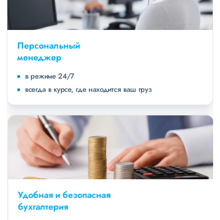
Персональный
менеджер
в режиме 24/7
всегда в курсе, где находится ваш груз
Удобная и безопасная
бухгалтерия