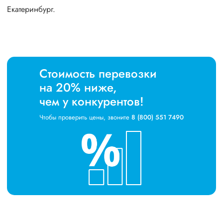
Екатеринбург.
Стоимость перевозки
на 20% ниже,
чем у конкурентов!
Чтобы проверить цены, звоните
8 (800) 551 7490