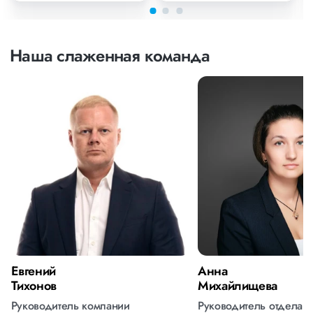
Наша слаженная команда
Евгений
Анна
Тихонов
Михайлищева
Руководитель компании
Руководитель отдела 