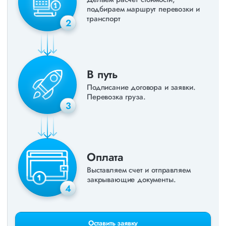
подбираем маршрут перевозки и
транспорт
2
В путь
Подписание договора и заявки.
Перевозка груза.
3
Оплата
Выставляем счет и отправляем
закрывающие документы.
4
Оставить заявку