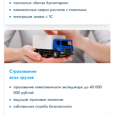
полностью «белая бухгалтерия»
ежемесячные сверки расчетов с клиентами
интеграция заявок с 1С
Страхование
всех грузов
страхование ответственности экспедитора до 40 000
000 рублей
ведущие страховые компании
собственная служба безопасности