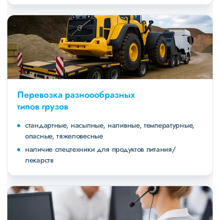
Перевозка разноообразных
типов грузов
стандартные, насыпные, наливные, температурные,
опасные, тяжеловесные
наличие спецтехники для продуктов питания/
лекарств