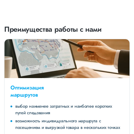
Преимущества работы с нами
Оптимизация
маршрутов
выбор наименее затратных и наиболее коротких
путей следования
возможность индивидуального маршрута с
посещением и выгрузкой товара в нескольких точках