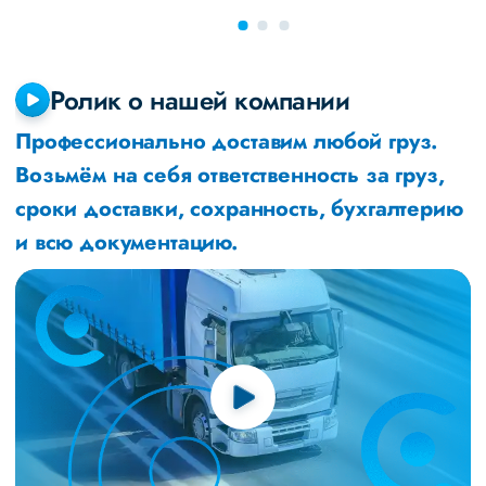
Ролик о нашей компании
Профессионально доставим любой груз.
Возьмём на себя ответственность за груз,
сроки доставки, сохранность, бухгалтерию
и всю документацию.