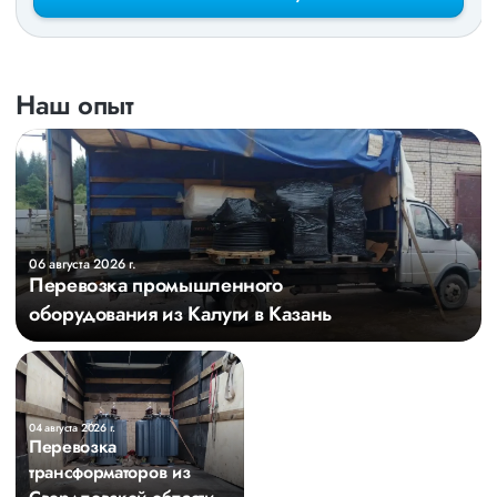
Наш опыт
06 августа 2026 г.
Перевозка промышленного
оборудования из Калуги в Казань
04 августа 2026 г.
Перевозка
трансформаторов из