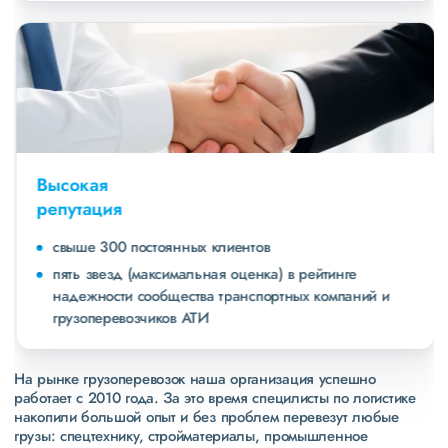
Высокая
репутация
свыше 300 постоянных клиентов
пять звезд (максимальная оценка) в рейтинге
надежности сообщества транспортных компаний и
грузоперевозчиков АТИ
На рынке грузоперевозок наша организация успешно
работает с 2010 года. За это время специлисты по логистике
накопили большой опыт и без проблем перевезут любые
грузы: спецтехнику, стройматериалы, промышленное