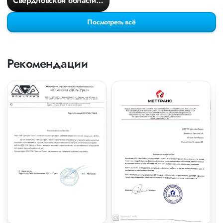
Свердловской области в
Киров
Посмотреть всё
Рекомендации