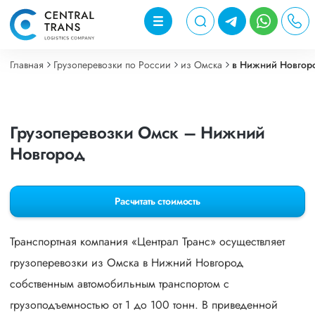
Главная
Грузоперевозки по России
из Омска
в Нижний Новгор
Грузоперевозки Омск – Нижний
Новгород
Расчитать стоимость
Транспортная компания «Централ Транс» осуществляет
грузоперевозки из Омска в Нижний Новгород
собственным автомобильным транспортом с
грузоподъемностью от 1 до 100 тонн. В приведенной