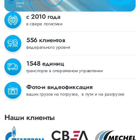
с 2010 года
в сфере логистики
556 клиентов
федерального уровня
1548 единиц
транспорта в оперативном управлении
Фото-и видеофиксация
ваших грузов на погрузке, в пути и на разгрузке
Наши клиенты