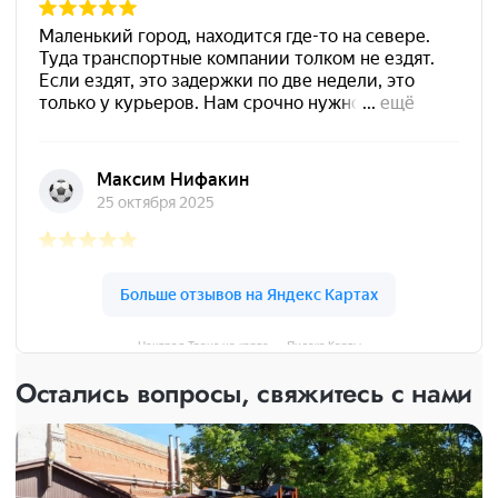
Централ Транс на карте — Яндекс Карты
Остались вопросы, свяжитесь с нами