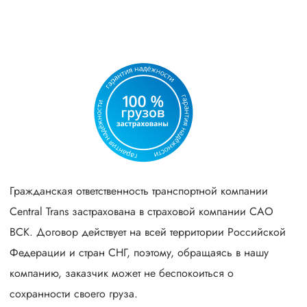
Гражданская ответственность транспортной компании
Central Trans застрахована в страховой компании САО
ВСК. Договор действует на всей территории Российской
Федерации и стран СНГ, поэтому, обращаясь в нашу
компанию, заказчик может не беспокоиться о
сохранности своего груза.