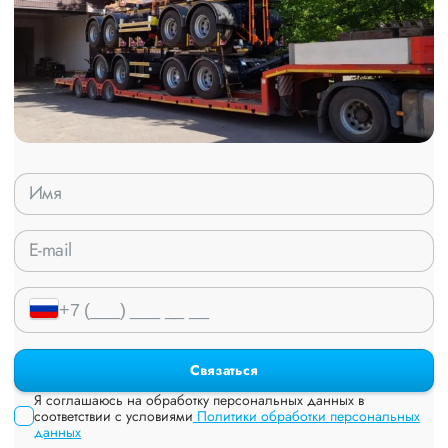
Связаться
Я соглашаюсь на обработку персональных данных в
соответствии с условиями
Политики обработки персональных
данных