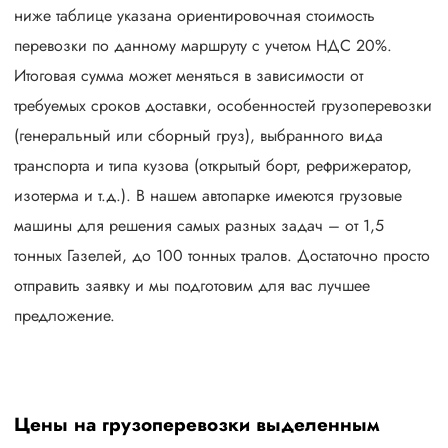
ниже таблице указана ориентировочная стоимость
перевозки по данному маршруту с учетом НДС 20%.
Итоговая сумма может меняться в зависимости от
требуемых сроков доставки, особенностей грузоперевозки
(генеральный или сборный груз), выбранного вида
транспорта и типа кузова (открытый борт, рефрижератор,
изотерма и т.д.). В нашем автопарке имеются грузовые
машины для решения самых разных задач – от 1,5
тонных Газелей, до 100 тонных тралов. Достаточно просто
отправить заявку и мы подготовим для вас лучшее
предложение.
Цены на грузоперевозки выделенным