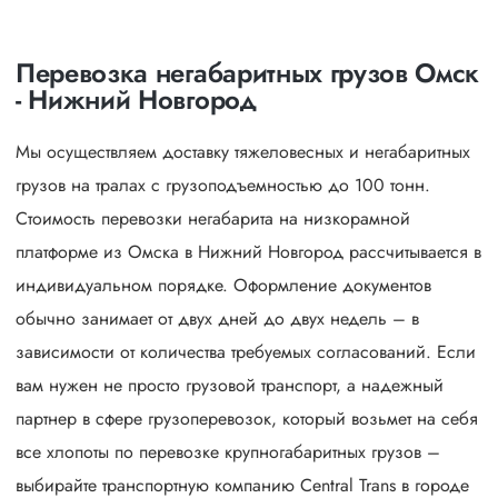
Перевозка негабаритных грузов Омск
- Нижний Новгород
Мы осуществляем доставку тяжеловесных и негабаритных
грузов на тралах с грузоподъемностью до 100 тонн.
Стоимость перевозки негабарита на низкорамной
платформе из Омска в Нижний Новгород рассчитывается в
индивидуальном порядке. Оформление документов
обычно занимает от двух дней до двух недель – в
зависимости от количества требуемых согласований. Если
вам нужен не просто грузовой транспорт, а надежный
партнер в сфере грузоперевозок, который возьмет на себя
все хлопоты по перевозке крупногабаритных грузов –
выбирайте транспортную компанию Central Trans в городе