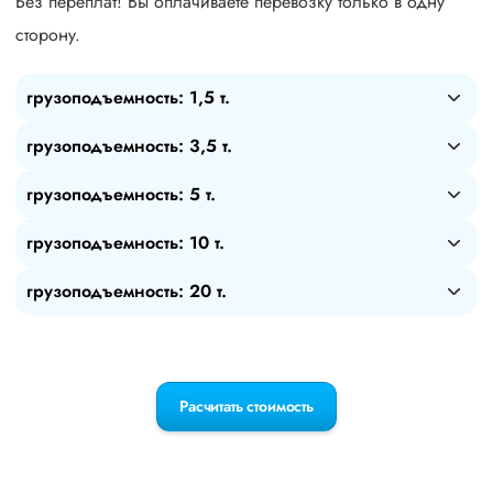
Без переплат! Вы оплачиваете перевозку только в одну
сторону.
грузоподъемность: 1,5 т.
грузоподъемность: 3,5 т.
грузоподъемность: 5 т.
грузоподъемность: 10 т.
грузоподъемность: 20 т.
Расчитать стоимость