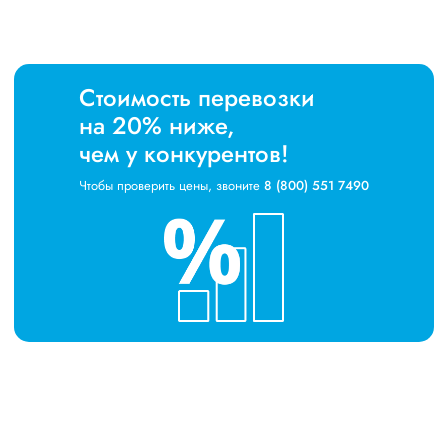
Стоимость перевозки
на 20% ниже,
чем у конкурентов!
Чтобы проверить цены, звоните
8 (800) 551 7490