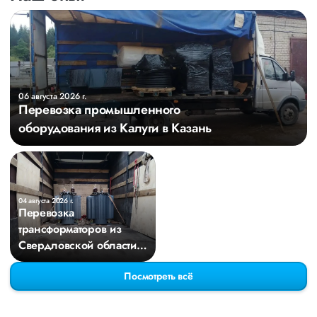
06 августа 2026 г.
Перевозка промышленного
оборудования из Калуги в Казань
04 августа 2026 г.
Перевозка
трансформаторов из
Свердловской области в
Киров
Посмотреть всё