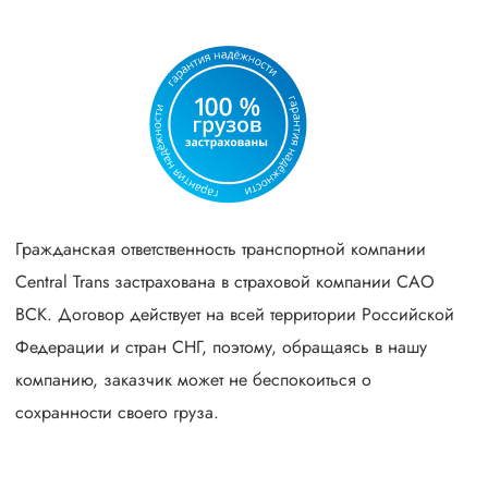
Гражданская ответственность транспортной компании
Central Trans застрахована в страховой компании САО
ВСК. Договор действует на всей территории Российской
Федерации и стран СНГ, поэтому, обращаясь в нашу
компанию, заказчик может не беспокоиться о
сохранности своего груза.