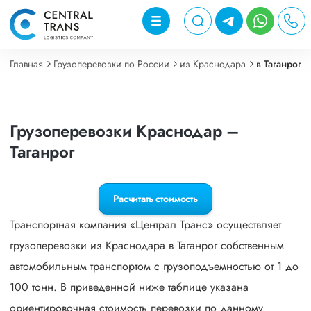
Главная
Грузоперевозки по России
из Краснодара
в Таганрог
Грузоперевозки Краснодар –
Таганрог
Расчитать стоимость
Транспортная компания «Централ Транс» осуществляет
грузоперевозки из Краснодара в Таганрог собственным
автомобильным транспортом с грузоподъемностью от 1 до
100 тонн. В приведенной ниже таблице указана
ориентировочная стоимость перевозки по данному