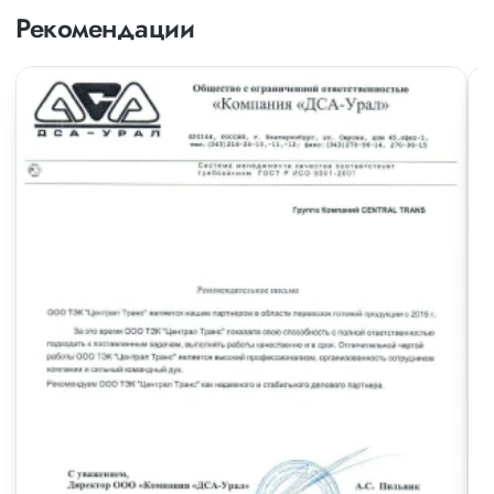
Рекомендации