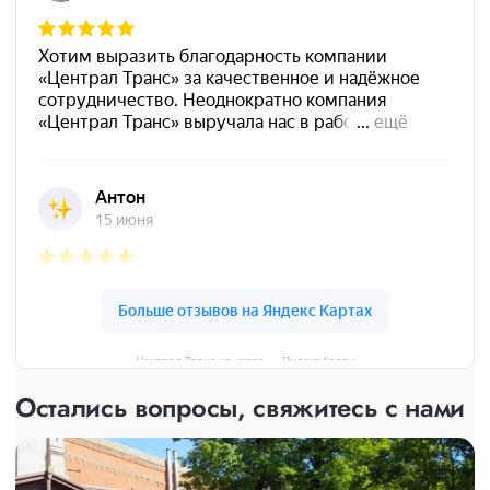
Централ Транс на карте — Яндекс Карты
Остались вопросы, свяжитесь с нами