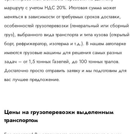
маршруту с учетом НДС 20%. Итоговая сумма может
меняться в зависимости от требуемых сроков доставки,
особенностей грузоперевозки (генеральный или сборный
груз), выбранного вида транспорта и типа кузова (открытый
борт, рефрижератор, изотерма и т.д.). В нашем автопарке
имеются грузовые машины для решения самых разных
задач – от 1,5 тонных Газелей, до 100 тонных тралов.
Достаточно просто отправить заявку и мы подготовим для
вас лучшее предложение.
Цены на грузоперевозки выделенным
транспортом