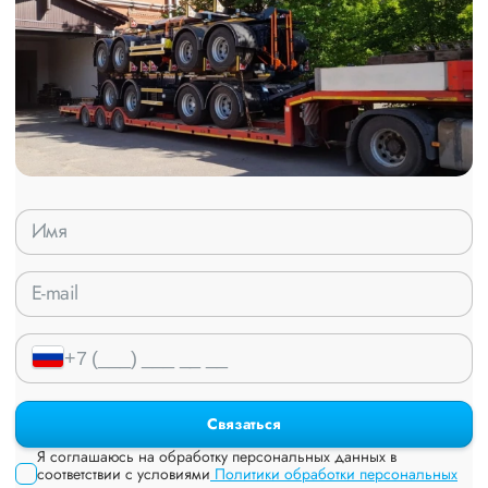
Связаться
Я соглашаюсь на обработку персональных данных в
соответствии с условиями
Политики обработки персональных