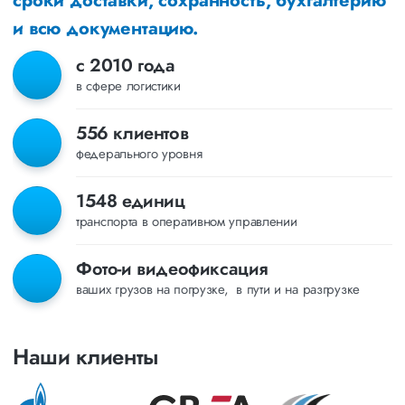
сроки доставки, сохранность, бухгалтерию
и всю документацию.
с 2010 года
в сфере логистики
556 клиентов
федерального уровня
1548 единиц
транспорта в оперативном управлении
Фото-и видеофиксация
ваших грузов на погрузке, в пути и на разгрузке
Наши клиенты