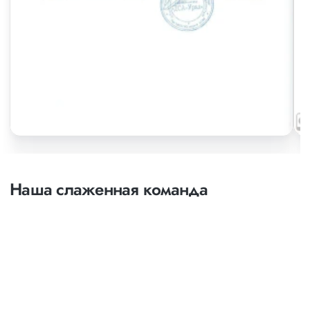
Наша слаженная команда