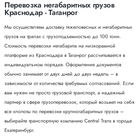
Перевозка негабаритных грузов
Краснодар - Таганрог
Мы осуществляем доставку тяжеловесных и негабаритных
грузов на тралах с грузоподъемностью до 100 тонн.
Стоимость перевозки негабарита на низкорамной
платформе из Краснодара в Таганрог рассчитывается в
индивидуальном порядке. Оформление документов
обычно занимает от двух дней до двух недель – в
зависимости от количества требуемых согласований. Если
вам нужен не просто грузовой транспорт, а надежный
партнер в сфере грузоперевозок, который возьмет на себя
все хлопоты по перевозке крупногабаритных грузов –
выбирайте транспортную компанию Central Trans в городе
Екатеринбург.