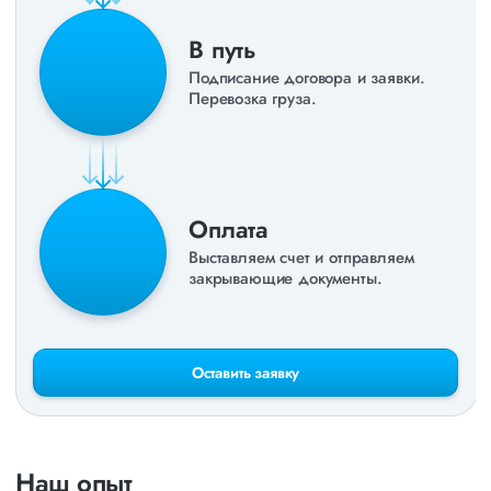
В путь
Подписание договора и заявки.
Перевозка груза.
Оплата
Выставляем счет и отправляем
закрывающие документы.
Оставить заявку
Наш опыт