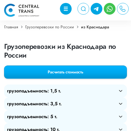
Главная
Грузоперевозки по России
из Краснодара
Грузоперевозки из Краснодара по
России
Расчитать стоимость
грузоподъемность: 1,5 т.
грузоподъемность: 3,5 т.
грузоподъемность: 5 т.
грузоподъемность: 10 т.