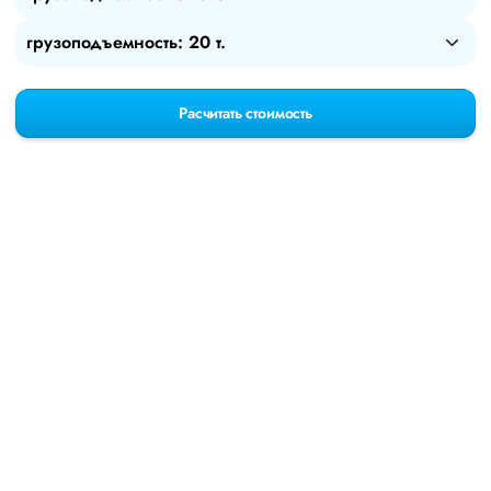
грузоподъемность: 20 т.
Расчитать стоимость