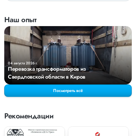
Наш опыт
04 августа 2026 г.
Перевозка трансформаторов из
Свердловской области в Киров
Посмотреть всё
Рекомендации