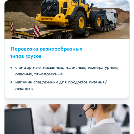
Перевозка разноообразных
типов грузов
стандартные, насыпные, наливные, температурные,
опасные, тяжеловесные
наличие спецтехники для продуктов питания/
лекарств