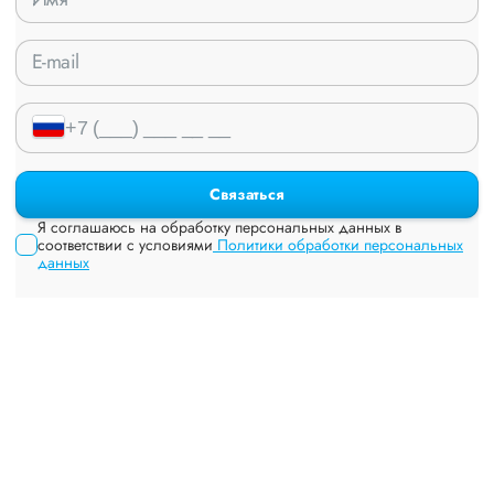
Связаться
Я соглашаюсь на обработку персональных данных в
соответствии с условиями
Политики обработки персональных
данных