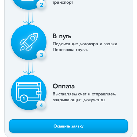
транспорт
2
В путь
Подписание договора и заявки.
Перевозка груза.
3
Оплата
Выставляем счет и отправляем
закрывающие документы.
4
Оставить заявку