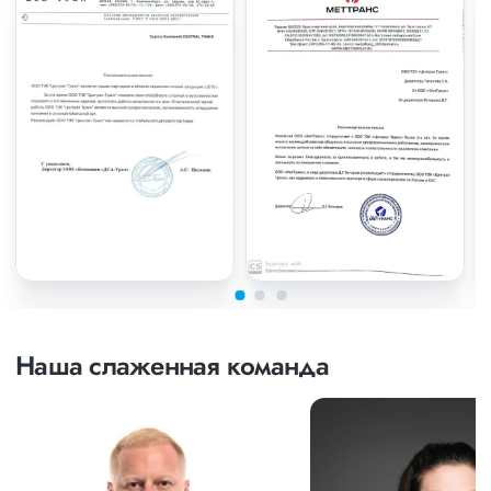
Наша слаженная команда