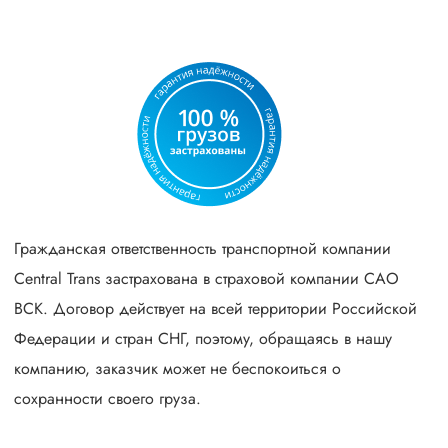
Гражданская ответственность транспортной компании
Central Trans застрахована в страховой компании САО
ВСК. Договор действует на всей территории Российской
Федерации и стран СНГ, поэтому, обращаясь в нашу
компанию, заказчик может не беспокоиться о
сохранности своего груза.