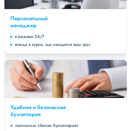
Персональный
менеджер
в режиме 24/7
всегда в курсе, где находится ваш груз
Удобная и безопасная
бухгалтерия
полностью «белая бухгалтерия»