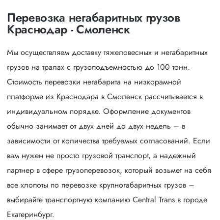
Перевозка негабаритных грузов
Краснодар - Смоленск
Мы осуществляем доставку тяжеловесных и негабаритных
грузов на тралах с грузоподъемностью до 100 тонн.
Стоимость перевозки негабарита на низкорамной
платформе из Краснодара в Смоленск рассчитывается в
индивидуальном порядке. Оформление документов
обычно занимает от двух дней до двух недель – в
зависимости от количества требуемых согласований. Если
вам нужен не просто грузовой транспорт, а надежный
партнер в сфере грузоперевозок, который возьмет на себя
все хлопоты по перевозке крупногабаритных грузов –
выбирайте транспортную компанию Central Trans в городе
Екатеринбург.