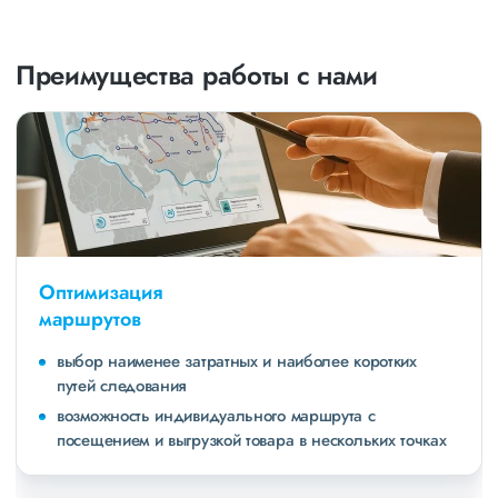
Преимущества работы с нами
Оптимизация
маршрутов
выбор наименее затратных и наиболее коротких
путей следования
возможность индивидуального маршрута с
посещением и выгрузкой товара в нескольких точках