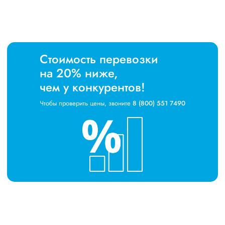
Стоимость перевозки
на 20% ниже,
чем у конкурентов!
Чтобы проверить цены, звоните
8 (800) 551 7490