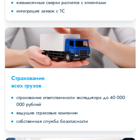
ежемесячные сверки расчетов с клиентами
интеграция заявок с 1С
Страхование
всех грузов
страхование ответственности экспедитора до 40 000
000 рублей
ведущие страховые компании
собственная служба безопасности