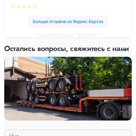
Централ Транс на карте — Яндекс Карты
Остались вопросы, свяжитесь с нами