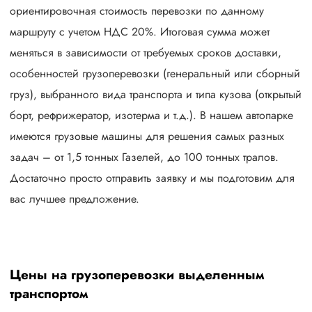
ориентировочная стоимость перевозки по данному
маршруту с учетом НДС 20%. Итоговая сумма может
меняться в зависимости от требуемых сроков доставки,
особенностей грузоперевозки (генеральный или сборный
груз), выбранного вида транспорта и типа кузова (открытый
борт, рефрижератор, изотерма и т.д.). В нашем автопарке
имеются грузовые машины для решения самых разных
задач – от 1,5 тонных Газелей, до 100 тонных тралов.
Достаточно просто отправить заявку и мы подготовим для
вас лучшее предложение.
Цены на грузоперевозки выделенным
транспортом