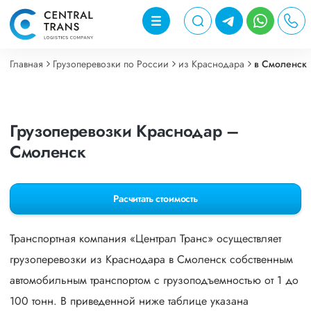
Главная
Грузоперевозки по России
из Краснодара
в Смоленск
Грузоперевозки Краснодар –
Смоленск
Расчитать стоимость
Транспортная компания «Централ Транс» осуществляет
грузоперевозки из Краснодара в Смоленск собственным
автомобильным транспортом с грузоподъемностью от 1 до
100 тонн. В приведенной ниже таблице указана