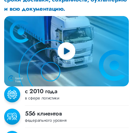
и всю документацию.
с 2010 года
в сфере логистики
556 клиентов
федерального уровня