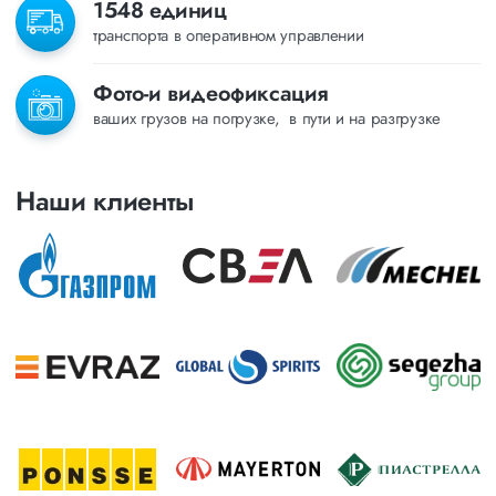
1548 единиц
транспорта в оперативном управлении
Фото-и видеофиксация
ваших грузов на погрузке, в пути и на разгрузке
Наши клиенты