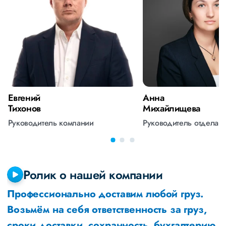
Евгений
Анна
Тихонов
Михайлищева
Руководитель компании
Руководитель отдела 
Ролик о нашей компании
Профессионально доставим любой груз.
Возьмём на себя ответственность за груз,
сроки доставки, сохранность, бухгалтерию