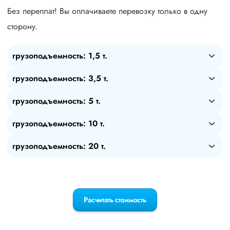
Без переплат! Вы оплачиваете перевозку только в одну
сторону.
грузоподъемность: 1,5 т.
грузоподъемность: 3,5 т.
грузоподъемность: 5 т.
грузоподъемность: 10 т.
грузоподъемность: 20 т.
Расчитать стоимость