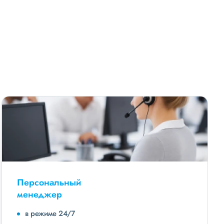
Персональный
менеджер
в режиме 24/7