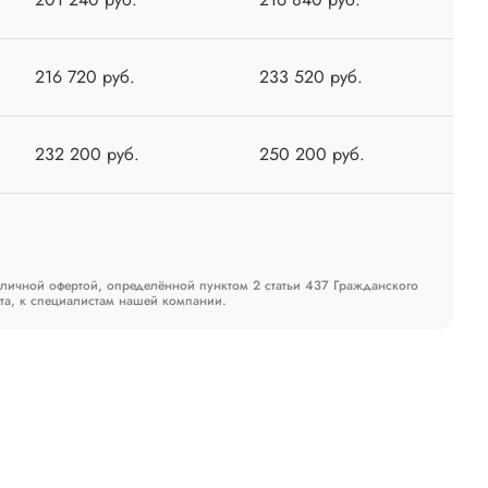
216 720 руб.
233 520 руб.
232 200 руб.
250 200 руб.
бличной офертой, определённой пунктом 2 статьи 437 Гражданского
та, к специалистам нашей компании.