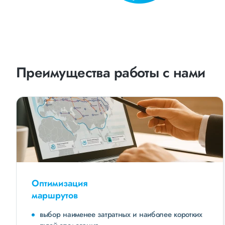
Преимущества работы с нами
Оптимизация
маршрутов
выбор наименее затратных и наиболее коротких