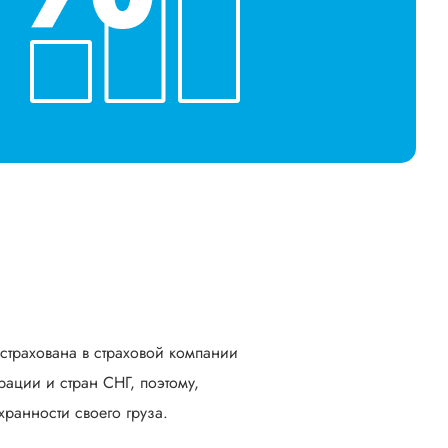
астрахована в страховой компании
ации и стран СНГ, поэтому,
ранности своего груза.