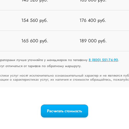
154 560 руб.
176 400 руб.
165 600 руб.
189 000 руб.
ераторами лучше уточняйте у менеджеров по телефону
8 (800) 551-74-90
.
ут отличаться от тарифов по обратному маршруту.
стики услуг носят исключительно ознакомительный характер и не являются пу
ии о характеристиках услуг, их наличия и стоимости обращайтесь, пожалуйс
Расчитать стоимость