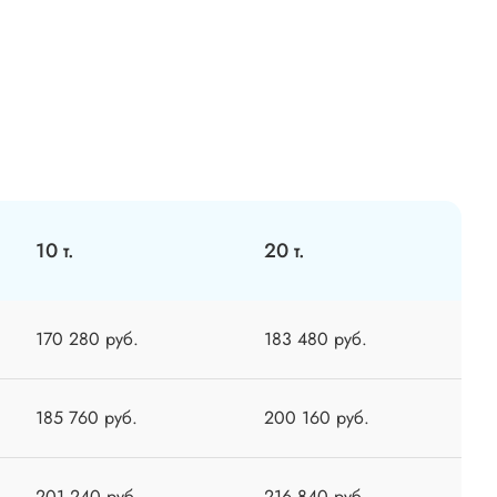
10 т.
20 т.
170 280 руб.
183 480 руб.
185 760 руб.
200 160 руб.
201 240 руб.
216 840 руб.