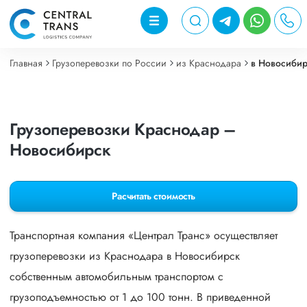
Главная
Грузоперевозки по России
из Краснодара
в Новосиби
Грузоперевозки Краснодар –
Новосибирск
Расчитать стоимость
Транспортная компания «Централ Транс» осуществляет
грузоперевозки из Краснодара в Новосибирск
собственным автомобильным транспортом с
грузоподъемностью от 1 до 100 тонн. В приведенной