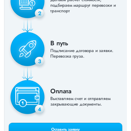
подбираем маршрут перевозки и
транспорт
2
В путь
Подписание договора и заявки.
Перевозка груза.
3
Оплата
Выставляем счет и отправляем
закрывающие документы.
4
Оставить заявку