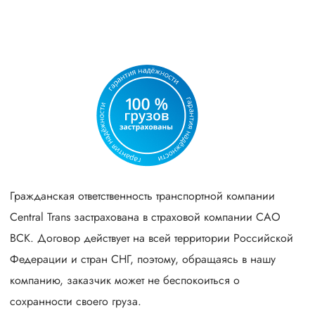
Гражданская ответственность транспортной компании
Central Trans застрахована в страховой компании САО
ВСК. Договор действует на всей территории Российской
Федерации и стран СНГ, поэтому, обращаясь в нашу
компанию, заказчик может не беспокоиться о
сохранности своего груза.