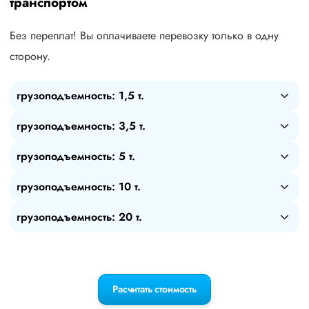
транспортом
Без переплат! Вы оплачиваете перевозку только в одну
сторону.
грузоподъемность: 1,5 т.
грузоподъемность: 3,5 т.
грузоподъемность: 5 т.
грузоподъемность: 10 т.
грузоподъемность: 20 т.
Расчитать стоимость