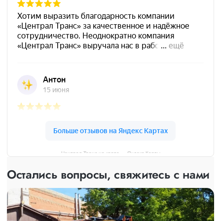
Централ Транс на карте — Яндекс Карты
Остались вопросы, свяжитесь с нами