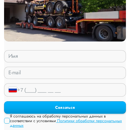
Связаться
Я соглашаюсь на обработку персональных данных в
соответствии с условиями
Политики обработки персональных
данных