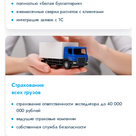
полностью «белая бухгалтерия»
ежемесячные сверки расчетов с клиентами
интеграция заявок с 1С
Страхование
всех грузов
страхование ответственности экспедитора до 40 000
000 рублей
ведущие страховые компании
собственная служба безопасности