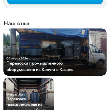
Наш опыт
06 августа 2026 г.
Перевозка промышленного
оборудования из Калуги в Казань
04 августа 2026 г.
Перевозка
трансформаторов из