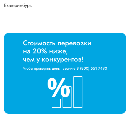
Екатеринбург.
Стоимость перевозки
на 20% ниже,
чем у конкурентов!
Чтобы проверить цены, звоните
8 (800) 551 7490