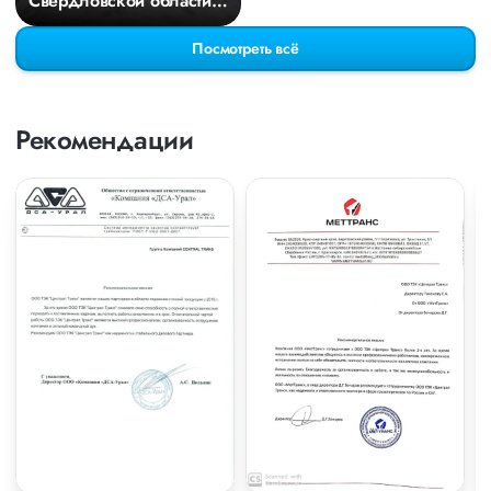
Свердловской области в
Киров
Посмотреть всё
Рекомендации