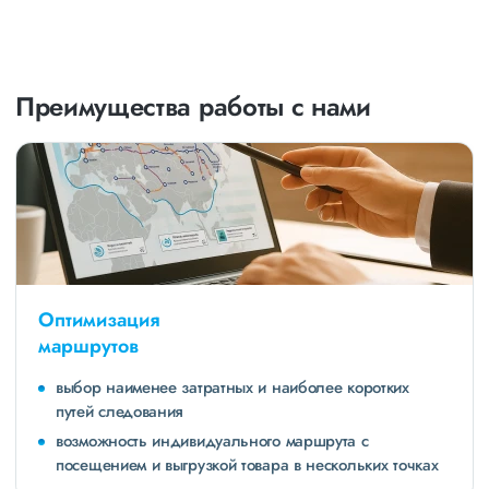
Преимущества работы с нами
Оптимизация
маршрутов
выбор наименее затратных и наиболее коротких
путей следования
возможность индивидуального маршрута с
посещением и выгрузкой товара в нескольких точках