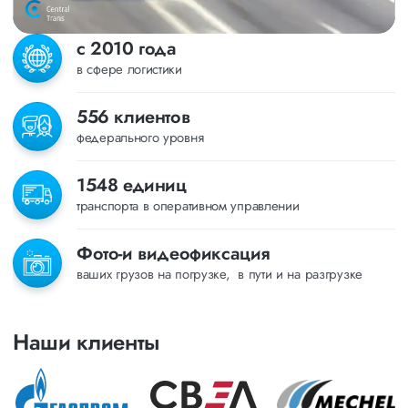
с 2010 года
в сфере логистики
556 клиентов
федерального уровня
1548 единиц
транспорта в оперативном управлении
Фото-и видеофиксация
ваших грузов на погрузке, в пути и на разгрузке
Наши клиенты