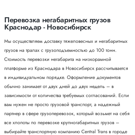
Перевозка негабаритных грузов
Краснодар - Новосибирск
Мы осуществляем доставку тяжеловесных и негабаритных
грузов на тралах с грузоподъемностью до 100 тонн.
Стоимость перевозки негабарита на низкорамной
платформе из Краснодара в Новосибирск рассчитывается
в индивидуальном порядке. Оформление документов
обычно занимает от двух дней до двух недель – в
зависимости от количества требуемых согласований. Если
вам нужен не просто грузовой транспорт, а надежный
партнер в сфере грузоперевозок, который возьмет на себя
все хлопоты по перевозке крупногабаритных грузов –
выбирайте транспортную компанию Central Trans в городе