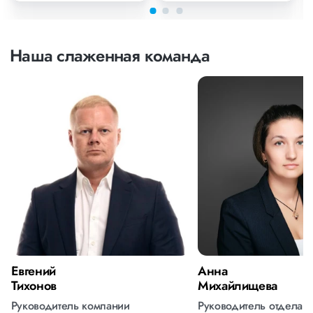
Наша слаженная команда
Евгений
Анна
Тихонов
Михайлищева
Руководитель компании
Руководитель отдела 