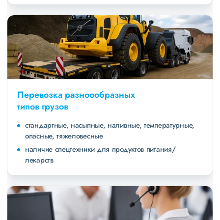
Перевозка разноообразных
типов грузов
стандартные, насыпные, наливные, температурные,
опасные, тяжеловесные
наличие спецтехники для продуктов питания/
лекарств