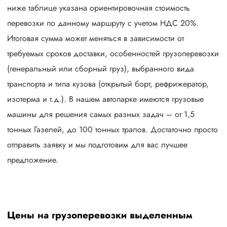
ниже таблице указана ориентировочная стоимость
перевозки по данному маршруту с учетом НДС 20%.
Итоговая сумма может меняться в зависимости от
требуемых сроков доставки, особенностей грузоперевозки
(генеральный или сборный груз), выбранного вида
транспорта и типа кузова (открытый борт, рефрижератор,
изотерма и т.д.). В нашем автопарке имеются грузовые
машины для решения самых разных задач – от 1,5
тонных Газелей, до 100 тонных тралов. Достаточно просто
отправить заявку и мы подготовим для вас лучшее
предложение.
Цены на грузоперевозки выделенным