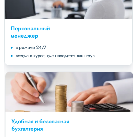
Персональный
менеджер
в режиме 24/7
всегда в курсе, где находится ваш груз
Удобная и безопасная
бухгалтерия