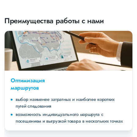
Преимущества работы с нами
Оптимизация
маршрутов
выбор наименее затратных и наиболее коротких
путей следования
возможность индивидуального маршрута с
посещением и выгрузкой товара в нескольких точках