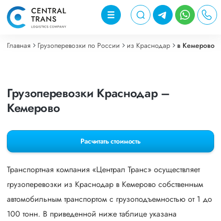
Главная
Грузоперевозки по России
из Краснодар
в Кемерово
Грузоперевозки Краснодар –
Кемерово
Расчитать стоимость
Транспортная компания «Централ Транс» осуществляет
грузоперевозки из Краснодар в Кемерово собственным
автомобильным транспортом с грузоподъемностью от 1 до
100 тонн. В приведенной ниже таблице указана