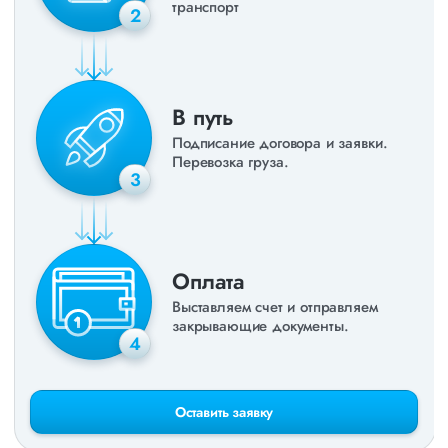
транспорт
2
В путь
Подписание договора и заявки.
Перевозка груза.
3
Оплата
Выставляем счет и отправляем
закрывающие документы.
4
Оставить заявку