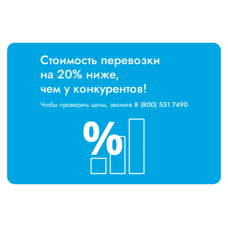
Стоимость перевозки
на 20% ниже,
чем у конкурентов!
Чтобы проверить цены, звоните
8 (800) 551 7490