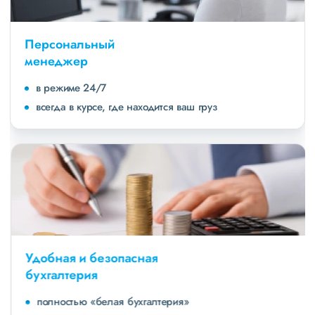
Персональный
менеджер
в режиме 24/7
всегда в курсе, где находится ваш груз
Удобная и безопасная
бухгалтерия
полностью «белая бухгалтерия»