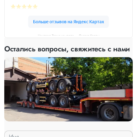
Централ Транс на карте — Яндекс Карты
Остались вопросы, свяжитесь с нами