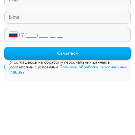
Связаться
Я соглашаюсь на обработку персональных данных в
соответствии с условиями
Политики обработки персональных
данных