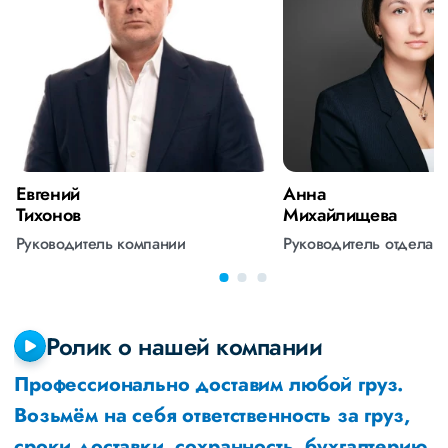
Евгений
Анна
Тихонов
Михайлищева
Руководитель компании
Руководитель отдела 
Ролик о нашей компании
Профессионально доставим любой груз.
Возьмём на себя ответственность за груз,
сроки доставки, сохранность, бухгалтерию