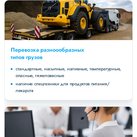
Перевозка разноообразных
типов грузов
стандартные, насыпные, наливные, температурные,
опасные, тяжеловесные
наличие спецтехники для продуктов питания/
лекарств