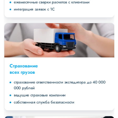
ежемесячные сверки расчетов с клиентами
интеграция заявок с 1С
Страхование
всех грузов
страхование ответственности экспедитора до 40 000
000 рублей
ведущие страховые компании
собственная служба безопасности