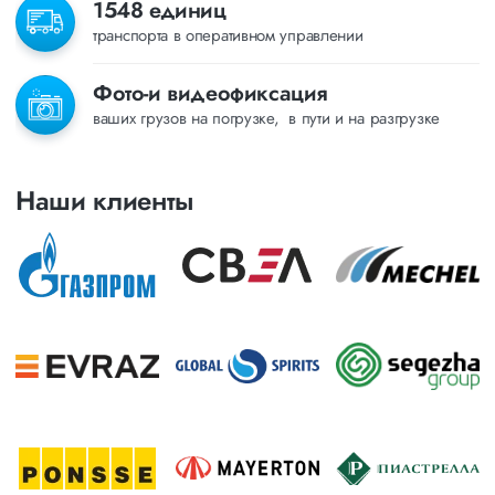
1548 единиц
транспорта в оперативном управлении
Фото-и видеофиксация
ваших грузов на погрузке, в пути и на разгрузке
Наши клиенты