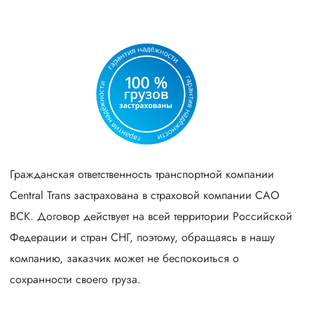
Гражданская ответственность транспортной компании
Central Trans застрахована в страховой компании САО
ВСК. Договор действует на всей территории Российской
Федерации и стран СНГ, поэтому, обращаясь в нашу
компанию, заказчик может не беспокоиться о
сохранности своего груза.