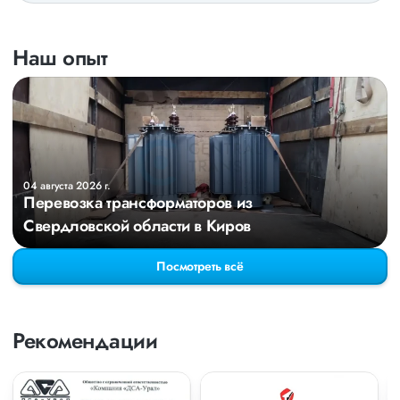
Наш опыт
04 августа 2026 г.
Перевозка трансформаторов из
Свердловской области в Киров
Посмотреть всё
Рекомендации