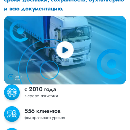
и всю документацию.
с 2010 года
в сфере логистики
556 клиентов
федерального уровня