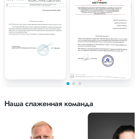
Наша слаженная команда