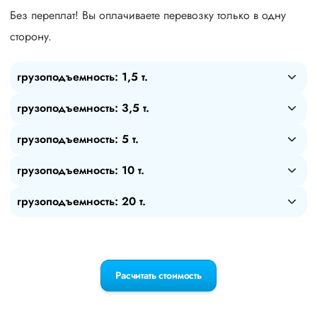
Без переплат! Вы оплачиваете перевозку только в одну
сторону.
грузоподъемность: 1,5 т.
грузоподъемность: 3,5 т.
грузоподъемность: 5 т.
грузоподъемность: 10 т.
грузоподъемность: 20 т.
Расчитать стоимость