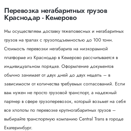
Перевозка негабаритных грузов
Краснодар - Кемерово
Мы осуществляем доставку тяжеловесных и негабаритных
грузов на тралах с грузоподъемностью до 100 тонн.
Стоимость перевозки негабарита на низкорамной
платформе из Краснодар в Кемерово рассчитывается в
индивидуальном порядке. Оформление документов
обычно занимает от двух дней до двух недель – в
зависимости от количества требуемых согласований. Если
вам нужен не просто грузовой транспорт, а надежный
партнер в сфере грузоперевозок, который возьмет на себя
все хлопоты по перевозке крупногабаритных грузов –
выбирайте транспортную компанию Central Trans в городе
Екатеринбург.