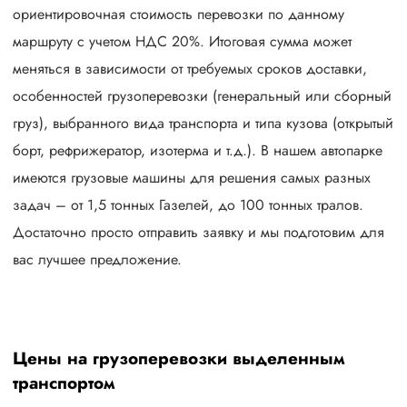
ориентировочная стоимость перевозки по данному
маршруту с учетом НДС 20%. Итоговая сумма может
меняться в зависимости от требуемых сроков доставки,
особенностей грузоперевозки (генеральный или сборный
груз), выбранного вида транспорта и типа кузова (открытый
борт, рефрижератор, изотерма и т.д.). В нашем автопарке
имеются грузовые машины для решения самых разных
задач – от 1,5 тонных Газелей, до 100 тонных тралов.
Достаточно просто отправить заявку и мы подготовим для
вас лучшее предложение.
Цены на грузоперевозки выделенным
транспортом