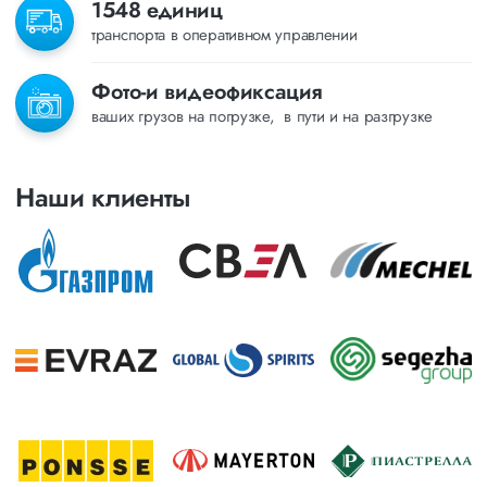
1548 единиц
транспорта в оперативном управлении
Фото-и видеофиксация
ваших грузов на погрузке, в пути и на разгрузке
Наши клиенты