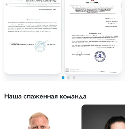
Наша слаженная команда