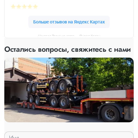
Централ Транс на карте — Яндекс Карты
Остались вопросы, свяжитесь с нами