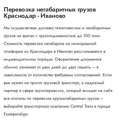
Перевозка негабаритных грузов
Краснодар - Иваново
Мы осуществляем доставку тяжеловесных и негабаритных
грузов на тралах с грузоподъемностью до 100 тонн.
Стоимость перевозки негабарита на низкорамной
платформе из Краснодара в Иваново рассчитывается в
индивидуальном порядке. Оформление документов
обычно занимает от двух дней до двух недель – в
зависимости от количества требуемых согласований. Если
вам нужен не просто грузовой транспорт, а надежный
партнер в сфере грузоперевозок, который возьмет на себя
все хлопоты по перевозке крупногабаритных грузов –
выбирайте транспортную компанию Central Trans в городе
Екатеринбург.