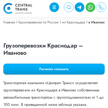
Главная
Грузоперевозки по России
из Краснодара
в Иваново
Грузоперевозки Краснодар –
Иваново
Расчитать стоимость
Транспортная компания «Централ Транс» осуществляет
грузоперевозки из Краснодара в Иваново собственным
автомобильным транспортом с грузоподъемностью от 1 до
100 тонн. В приведенной ниже таблице указана