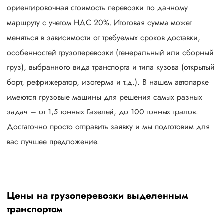
ориентировочная стоимость перевозки по данному
маршруту с учетом НДС 20%. Итоговая сумма может
меняться в зависимости от требуемых сроков доставки,
особенностей грузоперевозки (генеральный или сборный
груз), выбранного вида транспорта и типа кузова (открытый
борт, рефрижератор, изотерма и т.д.). В нашем автопарке
имеются грузовые машины для решения самых разных
задач – от 1,5 тонных Газелей, до 100 тонных тралов.
Достаточно просто отправить заявку и мы подготовим для
вас лучшее предложение.
Цены на грузоперевозки выделенным
транспортом