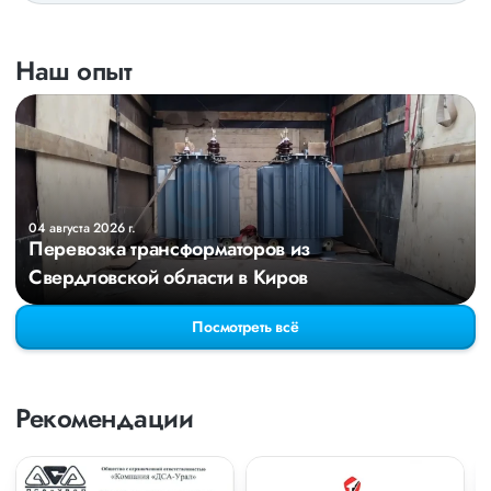
Наш опыт
04 августа 2026 г.
Перевозка трансформаторов из
Свердловской области в Киров
Посмотреть всё
Рекомендации