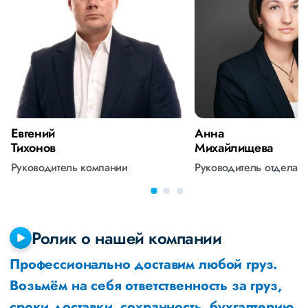
Евгений
Анна
Тихонов
Михайлищева
Руководитель компании
Руководитель отдела 
Ролик о нашей компании
Профессионально доставим любой груз.
Возьмём на себя ответственность за груз,
сроки доставки, сохранность, бухгалтерию