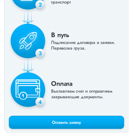
транспорт
2
В путь
Подписание договора и заявки.
Перевозка груза.
3
Оплата
Выставляем счет и отправляем
закрывающие документы.
4
Оставить заявку