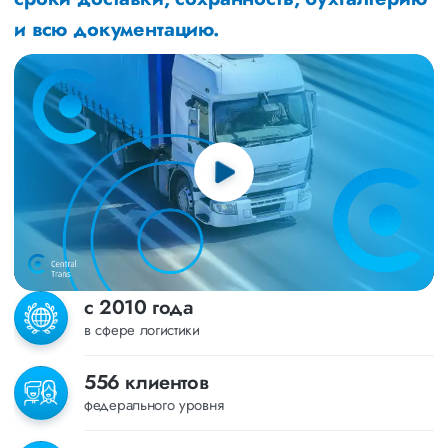
и всю документацию.
с 2010 года
в сфере логистики
556 клиентов
федерального уровня