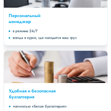
Персональный
менеджер
в режиме 24/7
всегда в курсе, где находится ваш груз
Удобная и безопасная
бухгалтерия
полностью «белая бухгалтерия»