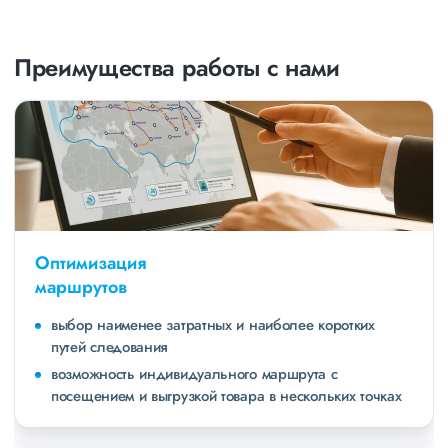
Преимущества работы с нами
Оптимизация
маршрутов
выбор наименее затратных и наиболее коротких
путей следования
возможность индивидуального маршрута с
посещением и выгрузкой товара в нескольких точках