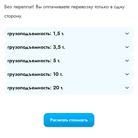
Без переплат! Вы оплачиваете перевозку только в одну
сторону.
грузоподъемность: 1,5 т.
грузоподъемность: 3,5 т.
грузоподъемность: 5 т.
грузоподъемность: 10 т.
грузоподъемность: 20 т.
Расчитать стоимость