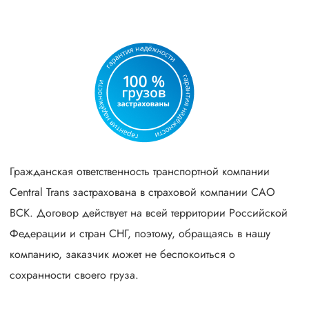
Гражданская ответственность транспортной компании
Central Trans застрахована в страховой компании САО
ВСК. Договор действует на всей территории Российской
Федерации и стран СНГ, поэтому, обращаясь в нашу
компанию, заказчик может не беспокоиться о
сохранности своего груза.