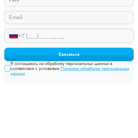
Связаться
Я соглашаюсь на обработку персональных данных в
соответствии с условиями
Политики обработки персональных
данных