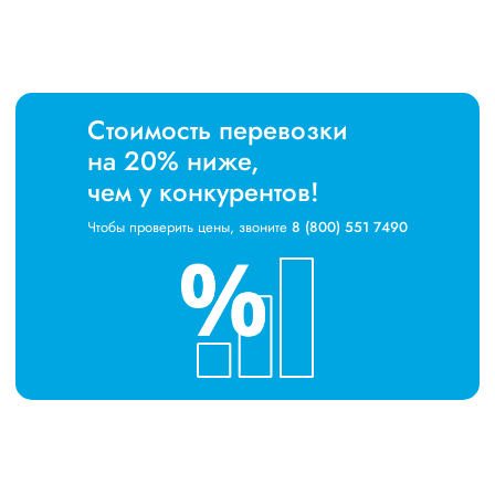
Стоимость перевозки
на 20% ниже,
чем у конкурентов!
Чтобы проверить цены, звоните
8 (800) 551 7490