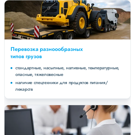
Перевозка разноообразных
типов грузов
стандартные, насыпные, наливные, температурные,
опасные, тяжеловесные
наличие спецтехники для продуктов питания/
лекарств