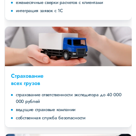
ежемесячные сверки расчетов с клиентами
интеграция заявок с 1С
Страхование
всех грузов
страхование ответственности экспедитора до 40 000
000 рублей
ведущие страховые компании
собственная служба безопасности