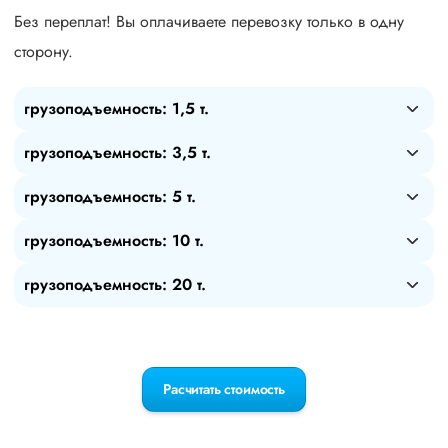
Без переплат! Вы оплачиваете перевозку только в одну
сторону.
грузоподъемность: 1,5 т.
грузоподъемность: 3,5 т.
грузоподъемность: 5 т.
грузоподъемность: 10 т.
грузоподъемность: 20 т.
Расчитать стоимость