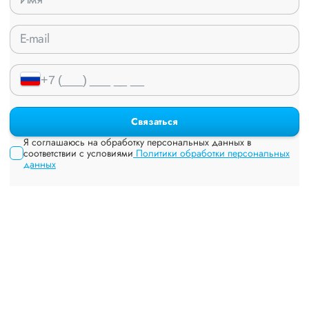
Связаться
Я соглашаюсь на обработку персональных данных в
соответствии с условиями
Политики обработки персональных
данных