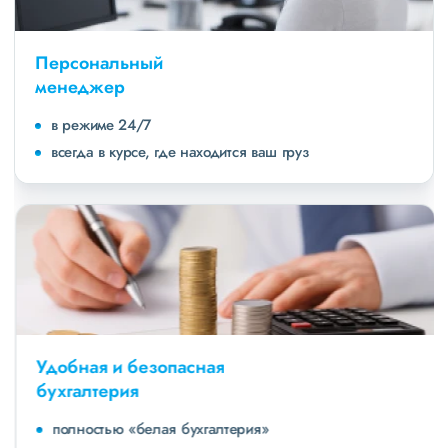
Персональный
менеджер
в режиме 24/7
всегда в курсе, где находится ваш груз
Удобная и безопасная
бухгалтерия
полностью «белая бухгалтерия»