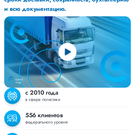
и всю документацию.
с 2010 года
в сфере логистики
556 клиентов
федерального уровня