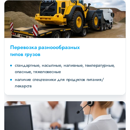
Перевозка разноообразных
типов грузов
стандартные, насыпные, наливные, температурные,
опасные, тяжеловесные
наличие спецтехники для продуктов питания/
лекарств