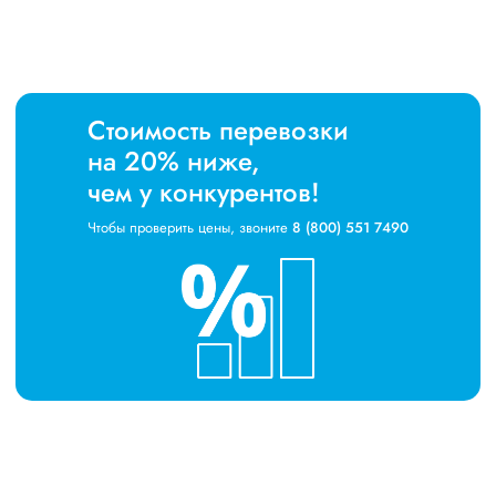
Стоимость перевозки
на 20% ниже,
чем у конкурентов!
Чтобы проверить цены, звоните
8 (800) 551 7490