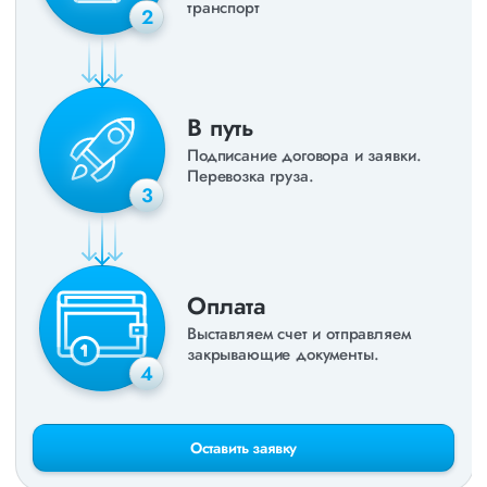
транспорт
2
В путь
Подписание договора и заявки.
Перевозка груза.
3
Оплата
Выставляем счет и отправляем
закрывающие документы.
4
Оставить заявку