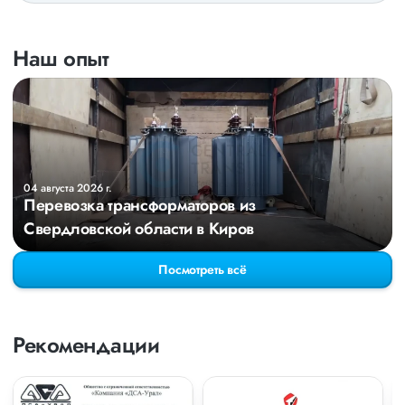
Наш опыт
04 августа 2026 г.
Перевозка трансформаторов из
Свердловской области в Киров
Посмотреть всё
Рекомендации