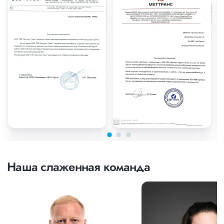
Наша слаженная команда