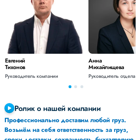
Евгений
Анна
Тихонов
Михайлищева
Руководитель компании
Руководитель отдела 
Ролик о нашей компании
Профессионально доставим любой груз.
Возьмём на себя ответственность за груз,
сроки доставки, сохранность, бухгалтерию