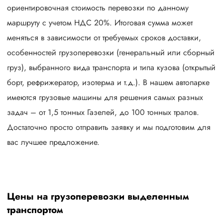
ориентировочная стоимость перевозки по данному
маршруту с учетом НДС 20%. Итоговая сумма может
меняться в зависимости от требуемых сроков доставки,
особенностей грузоперевозки (генеральный или сборный
груз), выбранного вида транспорта и типа кузова (открытый
борт, рефрижератор, изотерма и т.д.). В нашем автопарке
имеются грузовые машины для решения самых разных
задач – от 1,5 тонных Газелей, до 100 тонных тралов.
Достаточно просто отправить заявку и мы подготовим для
вас лучшее предложение.
Цены на грузоперевозки выделенным
транспортом