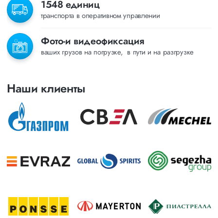
1548 единиц
транспорта в оперативном управлении
Фото-и видеофиксация
ваших грузов на погрузке, в пути и на разгрузке
Наши клиенты