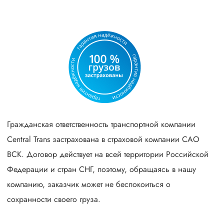
Гражданская ответственность транспортной компании
Central Trans застрахована в страховой компании САО
ВСК. Договор действует на всей территории Российской
Федерации и стран СНГ, поэтому, обращаясь в нашу
компанию, заказчик может не беспокоиться о
сохранности своего груза.