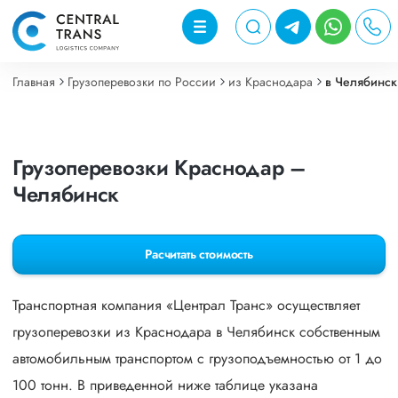
Главная
Грузоперевозки по России
из Краснодара
в Челябинск
Грузоперевозки Краснодар –
Челябинск
Расчитать стоимость
Транспортная компания «Централ Транс» осуществляет
грузоперевозки из Краснодара в Челябинск собственным
автомобильным транспортом с грузоподъемностью от 1 до
100 тонн. В приведенной ниже таблице указана