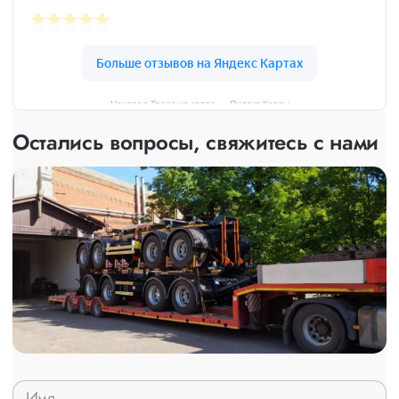
Централ Транс на карте — Яндекс Карты
Остались вопросы, свяжитесь с нами