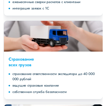
ежемесячные сверки расчетов с клиентами
интеграция заявок с 1С
Страхование
всех грузов
страхование ответственности экспедитора до 40 000
000 рублей
ведущие страховые компании
собственная служба безопасности