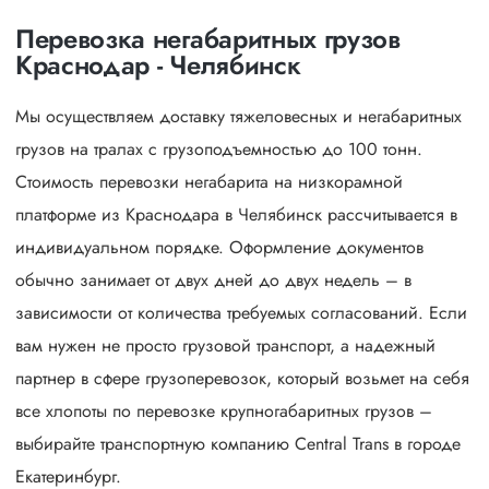
Перевозка негабаритных грузов
Краснодар - Челябинск
Мы осуществляем доставку тяжеловесных и негабаритных
грузов на тралах с грузоподъемностью до 100 тонн.
Стоимость перевозки негабарита на низкорамной
платформе из Краснодара в Челябинск рассчитывается в
индивидуальном порядке. Оформление документов
обычно занимает от двух дней до двух недель – в
зависимости от количества требуемых согласований. Если
вам нужен не просто грузовой транспорт, а надежный
партнер в сфере грузоперевозок, который возьмет на себя
все хлопоты по перевозке крупногабаритных грузов –
выбирайте транспортную компанию Central Trans в городе
Екатеринбург.