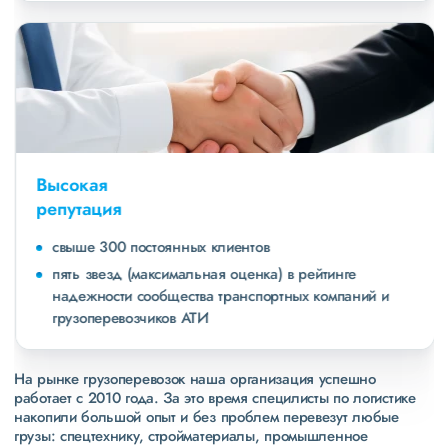
Высокая
репутация
свыше 300 постоянных клиентов
пять звезд (максимальная оценка) в рейтинге
надежности сообщества транспортных компаний и
грузоперевозчиков АТИ
На рынке грузоперевозок наша организация успешно
работает с 2010 года. За это время специлисты по логистике
накопили большой опыт и без проблем перевезут любые
грузы: спецтехнику, стройматериалы, промышленное