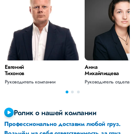
Евгений
Анна
Тихонов
Михайлищева
Руководитель компании
Руководитель отдела 
Ролик о нашей компании
Профессионально доставим любой груз.
Возьмём на себя ответственность за груз,