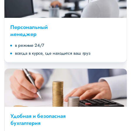
Персональный
менеджер
в режиме 24/7
всегда в курсе, где находится ваш груз
Удобная и безопасная
бухгалтерия