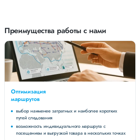
Преимущества работы с нами
Оптимизация
маршрутов
выбор наименее затратных и наиболее коротких
путей следования
возможность индивидуального маршрута с
посещением и выгрузкой товара в нескольких точках