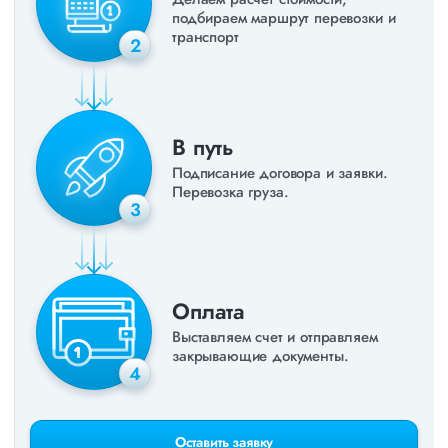
подбираем маршрут перевозки и
транспорт
2
В путь
Подписание договора и заявки.
Перевозка груза.
3
Оплата
Выставляем счет и отправляем
закрывающие документы.
4
Оставить заявку