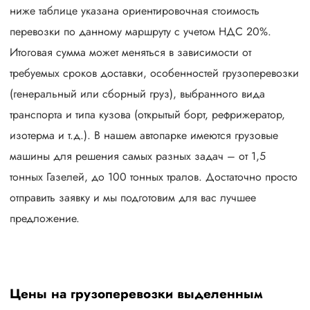
ниже таблице указана ориентировочная стоимость
перевозки по данному маршруту с учетом НДС 20%.
Итоговая сумма может меняться в зависимости от
требуемых сроков доставки, особенностей грузоперевозки
(генеральный или сборный груз), выбранного вида
транспорта и типа кузова (открытый борт, рефрижератор,
изотерма и т.д.). В нашем автопарке имеются грузовые
машины для решения самых разных задач – от 1,5
тонных Газелей, до 100 тонных тралов. Достаточно просто
отправить заявку и мы подготовим для вас лучшее
предложение.
Цены на грузоперевозки выделенным