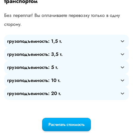
транспортом
Без переплат! Вы оплачиваете перевозку только в одну
сторону.
грузоподъемность: 1,5 т.
грузоподъемность: 3,5 т.
грузоподъемность: 5 т.
грузоподъемность: 10 т.
грузоподъемность: 20 т.
Расчитать стоимость