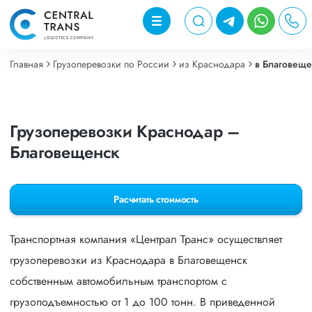
Главная
Грузоперевозки по России
из Краснодара
в Благовеще
Грузоперевозки Краснодар –
Благовещенск
Расчитать стоимость
Транспортная компания «Централ Транс» осуществляет
грузоперевозки из Краснодара в Благовещенск
собственным автомобильным транспортом с
грузоподъемностью от 1 до 100 тонн. В приведенной