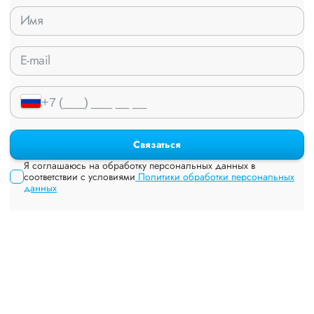
Связаться
Я соглашаюсь на обработку персональных данных в
соответствии с условиями
Политики обработки персональных
данных