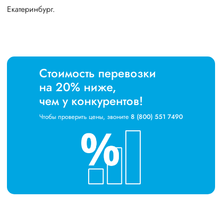
Екатеринбург.
Стоимость перевозки
на 20% ниже,
чем у конкурентов!
Чтобы проверить цены, звоните
8 (800) 551 7490