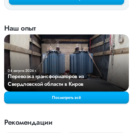
Наш опыт
04 августа 2026 г.
Перевозка трансформаторов из
Свердловской области в Киров
Посмотреть всё
Рекомендации