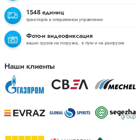
1548 единиц
транспорта в оперативном управлении
Фото-и видеофиксация
ваших грузов на погрузке, в пути и на разгрузке
Наши клиенты