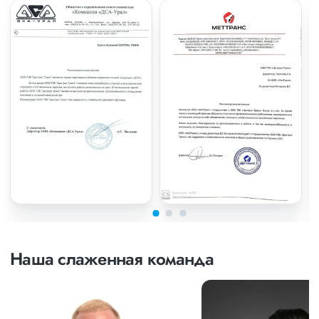
Наша слаженная команда