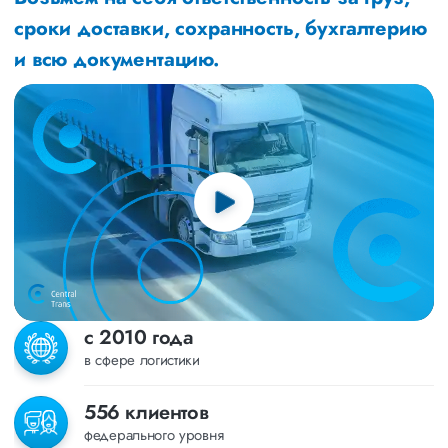
сроки доставки, сохранность, бухгалтерию
и всю документацию.
с 2010 года
в сфере логистики
556 клиентов
федерального уровня