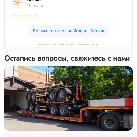
Централ Транс на карте — Яндекс Карты
Остались вопросы, свяжитесь с нами