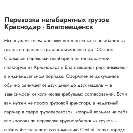
Перевозка негабаритных грузов
Краснодар - Благовещенск
Мы осуществляем доставку тяжеловесных и негабаритных
грузов на тралах с грузоподъемностью до 100 тонн.
Стоимость перевозки негабарита на низкорамной
платформе из Краснодара в Благовещенск рассчитывается
в индивидуальном порядке. Оформление документов
обычно занимает от двух дней до двух недель – в
зависимости от количества требуемых согласований. Если
вам нужен не просто грузовой транспорт, а надежный
партнер в сфере грузоперевозок, который возьмет на себя
все хлопоты по перевозке крупногабаритных грузов –
выбирайте транспортную компанию Central Trans в городе