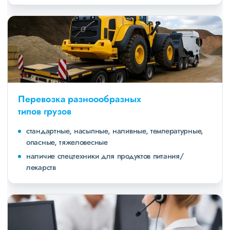
Перевозка разноообразных
типов грузов
стандартные, насыпные, наливные, температурные,
опасные, тяжеловесные
наличие спецтехники для продуктов питания/
лекарств