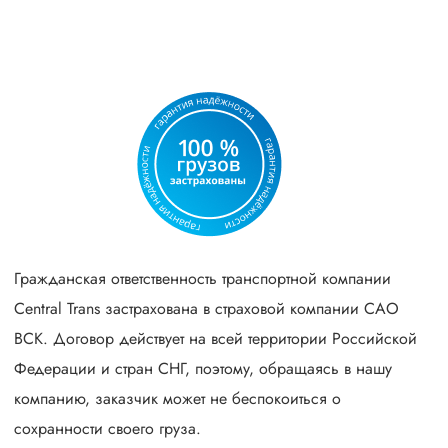
Гражданская ответственность транспортной компании
Central Trans застрахована в страховой компании САО
ВСК. Договор действует на всей территории Российской
Федерации и стран СНГ, поэтому, обращаясь в нашу
компанию, заказчик может не беспокоиться о
сохранности своего груза.