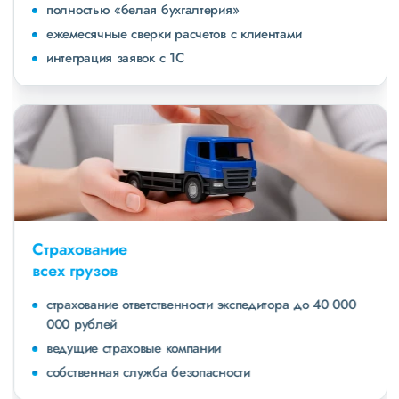
полностью «белая бухгалтерия»
ежемесячные сверки расчетов с клиентами
интеграция заявок с 1С
Страхование
всех грузов
страхование ответственности экспедитора до 40 000
000 рублей
ведущие страховые компании
собственная служба безопасности