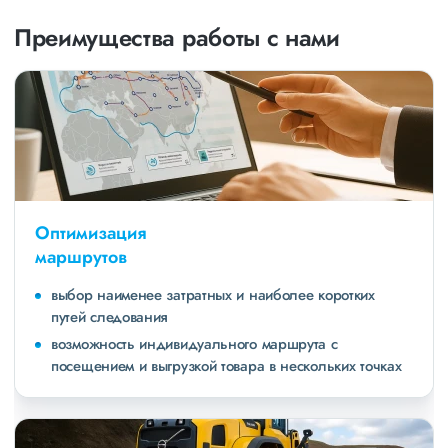
Преимущества работы с нами
Оптимизация
маршрутов
выбор наименее затратных и наиболее коротких
путей следования
возможность индивидуального маршрута с
посещением и выгрузкой товара в нескольких точках