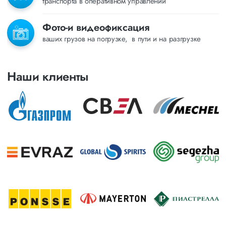
транспорта в оперативном управлении
Фото-и видеофиксация
ваших грузов на погрузке, в пути и на разгрузке
Наши клиенты