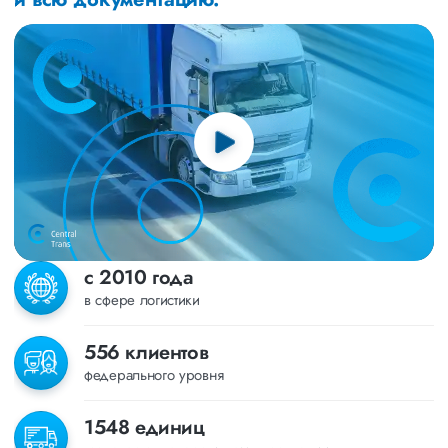
с 2010 года
в сфере логистики
556 клиентов
федерального уровня
1548 единиц