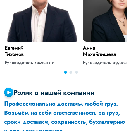
Евгений
Анна
Тихонов
Михайлищева
Руководитель компании
Руководитель отдела 
Ролик о нашей компании
Профессионально доставим любой груз.
Возьмём на себя ответственность за груз,
сроки доставки, сохранность, бухгалтерию
и всю документацию.