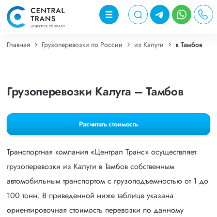
Главная
Грузоперевозки по России
из Калуги
в Тамбов
Грузоперевозки Калуга – Тамбов
Расчитать стоимость
Транспортная компания «Централ Транс» осуществляет
грузоперевозки из Калуги в Тамбов собственным
автомобильным транспортом с грузоподъемностью от 1 до
100 тонн. В приведенной ниже таблице указана
ориентировочная стоимость перевозки по данному