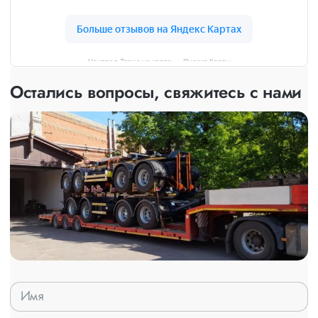
Централ Транс на карте — Яндекс Карты
Остались вопросы, свяжитесь с нами