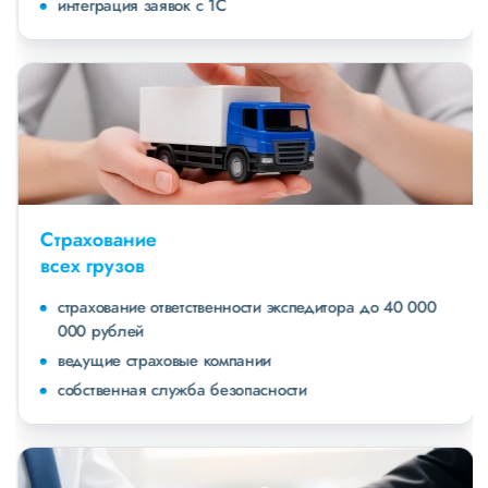
интеграция заявок с 1С
Страхование
всех грузов
страхование ответственности экспедитора до 40 000
000 рублей
ведущие страховые компании
собственная служба безопасности