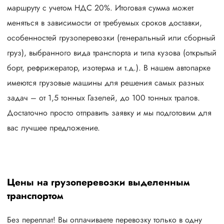
маршруту с учетом НДС 20%. Итоговая сумма может
меняться в зависимости от требуемых сроков доставки,
особенностей грузоперевозки (генеральный или сборный
груз), выбранного вида транспорта и типа кузова (открытый
борт, рефрижератор, изотерма и т.д.). В нашем автопарке
имеются грузовые машины для решения самых разных
задач – от 1,5 тонных Газелей, до 100 тонных тралов.
Достаточно просто отправить заявку и мы подготовим для
вас лучшее предложение.
Цены на грузоперевозки выделенным
транспортом
Без переплат! Вы оплачиваете перевозку только в одну