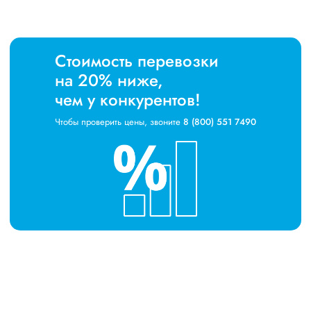
Стоимость перевозки
на 20% ниже,
чем у конкурентов!
Чтобы проверить цены, звоните
8 (800) 551 7490