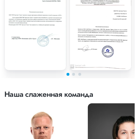
Наша слаженная команда