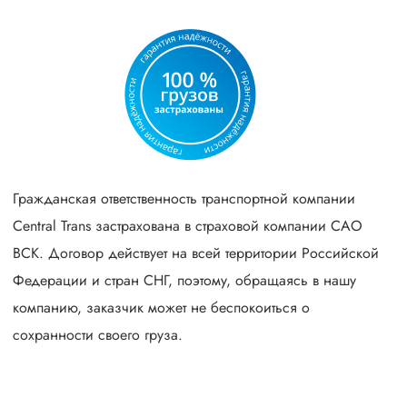
Гражданская ответственность транспортной компании
Central Trans застрахована в страховой компании САО
ВСК. Договор действует на всей территории Российской
Федерации и стран СНГ, поэтому, обращаясь в нашу
компанию, заказчик может не беспокоиться о
сохранности своего груза.