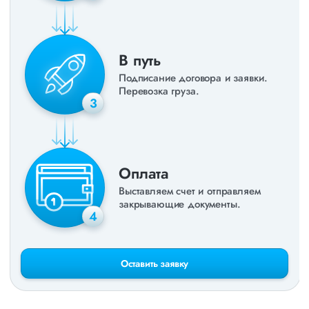
В путь
Подписание договора и заявки.
Перевозка груза.
3
Оплата
Выставляем счет и отправляем
закрывающие документы.
4
Оставить заявку