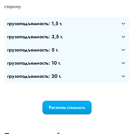
сторону.
грузоподъемность: 1,5 т.
грузоподъемность: 3,5 т.
грузоподъемность: 5 т.
грузоподъемность: 10 т.
грузоподъемность: 20 т.
Расчитать стоимость