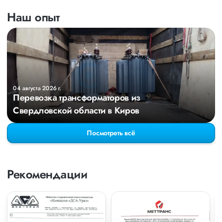
Наш опыт
04 августа 2026 г.
Перевозка трансформаторов из
Свердловской области в Киров
Посмотреть всё
Рекомендации