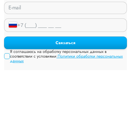
Связаться
Я соглашаюсь на обработку персональных данных в
соответствии с условиями
Политики обработки персональных
данных