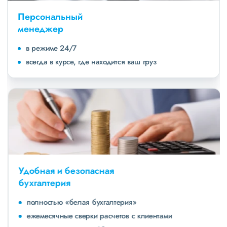
Персональный
менеджер
в режиме 24/7
всегда в курсе, где находится ваш груз
Удобная и безопасная
бухгалтерия
полностью «белая бухгалтерия»
ежемесячные сверки расчетов с клиентами