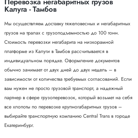
Перевозка негабаритных грузов
Калуга - Тамбов
Мы осуществляем доставку тяжеловесных и негабаритных
грузов на тралах с грузоподъемностью до 100 тонн.
Стоимость перевозки негабарита на низкорамной
платформе из Калуги в Тамбов рассчитывается в
индивидуальном порядке. Оформление документов
обычно занимает от двух дней до двух недель – в
зависимости от количества требуемых согласований. Если
вам нужен не просто грузовой транспорт, а надежный
партнер в сфере грузоперевозок, который возьмет на себя
все хлопоты по перевозке крупногабаритных грузов –
выбирайте транспортную компанию Central Trans в городе
Екатеринбург.