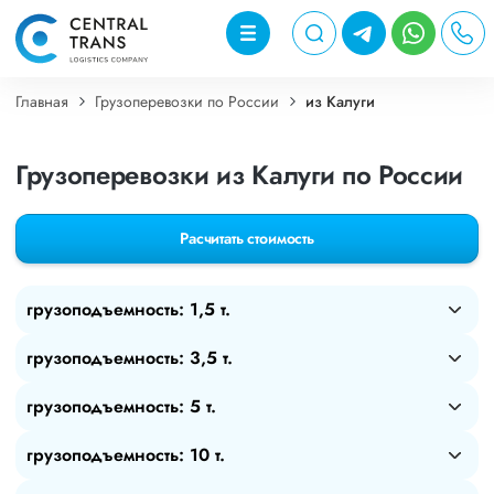
Главная
Грузоперевозки по России
из Калуги
Грузоперевозки из Калуги по России
Расчитать стоимость
грузоподъемность: 1,5 т.
грузоподъемность: 3,5 т.
грузоподъемность: 5 т.
грузоподъемность: 10 т.