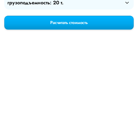
грузоподъемность: 20 т.
Расчитать стоимость