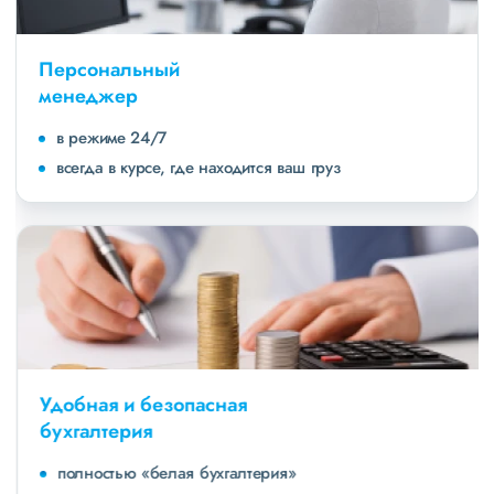
Персональный
менеджер
в режиме 24/7
всегда в курсе, где находится ваш груз
Удобная и безопасная
бухгалтерия
полностью «белая бухгалтерия»