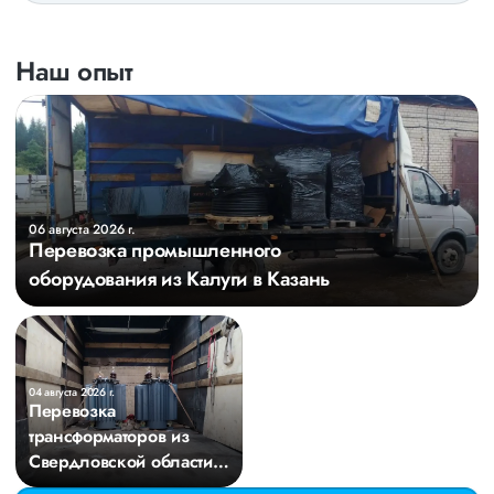
Наш опыт
06 августа 2026 г.
Перевозка промышленного
оборудования из Калуги в Казань
04 августа 2026 г.
Перевозка
трансформаторов из
Свердловской области в
Киров