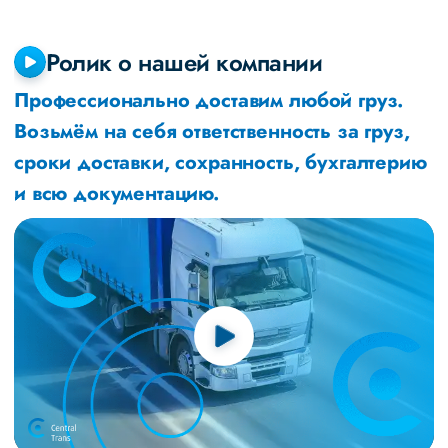
Ролик о нашей компании
Профессионально доставим любой груз.
Возьмём на себя ответственность за груз,
сроки доставки, сохранность, бухгалтерию
и всю документацию.