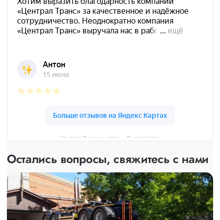
Централ Транс на карте — Яндекс Карты
Остались вопросы, свяжитесь с нами