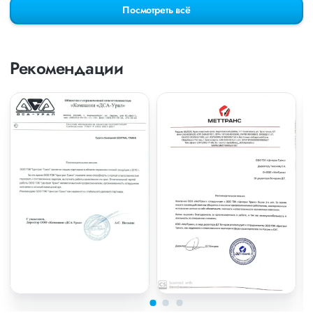
Посмотреть всё
Рекомендации