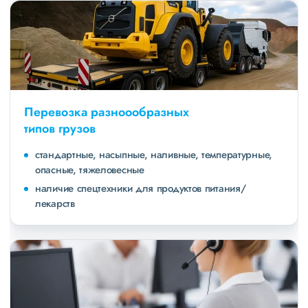
Перевозка разноообразных
типов грузов
стандартные, насыпные, наливные, температурные,
опасные, тяжеловесные
наличие спецтехники для продуктов питания/
лекарств