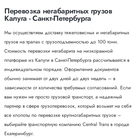
Перевозка негабаритных грузов
Калуга - Санкт-Петербурга
Мы осуществляем доставку тяжеловесных и негабаритных
грузов на тралах с грузоподъемностью до 100 тонн.
Стоимость перевозки негабарита на низкорамной
платформе из Калуги в Санкт-Петербурга рассчитывается в
индивидуальном порядке. Оформление документов
обычно занимает от двух дней до двух недель – в
зависимости от количества требуемых согласований. Если
вам нужен не просто грузовой транспорт, а надежный
партнер в сфере грузоперевозок, который возьмет на себя
все хлопоты по перевозке крупногабаритных грузов –
выбирайте транспортную компанию Central Trans в городе
Екатеринбург.