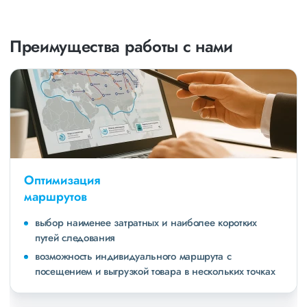
Преимущества работы с нами
Оптимизация
маршрутов
выбор наименее затратных и наиболее коротких
путей следования
возможность индивидуального маршрута с
посещением и выгрузкой товара в нескольких точках