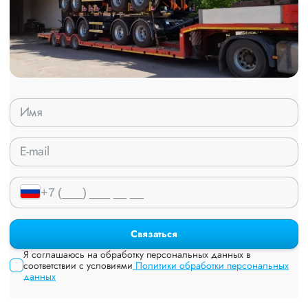
Связаться
Я соглашаюсь на обработку персональных данных в
соответствии с условиями
Политики обработки персональных
данных