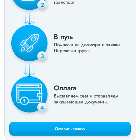
транспорт
2
В путь
Подписание договора и заявки.
Перевозка груза.
3
Оплата
Выставляем счет и отправляем
закрывающие документы.
4
Оставить заявку