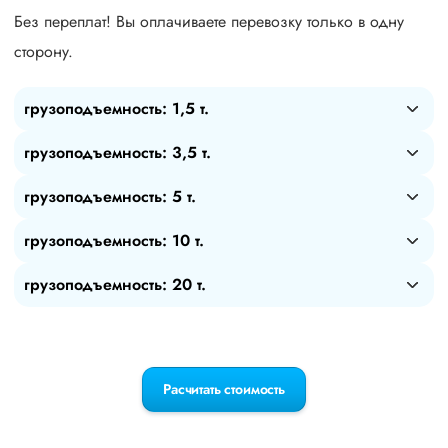
Без переплат! Вы оплачиваете перевозку только в одну
сторону.
грузоподъемность: 1,5 т.
грузоподъемность: 3,5 т.
грузоподъемность: 5 т.
грузоподъемность: 10 т.
грузоподъемность: 20 т.
Расчитать стоимость