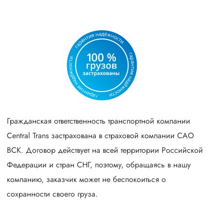
Гражданская ответственность транспортной компании
Central Trans застрахована в страховой компании САО
ВСК. Договор действует на всей территории Российской
Федерации и стран СНГ, поэтому, обращаясь в нашу
компанию, заказчик может не беспокоиться о
сохранности своего груза.