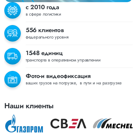
с 2010 года
в сфере логистики
556 клиентов
федерального уровня
1548 единиц
транспорта в оперативном управлении
Фото-и видеофиксация
ваших грузов на погрузке, в пути и на разгрузке
Наши клиенты