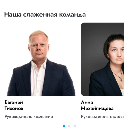
Наша слаженная команда
Евгений
Анна
Тихонов
Михайлищева
Руководитель компании
Руководитель отдела 