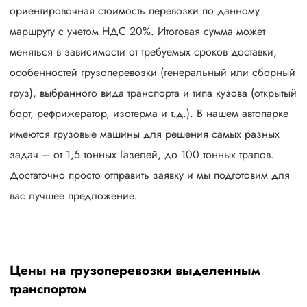
ориентировочная стоимость перевозки по данному
маршруту с учетом НДС 20%. Итоговая сумма может
меняться в зависимости от требуемых сроков доставки,
особенностей грузоперевозки (генеральный или сборный
груз), выбранного вида транспорта и типа кузова (открытый
борт, рефрижератор, изотерма и т.д.). В нашем автопарке
имеются грузовые машины для решения самых разных
задач – от 1,5 тонных Газелей, до 100 тонных тралов.
Достаточно просто отправить заявку и мы подготовим для
вас лучшее предложение.
Цены на грузоперевозки выделенным
транспортом