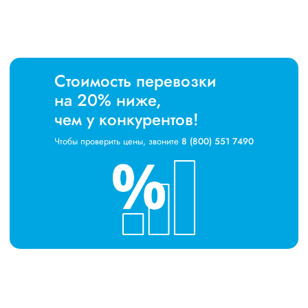
Стоимость перевозки
на 20% ниже,
чем у конкурентов!
Чтобы проверить цены, звоните
8 (800) 551 7490