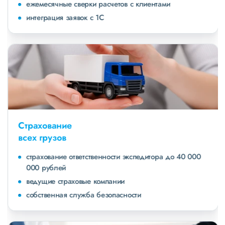
ежемесячные сверки расчетов с клиентами
интеграция заявок с 1С
Страхование
всех грузов
страхование ответственности экспедитора до 40 000
000 рублей
ведущие страховые компании
собственная служба безопасности