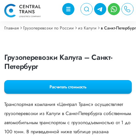
Главная
Грузоперевозки по России
из Калуги
в Санкт-Петербур
Грузоперевозки Калуга – Санкт-
Петербург
Расчитать стоимость
Транспортная компания «Централ Транс» осуществляет
грузоперевозки из Калуги в Санкт-Петербурга собственным
автомобильным транспортом с грузоподъемностью от 1 до
100 тонн. В приведенной ниже таблице указана