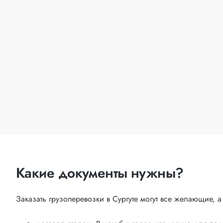
Какие документы нужны?
Заказать грузоперевозки в Сургуте могут все желающие,