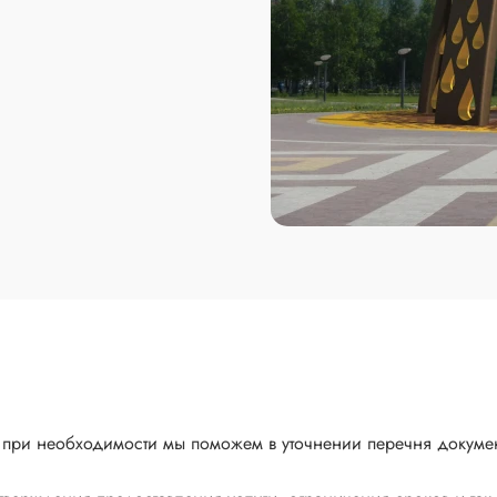
 а при необходимости мы поможем в уточнении перечня докуме