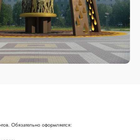
нтов. Обязательно оформляется: