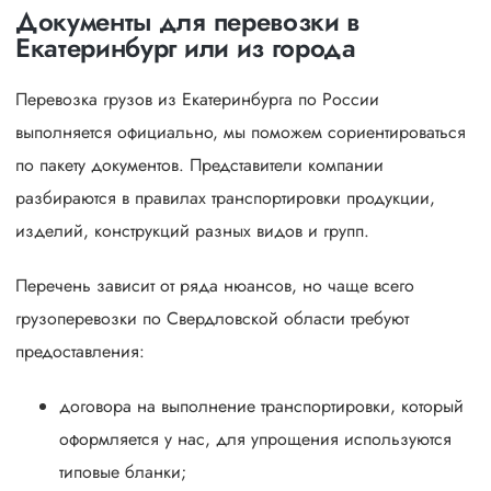
Документы для перевозки в
Екатеринбург или из города
Перевозка грузов из Екатеринбурга по России
выполняется официально, мы поможем сориентироваться
по пакету документов. Представители компании
разбираются в правилах транспортировки продукции,
изделий, конструкций разных видов и групп.
Перечень зависит от ряда нюансов, но чаще всего
грузоперевозки по Свердловской области требуют
предоставления:
договора на выполнение транспортировки, который
оформляется у нас, для упрощения используются
типовые бланки;