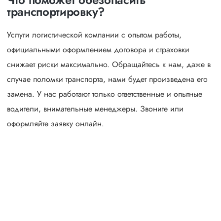
транспортировку?
Услуги логистической компании с опытом работы,
официальными оформлением договора и страховки
снижает риски максимально. Обращайтесь к нам, даже в
случае поломки транспорта, нами будет произведена его
замена. У нас работают только ответственные и опытные
водители, внимательные менеджеры. Звоните или
оформляйте заявку онлайн.