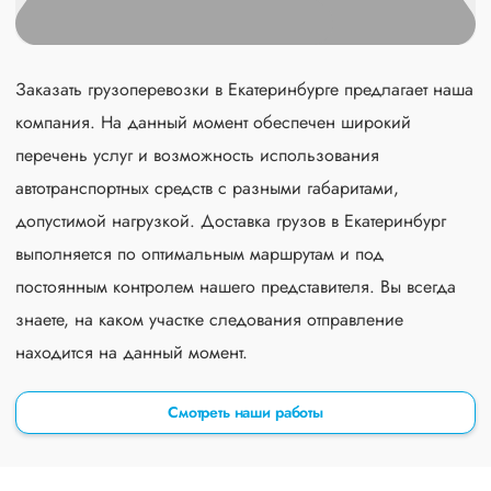
Заказать грузоперевозки в Екатеринбурге предлагает наша
компания. На данный момент обеспечен широкий
перечень услуг и возможность использования
автотранспортных средств с разными габаритами,
допустимой нагрузкой. Доставка грузов в Екатеринбург
выполняется по оптимальным маршрутам и под
постоянным контролем нашего представителя. Вы всегда
знаете, на каком участке следования отправление
находится на данный момент.
Смотреть наши работы