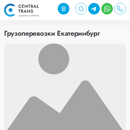
Грузоперевозки Екатеринбург