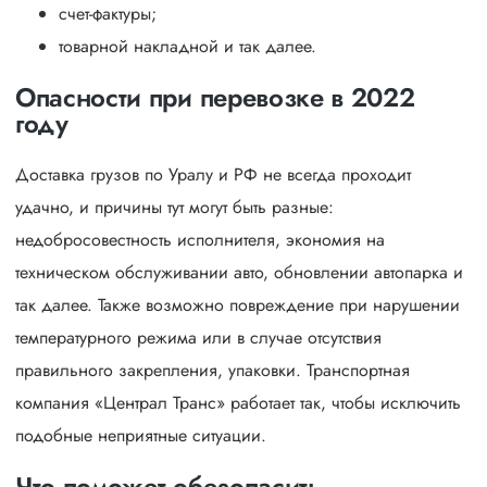
счет-фактуры;
товарной накладной и так далее.
Опасности при перевозке в 2022
году
Доставка грузов по Уралу и РФ не всегда проходит
удачно, и причины тут могут быть разные:
недобросовестность исполнителя, экономия на
техническом обслуживании авто, обновлении автопарка и
так далее. Также возможно повреждение при нарушении
температурного режима или в случае отсутствия
правильного закрепления, упаковки. Транспортная
компания «Централ Транс» работает так, чтобы исключить
подобные неприятные ситуации.
Что поможет обезопасить