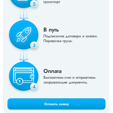
транспорт
2
В путь
Подписание договора и заявки.
Перевозка груза.
3
Оплата
Выставляем счет и отправляем
закрывающие документы.
4
Оставить заявку