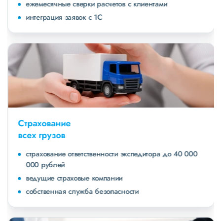
ежемесячные сверки расчетов с клиентами
интеграция заявок с 1С
Страхование
всех грузов
страхование ответственности экспедитора до 40 000
000 рублей
ведущие страховые компании
собственная служба безопасности