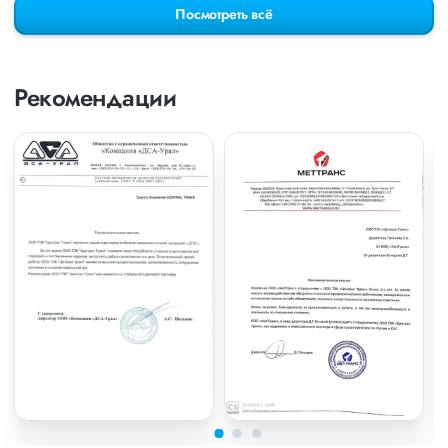
Посмотреть всё
Рекомендации