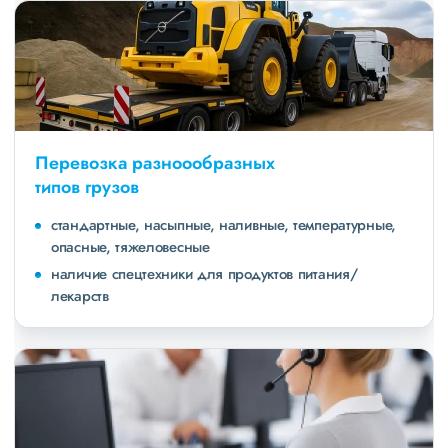
Перевозка разноообразных
типов грузов
стандартные, насыпные, наливные, температурные,
опасные, тяжеловесные
наличие спецтехники для продуктов питания/
лекарств