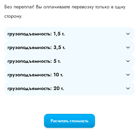
Без переплат! Вы оплачиваете перевозку только в одну
сторону.
грузоподъемность: 1,5 т.
грузоподъемность: 3,5 т.
грузоподъемность: 5 т.
грузоподъемность: 10 т.
грузоподъемность: 20 т.
Расчитать стоимость