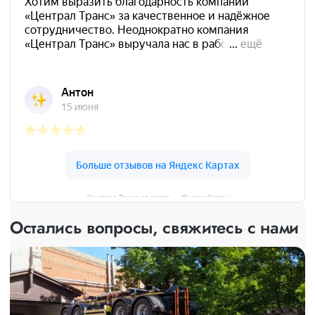
Централ Транс на карте — Яндекс Карты
Остались вопросы, свяжитесь с нами