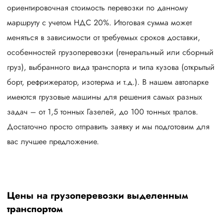
ориентировочная стоимость перевозки по данному
маршруту с учетом НДС 20%. Итоговая сумма может
меняться в зависимости от требуемых сроков доставки,
особенностей грузоперевозки (генеральный или сборный
груз), выбранного вида транспорта и типа кузова (открытый
борт, рефрижератор, изотерма и т.д.). В нашем автопарке
имеются грузовые машины для решения самых разных
задач – от 1,5 тонных Газелей, до 100 тонных тралов.
Достаточно просто отправить заявку и мы подготовим для
вас лучшее предложение.
Цены на грузоперевозки выделенным
транспортом