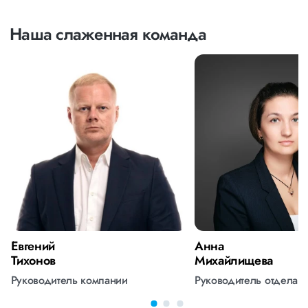
Наша слаженная команда
Евгений
Анна
Тихонов
Михайлищева
Руководитель компании
Руководитель отдела 