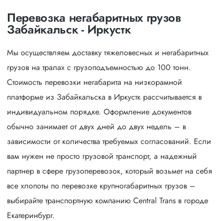
Перевозка негабаритных грузов
Забайкальск - Иркустк
Мы осуществляем доставку тяжеловесных и негабаритных
грузов на тралах с грузоподъемностью до 100 тонн.
Стоимость перевозки негабарита на низкорамной
платформе из Забайкальска в Иркустк рассчитывается в
индивидуальном порядке. Оформление документов
обычно занимает от двух дней до двух недель – в
зависимости от количества требуемых согласований. Если
вам нужен не просто грузовой транспорт, а надежный
партнер в сфере грузоперевозок, который возьмет на себя
все хлопоты по перевозке крупногабаритных грузов –
выбирайте транспортную компанию Central Trans в городе
Екатеринбург.