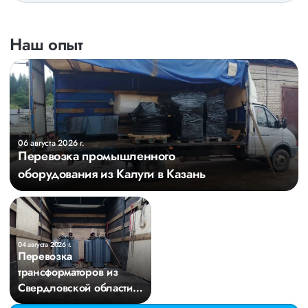
Наш опыт
06 августа 2026 г.
Перевозка промышленного
оборудования из Калуги в Казань
04 августа 2026 г.
Перевозка
трансформаторов из
Свердловской области в
Киров