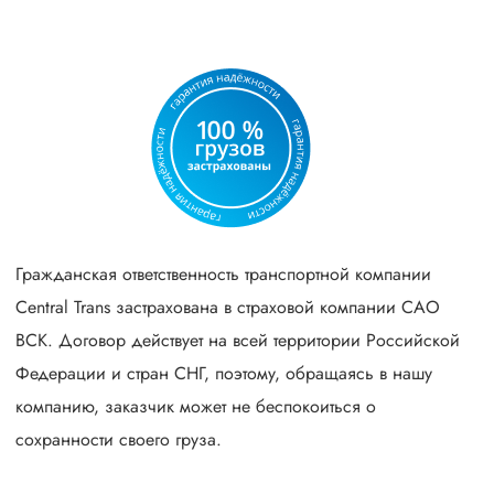
Гражданская ответственность транспортной компании
Central Trans застрахована в страховой компании САО
ВСК. Договор действует на всей территории Российской
Федерации и стран СНГ, поэтому, обращаясь в нашу
компанию, заказчик может не беспокоиться о
сохранности своего груза.