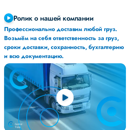
Ролик о нашей компании
Профессионально доставим любой груз.
Возьмём на себя ответственность за груз,
сроки доставки, сохранность, бухгалтерию
и всю документацию.