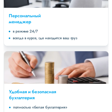
Персональный
менеджер
в режиме 24/7
всегда в курсе, где находится ваш груз
Удобная и безопасная
бухгалтерия
полностью «белая бухгалтерия»