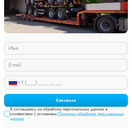
Связаться
Я соглашаюсь на обработку персональных данных в
соответствии с условиями
Политики обработки персональных
данных