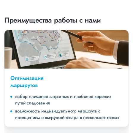
Преимущества работы с нами
Оптимизация
маршрутов
выбор наименее затратных и наиболее коротких
путей следования
возможность индивидуального маршрута с
посещением и выгрузкой товара в нескольких точках