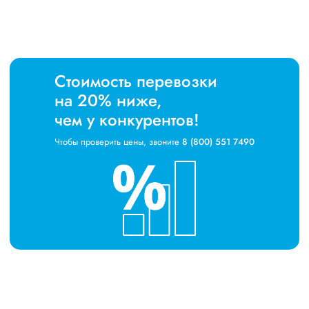
Стоимость перевозки
на 20% ниже,
чем у конкурентов!
Чтобы проверить цены, звоните
8 (800) 551 7490