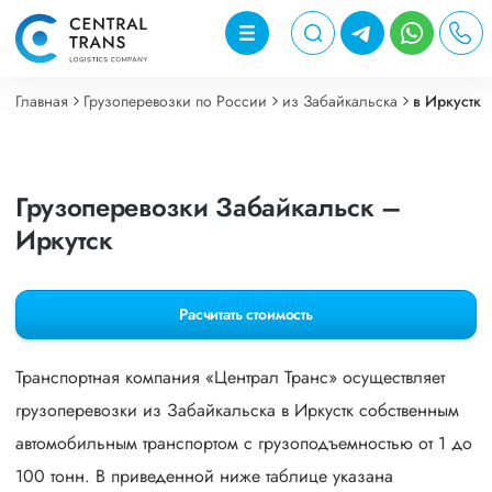
Главная
Грузоперевозки по России
из Забайкальска
в Иркустк
Грузоперевозки Забайкальск –
Иркутск
Расчитать стоимость
Транспортная компания «Централ Транс» осуществляет
грузоперевозки из Забайкальска в Иркустк собственным
автомобильным транспортом с грузоподъемностью от 1 до
100 тонн. В приведенной ниже таблице указана