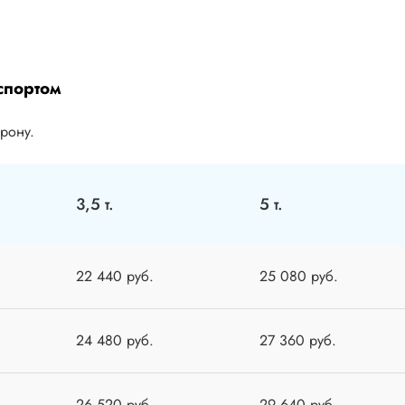
спортом
орону.
3,5 т.
5 т.
22 440 руб.
25 080 руб.
24 480 руб.
27 360 руб.
26 520 руб.
29 640 руб.