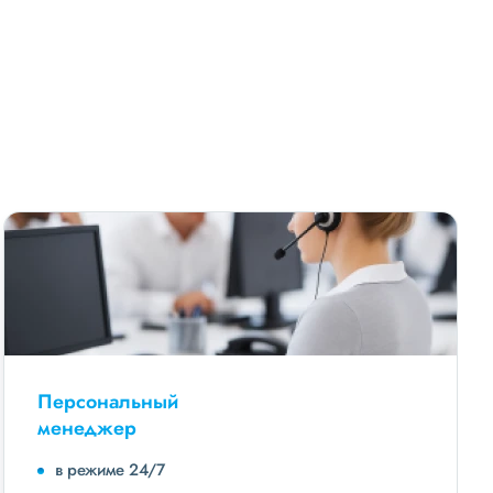
Персональный
менеджер
в режиме 24/7