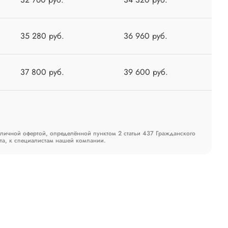
35 280 руб.
36 960 руб.
37 800 руб.
39 600 руб.
бличной офертой, определённой пунктом 2 статьи 437 Гражданского
та, к специалистам нашей компании.