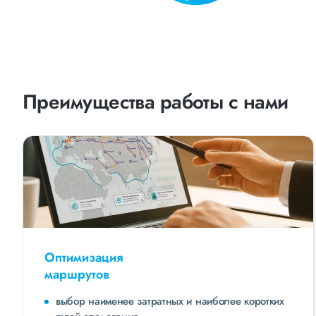
Преимущества работы с нами
Оптимизация
маршрутов
выбор наименее затратных и наиболее коротких