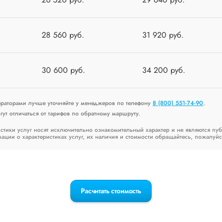
28 560 руб.
31 920 руб.
30 600 руб.
34 200 руб.
ераторами лучше уточняйте у менеджеров по телефону
8 (800) 551-74-90
.
ут отличаться от тарифов по обратному маршруту.
стики услуг носят исключительно ознакомительный характер и не являются пу
ии о характеристиках услуг, их наличия и стоимости обращайтесь, пожалуйс
Расчитать стоимость