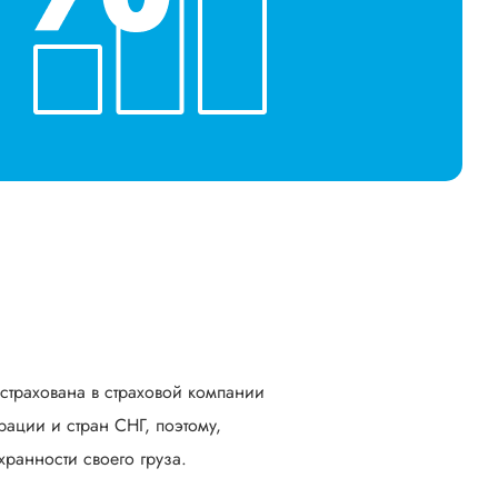
астрахована в страховой компании
ации и стран СНГ, поэтому,
ранности своего груза.