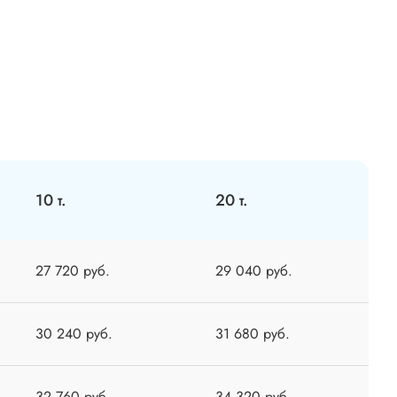
10 т.
20 т.
27 720 руб.
29 040 руб.
30 240 руб.
31 680 руб.
32 760 руб.
34 320 руб.