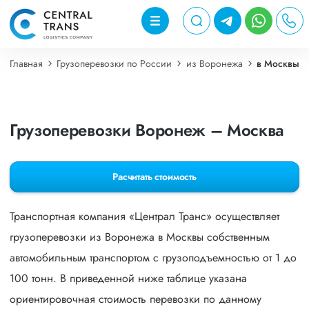
Главная
Грузоперевозки по России
из Воронежа
в Москвы
Грузоперевозки Воронеж – Москва
Расчитать стоимость
Транспортная компания «Централ Транс» осуществляет
грузоперевозки из Воронежа в Москвы собственным
автомобильным транспортом с грузоподъемностью от 1 до
100 тонн. В приведенной ниже таблице указана
ориентировочная стоимость перевозки по данному