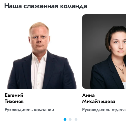
Наша слаженная команда
Евгений
Анна
Тихонов
Михайлищева
Руководитель компании
Руководитель отдела 