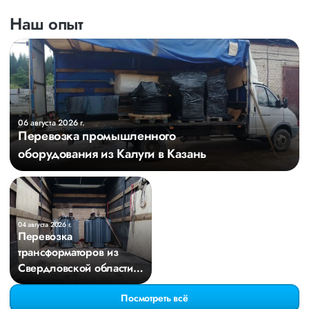
Наш опыт
06 августа 2026 г.
Перевозка промышленного
оборудования из Калуги в Казань
04 августа 2026 г.
Перевозка
трансформаторов из
Свердловской области в
Киров
Посмотреть всё