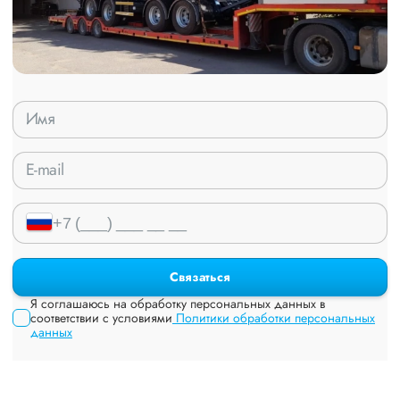
Связаться
Я соглашаюсь на обработку персональных данных в
соответствии с условиями
Политики обработки персональных
данных