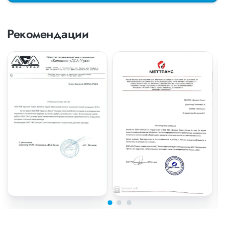
Рекомендации