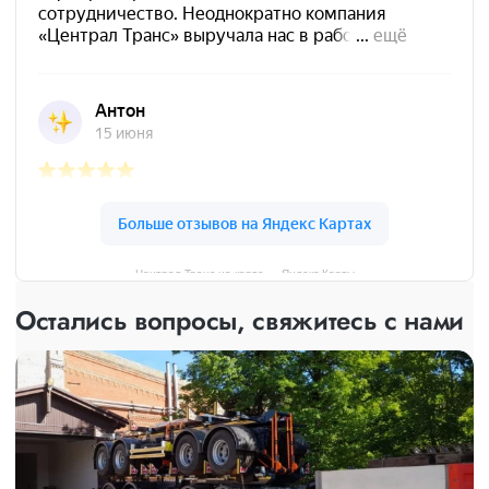
Централ Транс на карте — Яндекс Карты
Остались вопросы, свяжитесь с нами