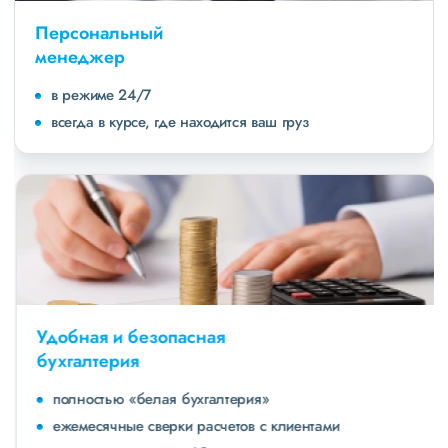
Персональный
менеджер
в режиме 24/7
всегда в курсе, где находится ваш груз
Удобная и безопасная
бухгалтерия
полностью «белая бухгалтерия»
ежемесячные сверки расчетов с клиентами