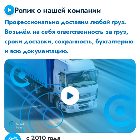
Ролик о нашей компании
Профессионально доставим любой груз.
Возьмём на себя ответственность за груз,
сроки доставки, сохранность, бухгалтерию
и всю документацию.
с 2010 года