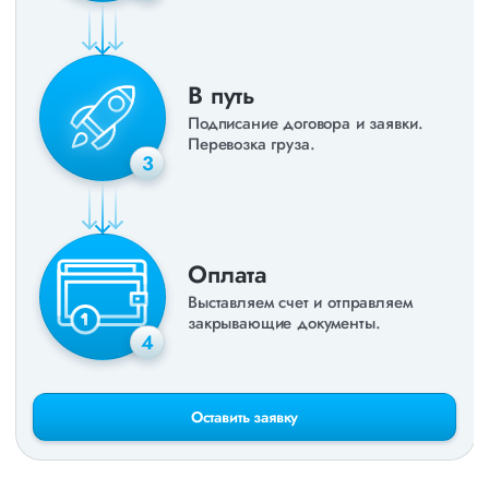
В путь
Подписание договора и заявки.
Перевозка груза.
3
Оплата
Выставляем счет и отправляем
закрывающие документы.
4
Оставить заявку