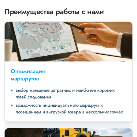
Преимущества работы с нами
Оптимизация
маршрутов
выбор наименее затратных и наиболее коротких
путей следования
возможность индивидуального маршрута с
посещением и выгрузкой товара в нескольких точках