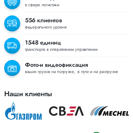
в сфере логистики
556 клиентов
федерального уровня
1548 единиц
транспорта в оперативном управлении
Фото-и видеофиксация
ваших грузов на погрузке, в пути и на разгрузке
Наши клиенты