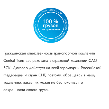
Гражданская ответственность транспортной компании
Central Trans застрахована в страховой компании САО
ВСК. Договор действует на всей территории Российской
Федерации и стран СНГ, поэтому, обращаясь в нашу
компанию, заказчик может не беспокоиться о
сохранности своего груза.