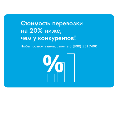
Стоимость перевозки
на 20% ниже,
чем у конкурентов!
Чтобы проверить цены, звоните
8 (800) 551 7490