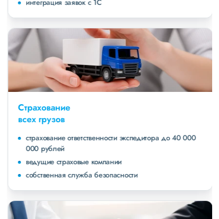
интеграция заявок с 1С
Страхование
всех грузов
страхование ответственности экспедитора до 40 000
000 рублей
ведущие страховые компании
собственная служба безопасности