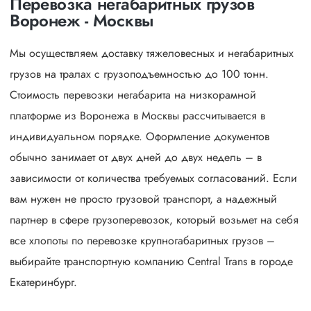
Перевозка негабаритных грузов
Воронеж - Москвы
Мы осуществляем доставку тяжеловесных и негабаритных
грузов на тралах с грузоподъемностью до 100 тонн.
Стоимость перевозки негабарита на низкорамной
платформе из Воронежа в Москвы рассчитывается в
индивидуальном порядке. Оформление документов
обычно занимает от двух дней до двух недель – в
зависимости от количества требуемых согласований. Если
вам нужен не просто грузовой транспорт, а надежный
партнер в сфере грузоперевозок, который возьмет на себя
все хлопоты по перевозке крупногабаритных грузов –
выбирайте транспортную компанию Central Trans в городе
Екатеринбург.