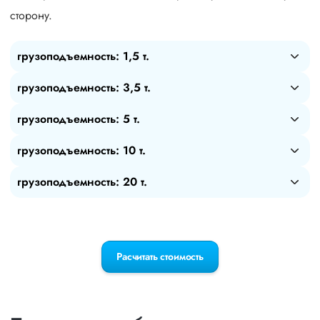
сторону.
грузоподъемность: 1,5 т.
грузоподъемность: 3,5 т.
грузоподъемность: 5 т.
грузоподъемность: 10 т.
грузоподъемность: 20 т.
Расчитать стоимость