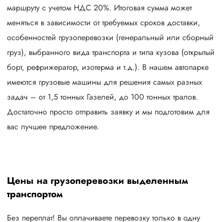
маршруту с учетом НДС 20%. Итоговая сумма может
меняться в зависимости от требуемых сроков доставки,
особенностей грузоперевозки (генеральный или сборный
груз), выбранного вида транспорта и типа кузова (открытый
борт, рефрижератор, изотерма и т.д.). В нашем автопарке
имеются грузовые машины для решения самых разных
задач – от 1,5 тонных Газелей, до 100 тонных тралов.
Достаточно просто отправить заявку и мы подготовим для
вас лучшее предложение.
Цены на грузоперевозки выделенным
транспортом
Без переплат! Вы оплачиваете перевозку только в одну