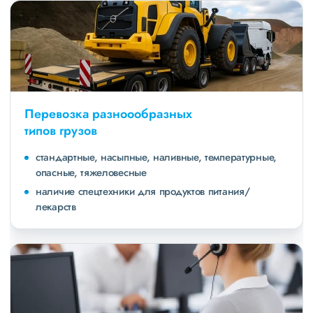
Перевозка разноообразных
типов грузов
стандартные, насыпные, наливные, температурные,
опасные, тяжеловесные
наличие спецтехники для продуктов питания/
лекарств