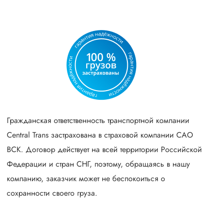
Гражданская ответственность транспортной компании
Central Trans застрахована в страховой компании САО
ВСК. Договор действует на всей территории Российской
Федерации и стран СНГ, поэтому, обращаясь в нашу
компанию, заказчик может не беспокоиться о
сохранности своего груза.