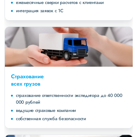
ежемесячные сверки расчетов с клиентами
интеграция заявок с 1С
Страхование
всех грузов
страхование ответственности экспедитора до 40 000
000 рублей
ведущие страховые компании
собственная служба безопасности