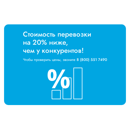
Стоимость перевозки
на 20% ниже,
чем у конкурентов!
Чтобы проверить цены, звоните
8 (800) 551 7490