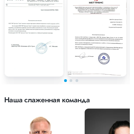
Наша слаженная команда