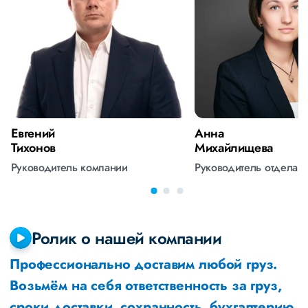
Евгений
Анна
Тихонов
Михайлищева
Руководитель компании
Руководитель отдела 
Ролик о нашей компании
Профессионально доставим любой груз.
Возьмём на себя ответственность за груз,
сроки доставки, сохранность, бухгалтерию