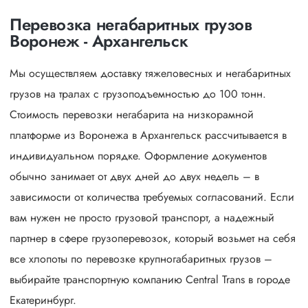
Перевозка негабаритных грузов
Воронеж - Архангельск
Мы осуществляем доставку тяжеловесных и негабаритных
грузов на тралах с грузоподъемностью до 100 тонн.
Стоимость перевозки негабарита на низкорамной
платформе из Воронежа в Архангельск рассчитывается в
индивидуальном порядке. Оформление документов
обычно занимает от двух дней до двух недель – в
зависимости от количества требуемых согласований. Если
вам нужен не просто грузовой транспорт, а надежный
партнер в сфере грузоперевозок, который возьмет на себя
все хлопоты по перевозке крупногабаритных грузов –
выбирайте транспортную компанию Central Trans в городе
Екатеринбург.