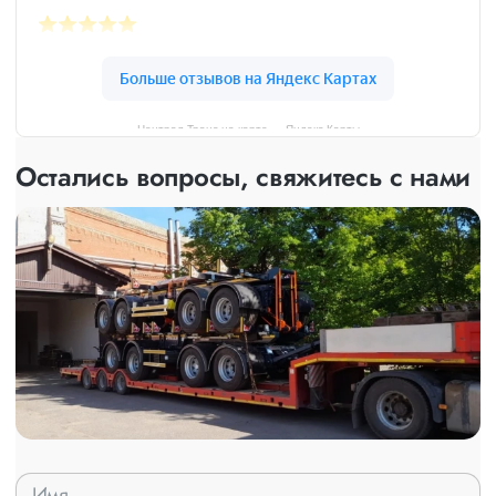
Централ Транс на карте — Яндекс Карты
Остались вопросы, свяжитесь с нами