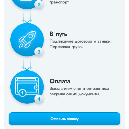
транспорт
2
В путь
Подписание договора и заявки.
Перевозка груза.
3
Оплата
Выставляем счет и отправляем
закрывающие документы.
4
Оставить заявку