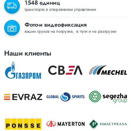
1548 единиц
транспорта в оперативном управлении
Фото-и видеофиксация
ваших грузов на погрузке, в пути и на разгрузке
Наши клиенты