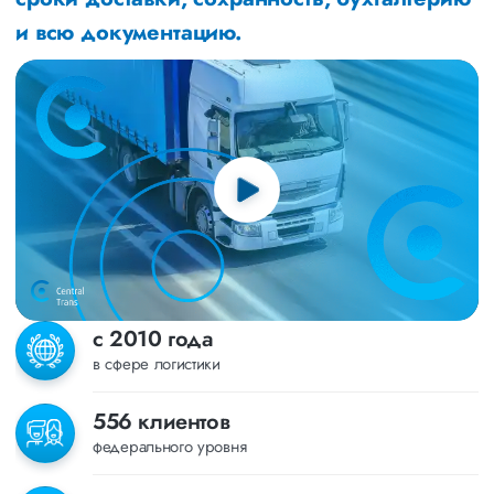
и всю документацию.
с 2010 года
в сфере логистики
556 клиентов
федерального уровня