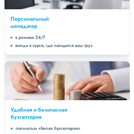
Персональный
менеджер
в режиме 24/7
всегда в курсе, где находится ваш груз
Удобная и безопасная
бухгалтерия
полностью «белая бухгалтерия»