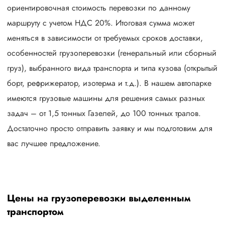
ориентировочная стоимость перевозки по данному
маршруту с учетом НДС 20%. Итоговая сумма может
меняться в зависимости от требуемых сроков доставки,
особенностей грузоперевозки (генеральный или сборный
груз), выбранного вида транспорта и типа кузова (открытый
борт, рефрижератор, изотерма и т.д.). В нашем автопарке
имеются грузовые машины для решения самых разных
задач – от 1,5 тонных Газелей, до 100 тонных тралов.
Достаточно просто отправить заявку и мы подготовим для
вас лучшее предложение.
Цены на грузоперевозки выделенным
транспортом