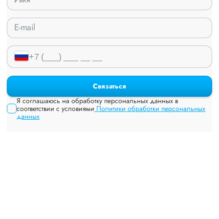
Связаться
Я соглашаюсь на обработку персональных данных в
соответствии с условиями
Политики обработки персональных
данных