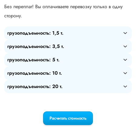
Без переплат! Вы оплачиваете перевозку только в одну
сторону.
грузоподъемность: 1,5 т.
грузоподъемность: 3,5 т.
грузоподъемность: 5 т.
грузоподъемность: 10 т.
грузоподъемность: 20 т.
Расчитать стоимость