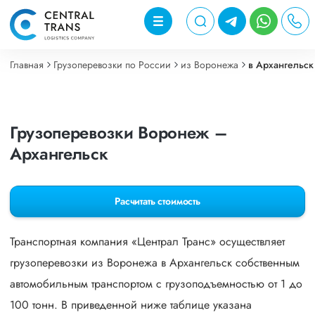
Главная
Грузоперевозки по России
из Воронежа
в Архангельск
Грузоперевозки Воронеж –
Архангельск
Расчитать стоимость
Транспортная компания «Централ Транс» осуществляет
грузоперевозки из Воронежа в Архангельск собственным
автомобильным транспортом с грузоподъемностью от 1 до
100 тонн. В приведенной ниже таблице указана