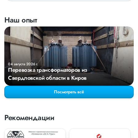
Наш опыт
04 августа 2026 г.
Перевозка трансформаторов из
Свердловской области в Киров
Посмотреть всё
Рекомендации