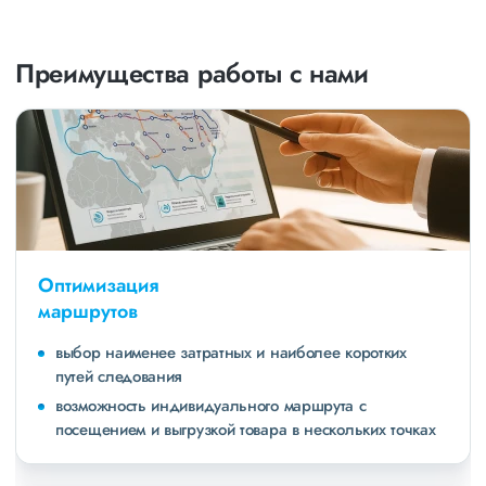
Преимущества работы с нами
Оптимизация
маршрутов
выбор наименее затратных и наиболее коротких
путей следования
возможность индивидуального маршрута с
посещением и выгрузкой товара в нескольких точках