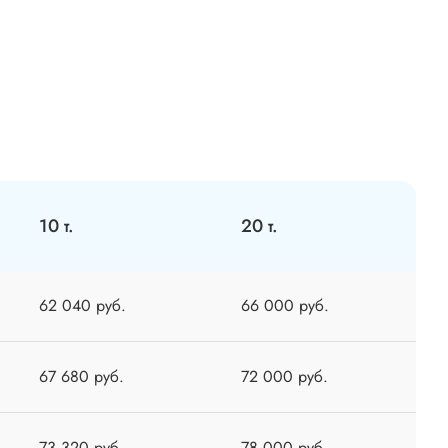
10 т.
20 т.
62 040 руб.
66 000 руб.
67 680 руб.
72 000 руб.
73 320 руб.
78 000 руб.