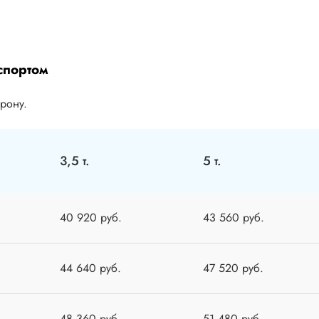
спортом
орону.
3,5 т.
5 т.
40 920 руб.
43 560 руб.
44 640 руб.
47 520 руб.
48 360 руб.
51 480 руб.