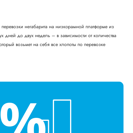
ь перевозки негабарита на низкорамной платформе из
х дней до двух недель – в зависимости от количества
оторый возьмет на себя все хлопоты по перевозке