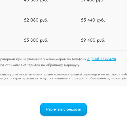
52 080 руб.
55 440 руб.
55 800 руб.
59 400 руб.
ераторами лучше уточняйте у менеджеров по телефону
8 (800) 551-74-90
.
ут отличаться от тарифов по обратному маршруту.
стики услуг носят исключительно ознакомительный характер и не являются пу
ии о характеристиках услуг, их наличия и стоимости обращайтесь, пожалуйс
Расчитать стоимость