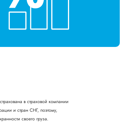
астрахована в страховой компании
ации и стран СНГ, поэтому,
ранности своего груза.