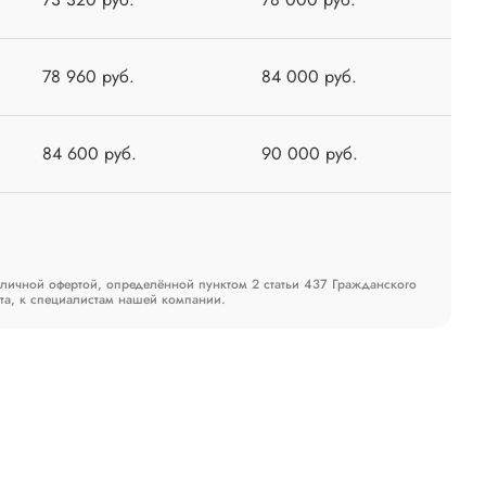
78 960 руб.
84 000 руб.
84 600 руб.
90 000 руб.
бличной офертой, определённой пунктом 2 статьи 437 Гражданского
та, к специалистам нашей компании.