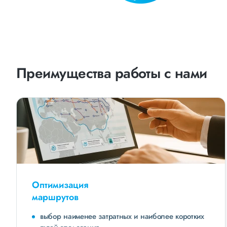
Преимущества работы с нами
Оптимизация
маршрутов
выбор наименее затратных и наиболее коротких