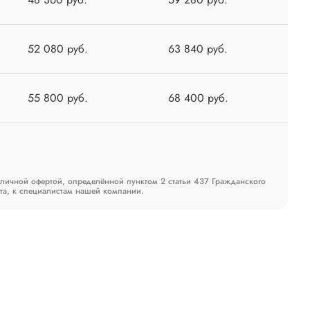
52 080 руб.
63 840 руб.
55 800 руб.
68 400 руб.
бличной офертой, определённой пунктом 2 статьи 437 Гражданского
та, к специалистам нашей компании.