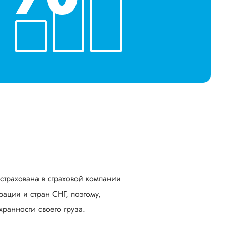
астрахована в страховой компании
ации и стран СНГ, поэтому,
ранности своего груза.