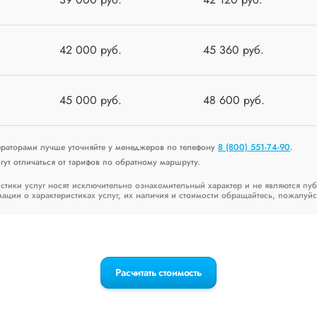
42 000 руб.
45 360 руб.
45 000 руб.
48 600 руб.
ераторами лучше уточняйте у менеджеров по телефону
8 (800) 551-74-90
.
ут отличаться от тарифов по обратному маршруту.
стики услуг носят исключительно ознакомительный характер и не являются пу
ии о характеристиках услуг, их наличия и стоимости обращайтесь, пожалуйс
Расчитать стоимость