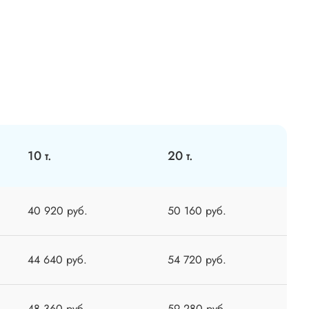
10 т.
20 т.
40 920 руб.
50 160 руб.
44 640 руб.
54 720 руб.
48 360 руб.
59 280 руб.