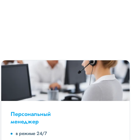
Персональный
менеджер
в режиме 24/7