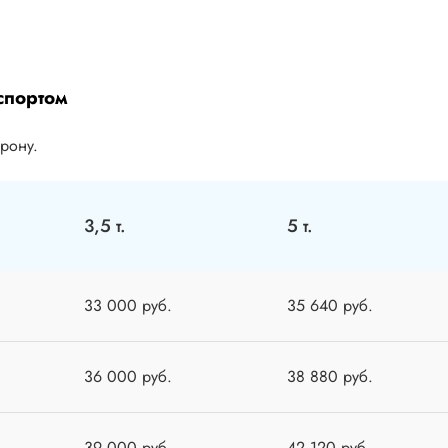
спортом
орону.
3,5 т.
5 т.
33 000 руб.
35 640 руб.
36 000 руб.
38 880 руб.
39 000 руб.
42 120 руб.