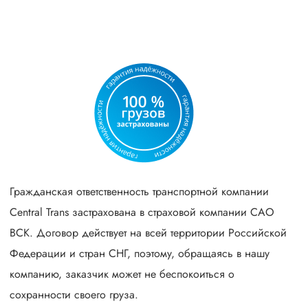
Гражданская ответственность транспортной компании
Central Trans застрахована в страховой компании САО
ВСК. Договор действует на всей территории Российской
Федерации и стран СНГ, поэтому, обращаясь в нашу
компанию, заказчик может не беспокоиться о
сохранности своего груза.