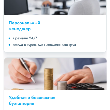
Персональный
менеджер
в режиме 24/7
всегда в курсе, где находится ваш груз
Удобная и безопасная
бухгалтерия