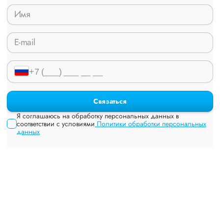
Связаться
Я соглашаюсь на обработку персональных данных в
соответствии с условиями
Политики обработки персональных
данных