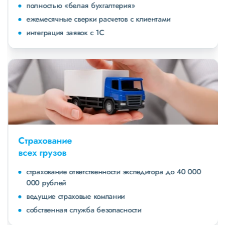
полностью «белая бухгалтерия»
ежемесячные сверки расчетов с клиентами
интеграция заявок с 1С
Страхование
всех грузов
страхование ответственности экспедитора до 40 000
000 рублей
ведущие страховые компании
собственная служба безопасности