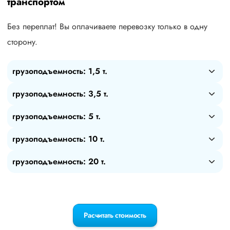
транспортом
Без переплат! Вы оплачиваете перевозку только в одну
сторону.
грузоподъемность: 1,5 т.
грузоподъемность: 3,5 т.
грузоподъемность: 5 т.
грузоподъемность: 10 т.
грузоподъемность: 20 т.
Расчитать стоимость