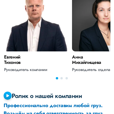
Евгений
Анна
Тихонов
Михайлищева
Руководитель компании
Руководитель отдела 
Ролик о нашей компании
Профессионально доставим любой груз.
Возьмём на себя ответственность за груз,