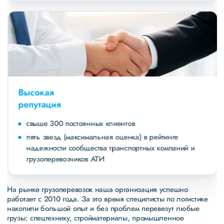
Высокая
репутация
свыше 300 постоянных клиентов
пять звезд (максимальная оценка) в рейтинге
надежности сообщества транспортных компаний и
грузоперевозчиков АТИ
На рынке грузоперевозок наша организация успешно
работает с 2010 года. За это время специлисты по логистике
накопили большой опыт и без проблем перевезут любые
грузы: спецтехнику, стройматериалы, промышленное