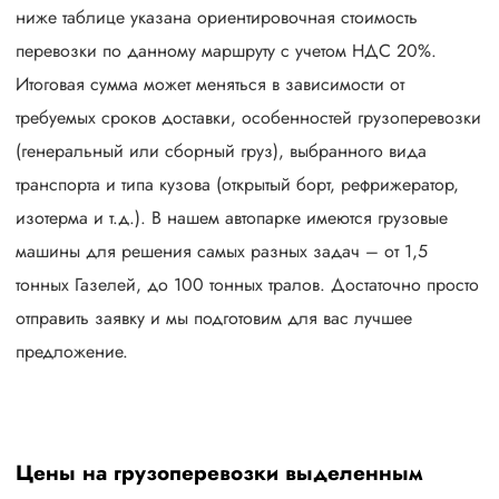
ниже таблице указана ориентировочная стоимость
перевозки по данному маршруту с учетом НДС 20%.
Итоговая сумма может меняться в зависимости от
требуемых сроков доставки, особенностей грузоперевозки
(генеральный или сборный груз), выбранного вида
транспорта и типа кузова (открытый борт, рефрижератор,
изотерма и т.д.). В нашем автопарке имеются грузовые
машины для решения самых разных задач – от 1,5
тонных Газелей, до 100 тонных тралов. Достаточно просто
отправить заявку и мы подготовим для вас лучшее
предложение.
Цены на грузоперевозки выделенным