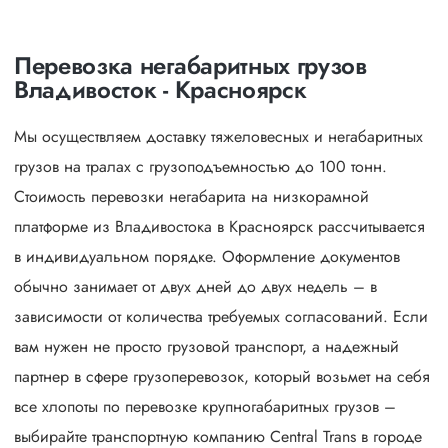
Перевозка негабаритных грузов
Владивосток - Красноярск
Мы осуществляем доставку тяжеловесных и негабаритных
грузов на тралах с грузоподъемностью до 100 тонн.
Стоимость перевозки негабарита на низкорамной
платформе из Владивостока в Красноярск рассчитывается
в индивидуальном порядке. Оформление документов
обычно занимает от двух дней до двух недель – в
зависимости от количества требуемых согласований. Если
вам нужен не просто грузовой транспорт, а надежный
партнер в сфере грузоперевозок, который возьмет на себя
все хлопоты по перевозке крупногабаритных грузов –
выбирайте транспортную компанию Central Trans в городе