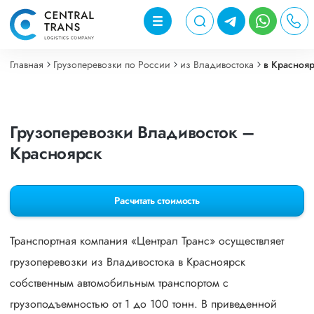
Главная
Грузоперевозки по России
из Владивостока
в Красноя
Грузоперевозки Владивосток –
Красноярск
Расчитать стоимость
Транспортная компания «Централ Транс» осуществляет
грузоперевозки из Владивостока в Красноярск
собственным автомобильным транспортом с
грузоподъемностью от 1 до 100 тонн. В приведенной