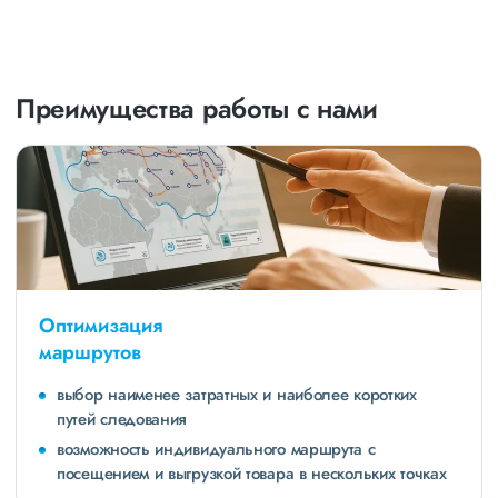
Преимущества работы с нами
Оптимизация
маршрутов
выбор наименее затратных и наиболее коротких
путей следования
возможность индивидуального маршрута с
посещением и выгрузкой товара в нескольких точках