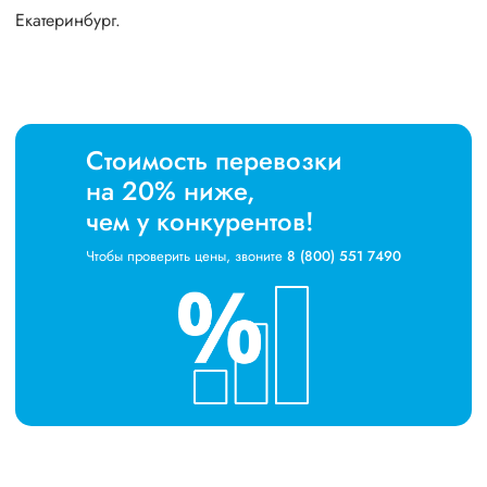
Екатеринбург.
Стоимость перевозки
на 20% ниже,
чем у конкурентов!
Чтобы проверить цены, звоните
8 (800) 551 7490