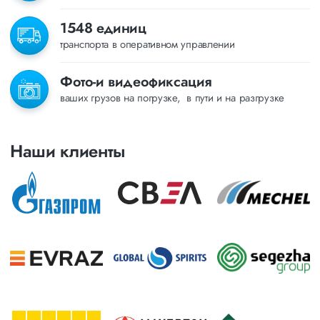
1548 единиц
транспорта в оперативном управлении
Фото-и видеофиксация
ваших грузов на погрузке, в пути и на разгрузке
Наши клиенты