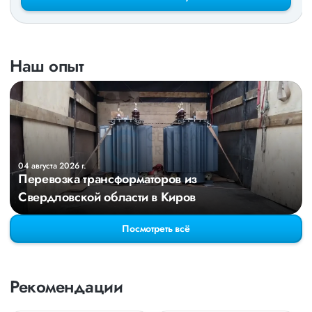
Наш опыт
04 августа 2026 г.
Перевозка трансформаторов из
Свердловской области в Киров
Посмотреть всё
Рекомендации