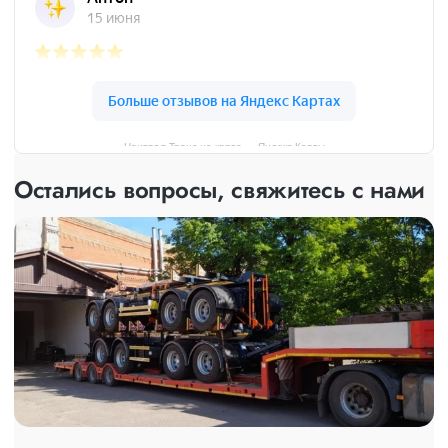
Централ Транс на карте — Яндекс Карты
Остались вопросы, свяжитесь с нами