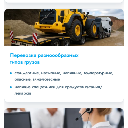
Перевозка разноообразных
типов грузов
стандартные, насыпные, наливные, температурные,
опасные, тяжеловесные
наличие спецтехники для продуктов питания/
лекарств