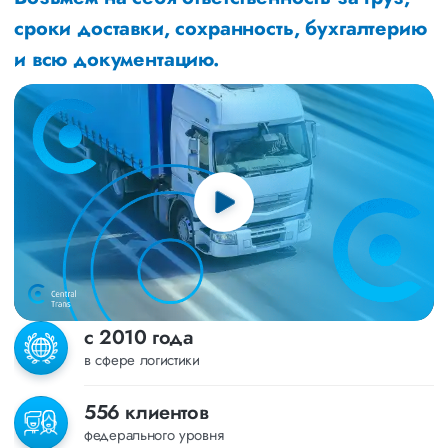
сроки доставки, сохранность, бухгалтерию
и всю документацию.
с 2010 года
в сфере логистики
556 клиентов
федерального уровня