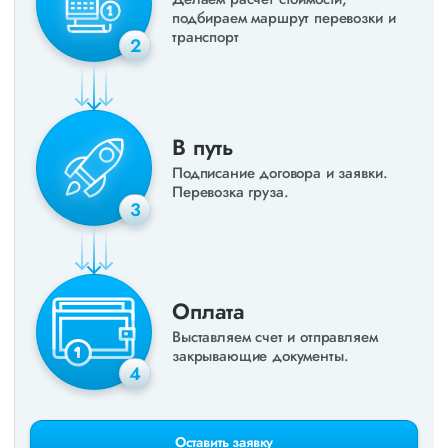
подбираем маршрут перевозки и
транспорт
2
В путь
Подписание договора и заявки.
Перевозка груза.
3
Оплата
Выставляем счет и отправляем
закрывающие документы.
4
Оставить заявку