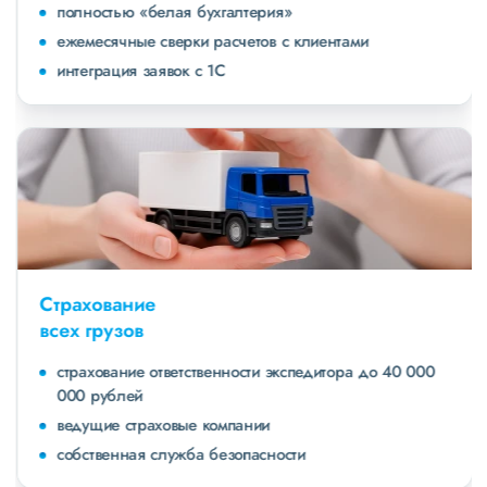
полностью «белая бухгалтерия»
ежемесячные сверки расчетов с клиентами
интеграция заявок с 1С
Страхование
всех грузов
страхование ответственности экспедитора до 40 000
000 рублей
ведущие страховые компании
собственная служба безопасности