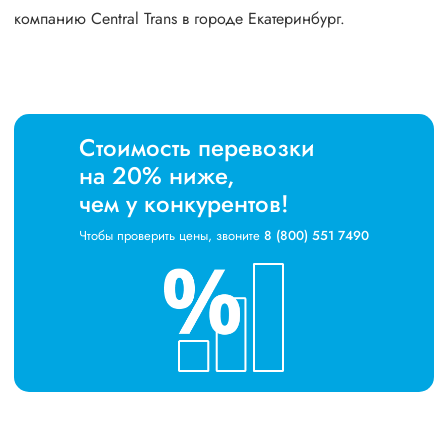
компанию Central Trans в городе Екатеринбург.
Стоимость перевозки
на 20% ниже,
чем у конкурентов!
Чтобы проверить цены, звоните
8 (800) 551 7490