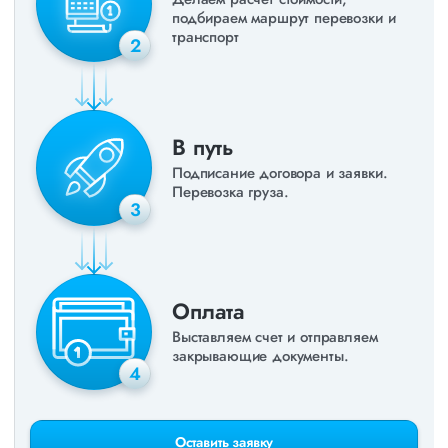
подбираем маршрут перевозки и
транспорт
2
В путь
Подписание договора и заявки.
Перевозка груза.
3
Оплата
Выставляем счет и отправляем
закрывающие документы.
4
Оставить заявку