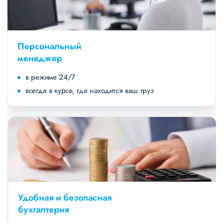
Персональный
менеджер
в режиме 24/7
всегда в курсе, где находится ваш груз
Удобная и безопасная
бухгалтерия