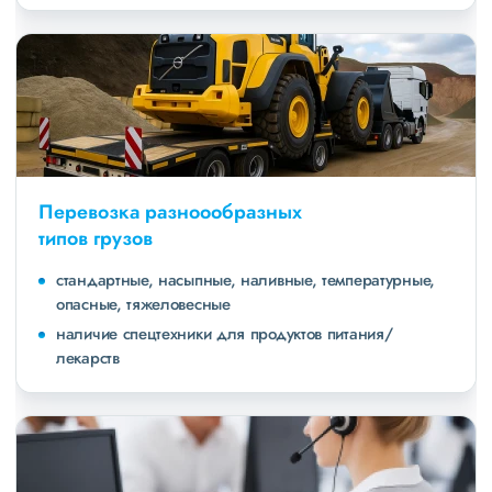
Перевозка разноообразных
типов грузов
стандартные, насыпные, наливные, температурные,
опасные, тяжеловесные
наличие спецтехники для продуктов питания/
лекарств