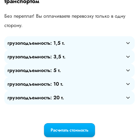
транспортом
Без переплат! Вы оплачиваете перевозку только в одну
сторону.
грузоподъемность: 1,5 т.
грузоподъемность: 3,5 т.
грузоподъемность: 5 т.
грузоподъемность: 10 т.
грузоподъемность: 20 т.
Расчитать стоимость