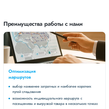
Преимущества работы с нами
Оптимизация
маршрутов
выбор наименее затратных и наиболее коротких
путей следования
возможность индивидуального маршрута с
посещением и выгрузкой товара в нескольких точках