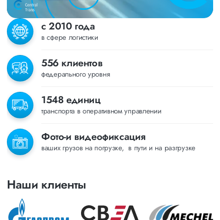
с 2010 года
в сфере логистики
556 клиентов
федерального уровня
1548 единиц
транспорта в оперативном управлении
Фото-и видеофиксация
ваших грузов на погрузке, в пути и на разгрузке
Наши клиенты