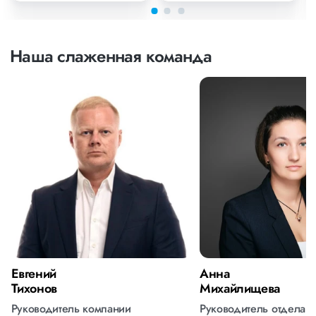
Наша слаженная команда
Евгений
Анна
Тихонов
Михайлищева
Руководитель компании
Руководитель отдела 