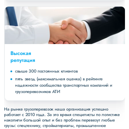
Высокая
репутация
свыше 300 постоянных клиентов
пять звезд (максимальная оценка) в рейтинге
надежности сообщества транспортных компаний и
грузоперевозчиков АТИ
На рынке грузоперевозок наша организация успешно
работает с 2010 года. За это время специлисты по логистике
накопили большой опыт и без проблем перевезут любые
грузы: спецтехнику, стройматериалы, промышленное