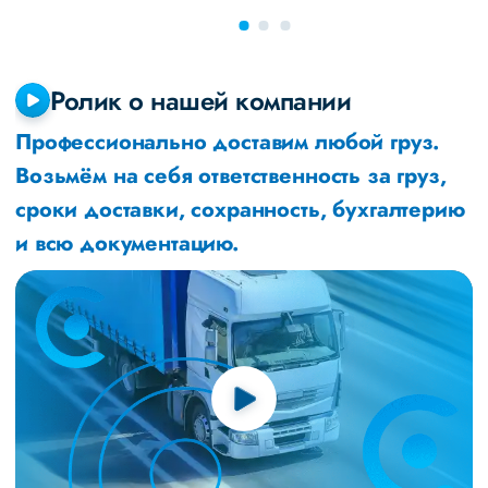
Ролик о нашей компании
Профессионально доставим любой груз.
Возьмём на себя ответственность за груз,
сроки доставки, сохранность, бухгалтерию
и всю документацию.