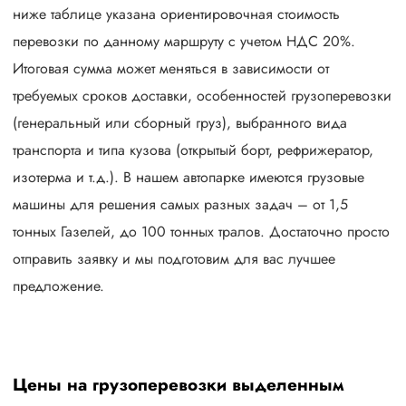
ниже таблице указана ориентировочная стоимость
перевозки по данному маршруту с учетом НДС 20%.
Итоговая сумма может меняться в зависимости от
требуемых сроков доставки, особенностей грузоперевозки
(генеральный или сборный груз), выбранного вида
транспорта и типа кузова (открытый борт, рефрижератор,
изотерма и т.д.). В нашем автопарке имеются грузовые
машины для решения самых разных задач – от 1,5
тонных Газелей, до 100 тонных тралов. Достаточно просто
отправить заявку и мы подготовим для вас лучшее
предложение.
Цены на грузоперевозки выделенным