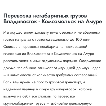
Перевозка негабаритных грузов
Владивосток - Комсомольск на Амуре
Мы осуществляем доставку тяжеловесных и негабаритных
грузов на тралах с грузоподъемностью до 100 тонн.
Стоимость перевозки негабарита на низкорамной
платформе из Владивостока в Комсомольск на Амуре
рассчитывается в индивидуальном порядке. Оформление
документов обычно занимает от двух дней до двух недель
– в зависимости от количества требуемых согласований.
Если вам нужен не просто грузовой транспорт, а
надежный партнер в сфере грузоперевозок, который
возьмет на себя все хлопоты по перевозке
крупногабаритных грузов – выбирайте транспортную