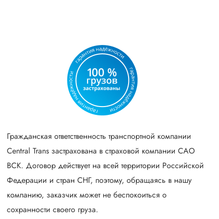
Гражданская ответственность транспортной компании
Central Trans застрахована в страховой компании САО
ВСК. Договор действует на всей территории Российской
Федерации и стран СНГ, поэтому, обращаясь в нашу
компанию, заказчик может не беспокоиться о
сохранности своего груза.