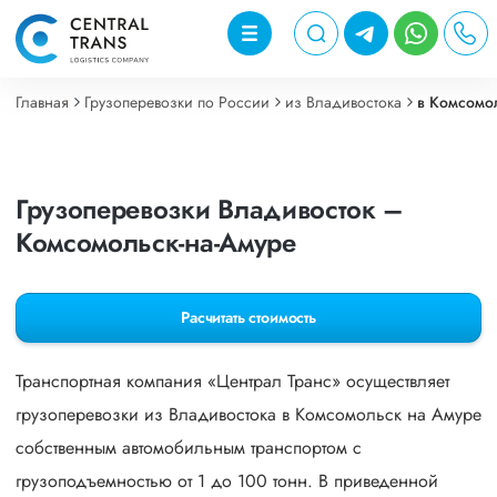
Главная
Грузоперевозки по России
из Владивостока
в Комсомо
Грузоперевозки Владивосток –
Комсомольск-на-Амуре
Расчитать стоимость
Транспортная компания «Централ Транс» осуществляет
грузоперевозки из Владивостока в Комсомольск на Амуре
собственным автомобильным транспортом с
грузоподъемностью от 1 до 100 тонн. В приведенной