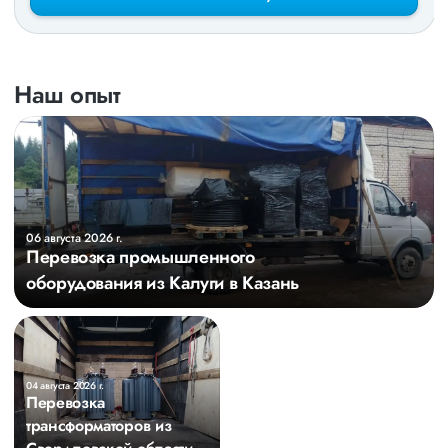
Наш опыт
06 августа 2026 г.
Перевозка промышленного
оборудования из Калуги в Казань
04 августа 2026 г.
Перевозка
трансформаторов из