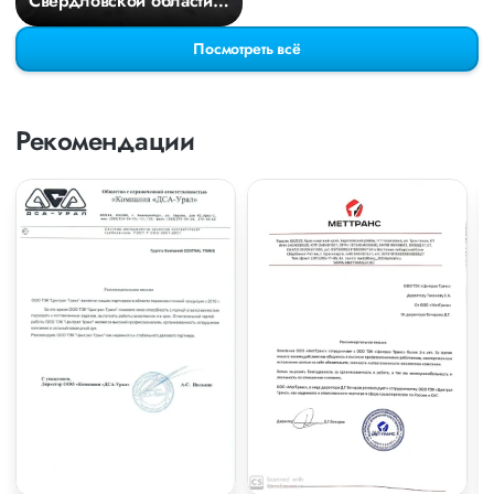
Свердловской области в
Киров
Посмотреть всё
Рекомендации