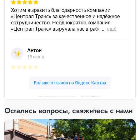
Централ Транс на карте — Яндекс Карты
Остались вопросы, свяжитесь с нами