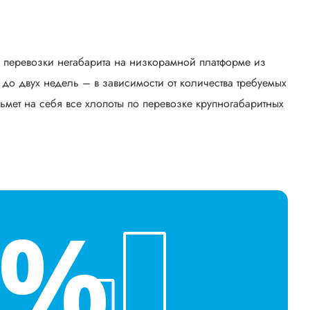
ь перевозки негабарита на низкорамной платформе из
до двух недель – в зависимости от количества требуемых
ьмет на себя все хлопоты по перевозке крупногабаритных