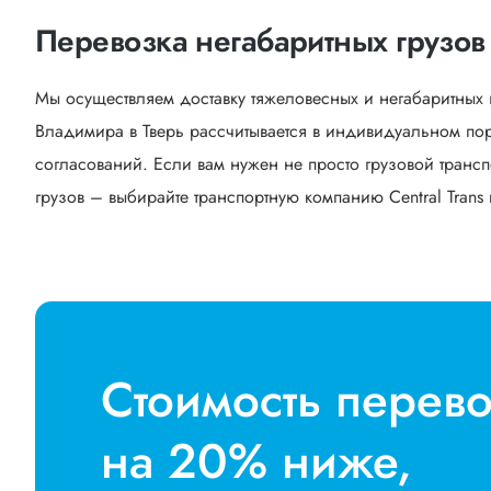
Перевозка негабаритных грузов
Мы осуществляем доставку тяжеловесных и негабаритных 
Владимира в Тверь рассчитывается в индивидуальном пор
согласований. Если вам нужен не просто грузовой трансп
грузов – выбирайте транспортную компанию Central Trans 
Стоимость перев
на 20% ниже,