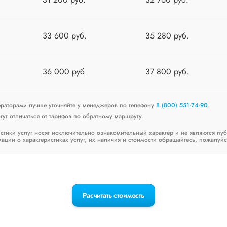
33 600 руб.
35 280 руб.
36 000 руб.
37 800 руб.
ераторами лучше уточняйте у менеджеров по телефону
8 (800) 551-74-90
.
ут отличаться от тарифов по обратному маршруту.
стики услуг носят исключительно ознакомительный характер и не являются пу
ии о характеристиках услуг, их наличия и стоимости обращайтесь, пожалуйс
Расчитать стоимость