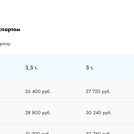
спортом
орону.
3,5 т.
5 т.
26 400 руб.
27 720 руб.
28 800 руб.
30 240 руб.
31 200 руб.
32 760 руб.