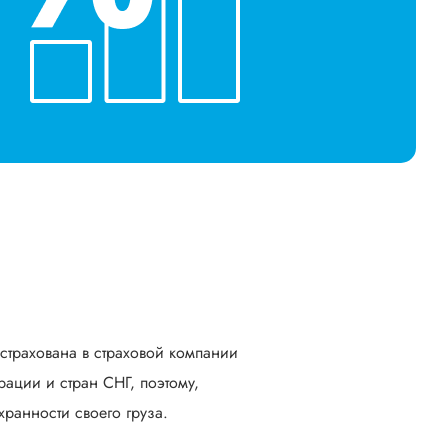
астрахована в страховой компании
ации и стран СНГ, поэтому,
ранности своего груза.