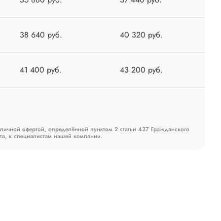
38 640 руб.
40 320 руб.
41 400 руб.
43 200 руб.
бличной офертой, определённой пунктом 2 статьи 437 Гражданского
та, к специалистам нашей компании.