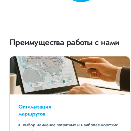
Преимущества работы с нами
Оптимизация
маршрутов
выбор наименее затратных и наиболее коротких