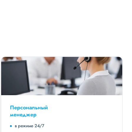
Персональный
менеджер
в режиме 24/7