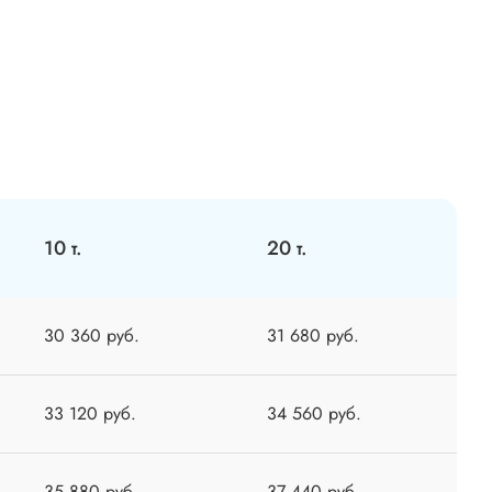
10 т.
20 т.
30 360 руб.
31 680 руб.
33 120 руб.
34 560 руб.
35 880 руб.
37 440 руб.