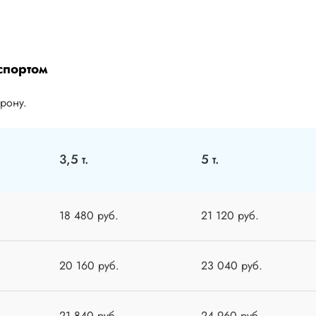
спортом
орону.
3,5 т.
5 т.
18 480 руб.
21 120 руб.
20 160 руб.
23 040 руб.
21 840 руб.
24 960 руб.