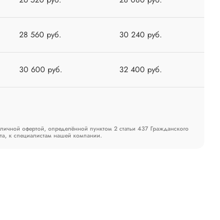
28 560 руб.
30 240 руб.
30 600 руб.
32 400 руб.
бличной офертой, определённой пунктом 2 статьи 437 Гражданского
та, к специалистам нашей компании.