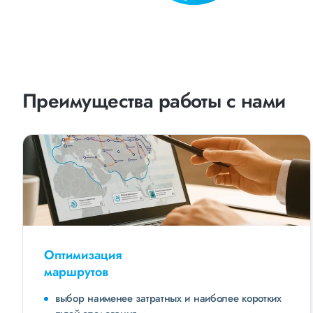
Преимущества работы с нами
Оптимизация
маршрутов
выбор наименее затратных и наиболее коротких