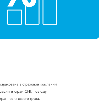
астрахована в страховой компании
ации и стран СНГ, поэтому,
ранности своего груза.