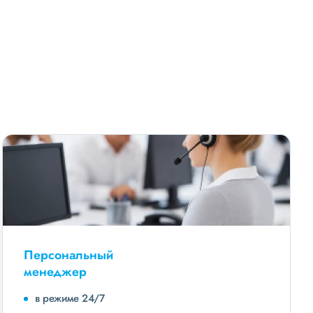
Персональный
менеджер
в режиме 24/7