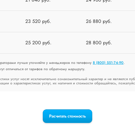
23 520 руб.
26 880 руб.
25 200 руб.
28 800 руб.
ераторами лучше уточняйте у менеджеров по телефону
8 (800) 551-74-90
.
ут отличаться от тарифов по обратному маршруту.
стики услуг носят исключительно ознакомительный характер и не являются пу
ии о характеристиках услуг, их наличия и стоимости обращайтесь, пожалуйс
Расчитать стоимость