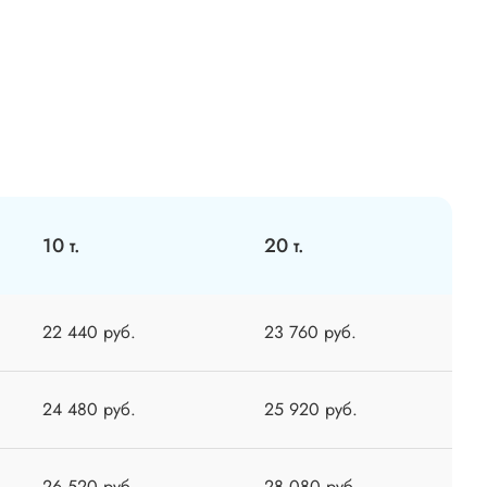
10 т.
20 т.
22 440 руб.
23 760 руб.
24 480 руб.
25 920 руб.
26 520 руб.
28 080 руб.