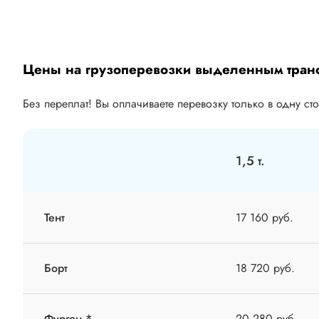
Цены на грузоперевозки выделенным тран
Без переплат! Вы оплачиваете перевозку только в одну ст
1,5 т.
Тент
17 160 руб.
Борт
18 720 руб.
Фургон *
20 280 руб.