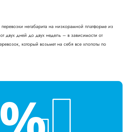
ь перевозки негабарита на низкорамной платформе из
 двух дней до двух недель – в зависимости от
еревозок, который возьмет на себя все хлопоты по