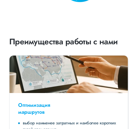
Преимущества работы с нами
Оптимизация
маршрутов
выбор наименее затратных и наиболее коротких