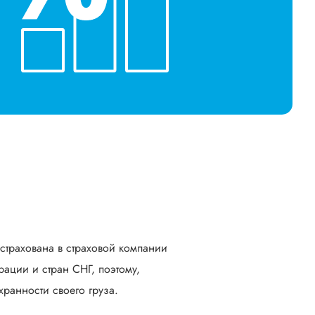
астрахована в страховой компании
ации и стран СНГ, поэтому,
ранности своего груза.