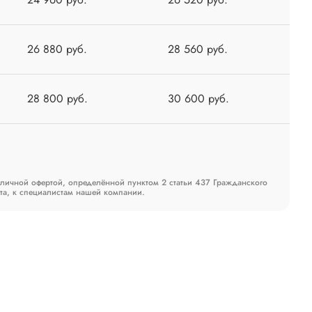
26 880 руб.
28 560 руб.
28 800 руб.
30 600 руб.
бличной офертой, определённой пунктом 2 статьи 437 Гражданского
та, к специалистам нашей компании.