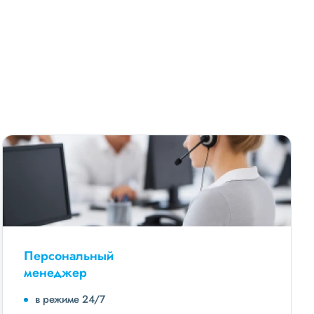
Персональный
менеджер
в режиме 24/7