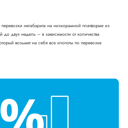
ь перевозки негабарита на низкорамной платформе из
 до двух недель – в зависимости от количества
оторый возьмет на себя все хлопоты по перевозке