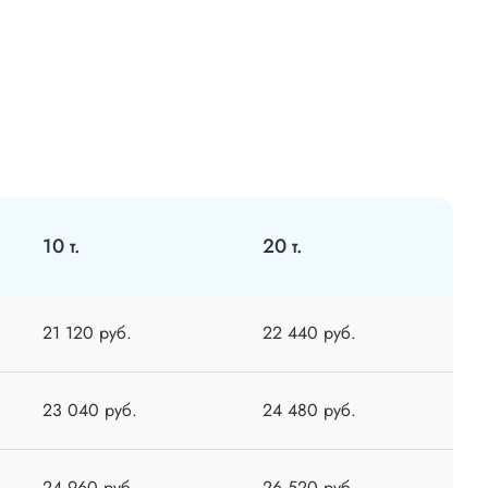
10 т.
20 т.
21 120 руб.
22 440 руб.
23 040 руб.
24 480 руб.
24 960 руб.
26 520 руб.