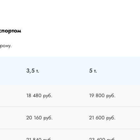
спортом
орону.
3,5 т.
5 т.
18 480 руб.
19 800 руб.
20 160 руб.
21 600 руб.
21 840 руб.
23 400 руб.