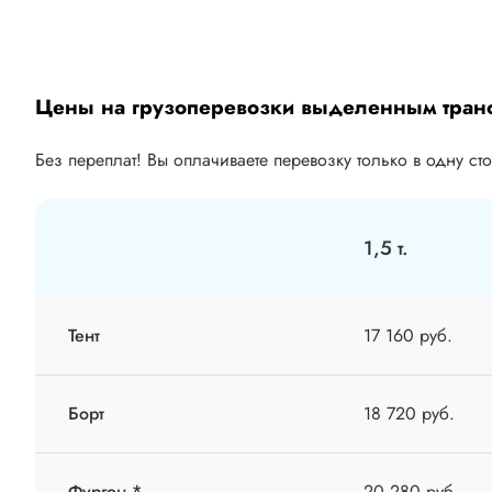
Цены на грузоперевозки выделенным тран
Без переплат! Вы оплачиваете перевозку только в одну ст
1,5 т.
Тент
17 160 руб.
Борт
18 720 руб.
Фургон *
20 280 руб.