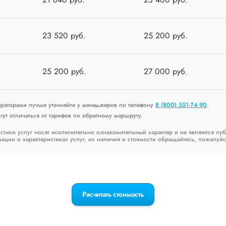
23 520 руб.
25 200 руб.
25 200 руб.
27 000 руб.
ераторами лучше уточняйте у менеджеров по телефону
8 (800) 551-74-90
.
ут отличаться от тарифов по обратному маршруту.
стики услуг носят исключительно ознакомительный характер и не являются пу
ии о характеристиках услуг, их наличия и стоимости обращайтесь, пожалуйс
Расчитать стоимость