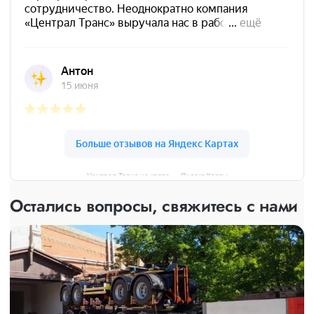
Централ Транс на карте — Яндекс Карты
Остались вопросы, свяжитесь с нами