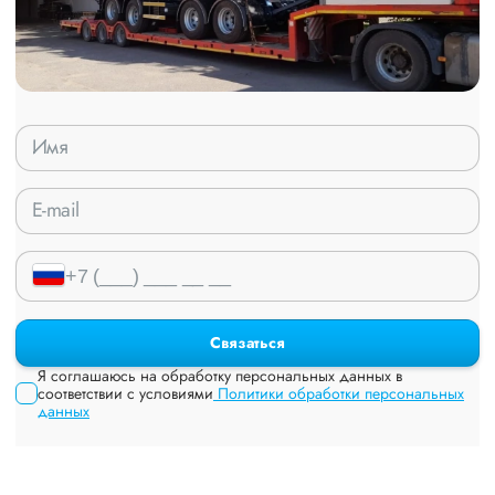
Связаться
Я соглашаюсь на обработку персональных данных в
соответствии с условиями
Политики обработки персональных
данных