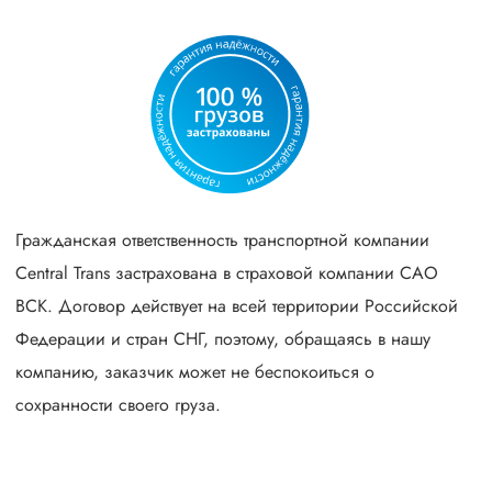
Гражданская ответственность транспортной компании
Central Trans застрахована в страховой компании САО
ВСК. Договор действует на всей территории Российской
Федерации и стран СНГ, поэтому, обращаясь в нашу
компанию, заказчик может не беспокоиться о
сохранности своего груза.