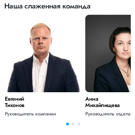
Наша слаженная команда
Евгений
Анна
Тихонов
Михайлищева
Руководитель компании
Руководитель отдела 