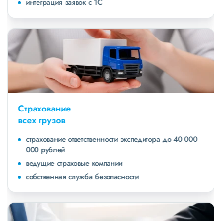
интеграция заявок с 1С
Страхование
всех грузов
страхование ответственности экспедитора до 40 000
000 рублей
ведущие страховые компании
собственная служба безопасности