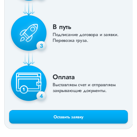
В путь
Подписание договора и заявки.
Перевозка груза.
3
Оплата
Выставляем счет и отправляем
закрывающие документы.
4
Оставить заявку