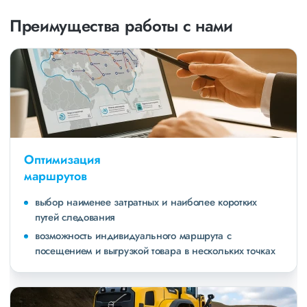
Преимущества работы с нами
Оптимизация
маршрутов
выбор наименее затратных и наиболее коротких
путей следования
возможность индивидуального маршрута с
посещением и выгрузкой товара в нескольких точках