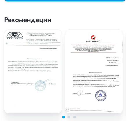
Рекомендации