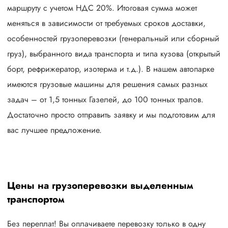
маршруту с учетом НДС 20%. Итоговая сумма может
меняться в зависимости от требуемых сроков доставки,
особенностей грузоперевозки (генеральный или сборный
груз), выбранного вида транспорта и типа кузова (открытый
борт, рефрижератор, изотерма и т.д.). В нашем автопарке
имеются грузовые машины для решения самых разных
задач – от 1,5 тонных Газелей, до 100 тонных тралов.
Достаточно просто отправить заявку и мы подготовим для
вас лучшее предложение.
Цены на грузоперевозки выделенным
транспортом
Без переплат! Вы оплачиваете перевозку только в одну