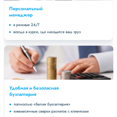
Персональный
менеджер
в режиме 24/7
всегда в курсе, где находится ваш груз
Удобная и безопасная
бухгалтерия
полностью «белая бухгалтерия»
ежемесячные сверки расчетов с клиентами