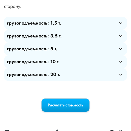
сторону.
грузоподъемность: 1,5 т.
грузоподъемность: 3,5 т.
грузоподъемность: 5 т.
грузоподъемность: 10 т.
грузоподъемность: 20 т.
Расчитать стоимость