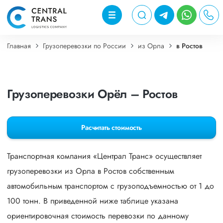
Главная
Грузоперевозки по России
из Орла
в Ростов
Грузоперевозки Орёл – Ростов
Расчитать стоимость
Транспортная компания «Централ Транс» осуществляет
грузоперевозки из Орла в Ростов собственным
автомобильным транспортом с грузоподъемностью от 1 до
100 тонн. В приведенной ниже таблице указана
ориентировочная стоимость перевозки по данному