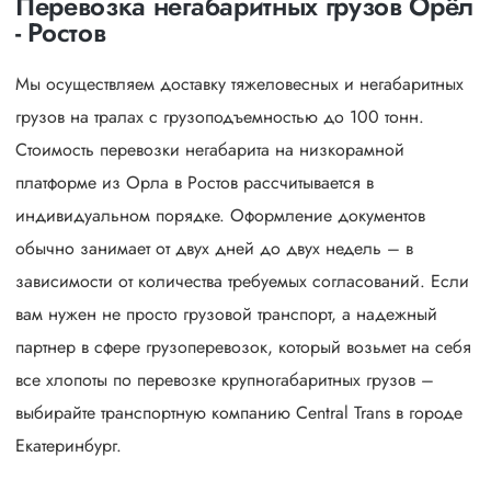
Перевозка негабаритных грузов Орёл
- Ростов
Мы осуществляем доставку тяжеловесных и негабаритных
грузов на тралах с грузоподъемностью до 100 тонн.
Стоимость перевозки негабарита на низкорамной
платформе из Орла в Ростов рассчитывается в
индивидуальном порядке. Оформление документов
обычно занимает от двух дней до двух недель – в
зависимости от количества требуемых согласований. Если
вам нужен не просто грузовой транспорт, а надежный
партнер в сфере грузоперевозок, который возьмет на себя
все хлопоты по перевозке крупногабаритных грузов –
выбирайте транспортную компанию Central Trans в городе
Екатеринбург.