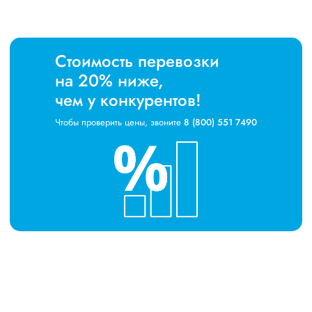
Стоимость перевозки
на 20% ниже,
чем у конкурентов!
Чтобы проверить цены, звоните
8 (800) 551 7490