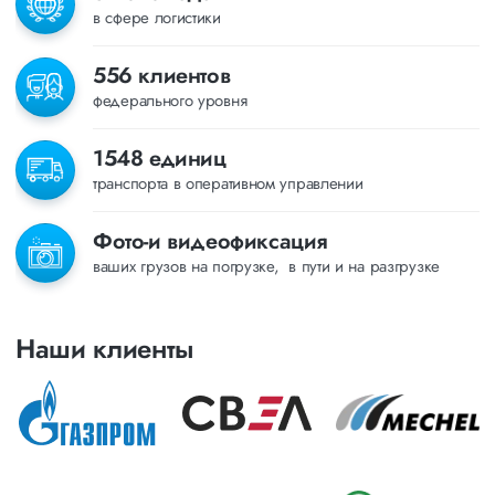
в сфере логистики
556 клиентов
федерального уровня
1548 единиц
транспорта в оперативном управлении
Фото-и видеофиксация
ваших грузов на погрузке, в пути и на разгрузке
Наши клиенты