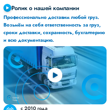
Ролик о нашей компании
Профессионально доставим любой груз.
Возьмём на себя ответственность за груз,
сроки доставки, сохранность, бухгалтерию
и всю документацию.
с 2010 года