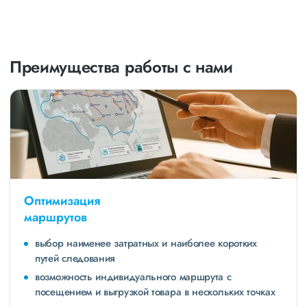
Преимущества работы с нами
Оптимизация
маршрутов
выбор наименее затратных и наиболее коротких
путей следования
возможность индивидуального маршрута с
посещением и выгрузкой товара в нескольких точках