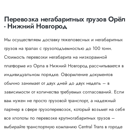
Перевозка негабаритных грузов Орёл
- Нижний Новгород
Мы осуществляем доставку тяжеловесных и негабаритных
грузов на тралах с грузоподъемностью до 100 тонн.
Стоимость перевозки негабарита на низкорамной
платформе из Орла в Нижний Новгород рассчитывается в
индивидуальном порядке. Оформление документов
обычно занимает от двух дней до двух недель – в
зависимости от количества требуемых согласований. Если
вам нужен не просто грузовой транспорт, а надежный
партнер в сфере грузоперевозок, который возьмет на себя
все хлопоты по перевозке крупногабаритных грузов –
выбирайте транспортную компанию Central Trans в городе