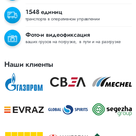
1548 единиц
транспорта в оперативном управлении
Фото-и видеофиксация
ваших грузов на погрузке, в пути и на разгрузке
Наши клиенты