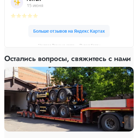
Централ Транс на карте — Яндекс Карты
Остались вопросы, свяжитесь с нами