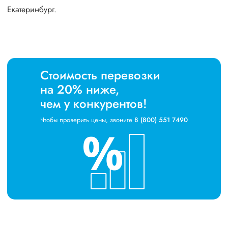
Екатеринбург.
Стоимость перевозки
на 20% ниже,
чем у конкурентов!
Чтобы проверить цены, звоните
8 (800) 551 7490