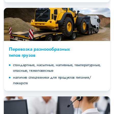
Перевозка разноообразных
типов грузов
стандартные, насыпные, наливные, температурные,
опасные, тяжеловесные
наличие спецтехники для продуктов питания/
лекарств