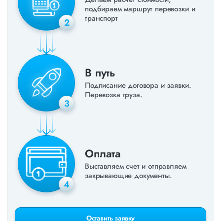
подбираем маршрут перевозки и
транспорт
2
В путь
Подписание договора и заявки.
Перевозка груза.
3
Оплата
Выставляем счет и отправляем
закрывающие документы.
4
Оставить заявку