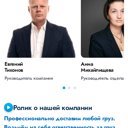
Евгений
Анна
Тихонов
Михайлищева
Руководитель компании
Руководитель отдела 
Ролик о нашей компании
Профессионально доставим любой груз.
Возьмём на себя ответственность за груз,