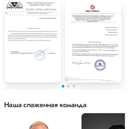
Наша слаженная команда