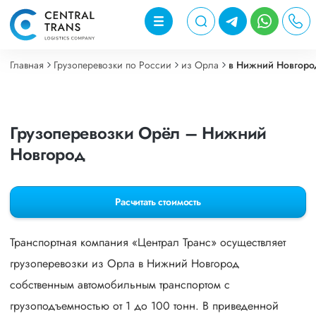
Главная
Грузоперевозки по России
из Орла
в Нижний Новгоро
Грузоперевозки Орёл – Нижний
Новгород
Расчитать стоимость
Транспортная компания «Централ Транс» осуществляет
грузоперевозки из Орла в Нижний Новгород
собственным автомобильным транспортом с
грузоподъемностью от 1 до 100 тонн. В приведенной