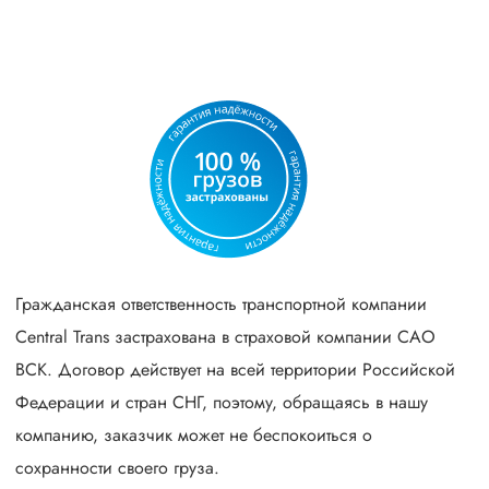
Гражданская ответственность транспортной компании
Central Trans застрахована в страховой компании САО
ВСК. Договор действует на всей территории Российской
Федерации и стран СНГ, поэтому, обращаясь в нашу
компанию, заказчик может не беспокоиться о
сохранности своего груза.