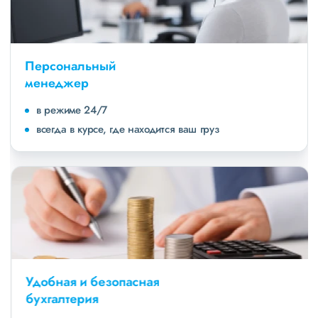
Персональный
менеджер
в режиме 24/7
всегда в курсе, где находится ваш груз
Удобная и безопасная
бухгалтерия