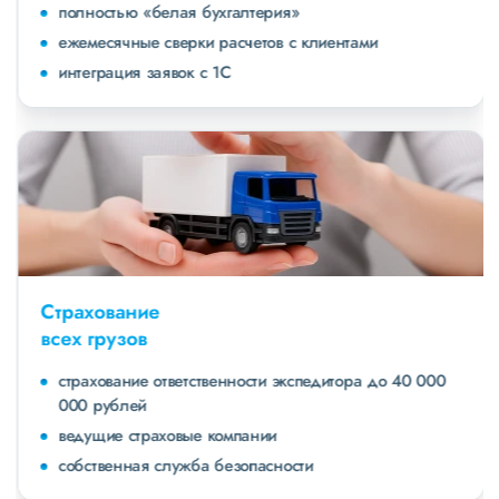
полностью «белая бухгалтерия»
ежемесячные сверки расчетов с клиентами
интеграция заявок с 1С
Страхование
всех грузов
страхование ответственности экспедитора до 40 000
000 рублей
ведущие страховые компании
собственная служба безопасности