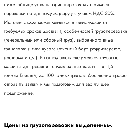
ниже таблице указана ориентировочная стоимость
перевозки по данному маршруту с учетом НДС 20%.
Итоговая сумма может меняться в зависимости от
требуемых сроков доставки, особенностей грузоперевозки
(генеральный или сборный груз), выбранного вида
транспорта и типа кузова (открытый борт, рефрижератор,
изотерма и т.д.). В нашем автопарке имеются грузовые
машины для решения самых разных задач – от 1,5
тонных Газелей, до 100 тонных тралов. Достаточно просто
отправить заявку и мы подготовим для вас лучшее
предложение.
Цены на грузоперевозки выделенным