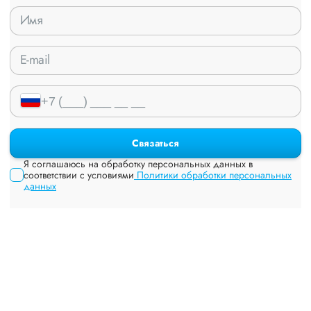
Связаться
Я соглашаюсь на обработку персональных данных в
соответствии с условиями
Политики обработки персональных
данных