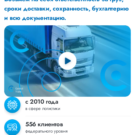
сроки доставки, сохранность, бухгалтерию
и всю документацию.
с 2010 года
в сфере логистики
556 клиентов
федерального уровня