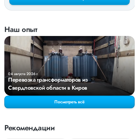
Наш опыт
04 августа 2026 г.
Перевозка трансформаторов из
Свердловской области в Киров
Посмотреть всё
Рекомендации