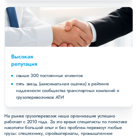
Высокая
репутация
свыше 300 постоянных клиентов
пять звезд (максимальная оценка) в рейтинге
надежности сообщества транспортных компаний и
грузоперевозчиков АТИ
На рынке грузоперевозок наша организация успешно
работает с 2010 года. За это время специлисты по логистике
накопили большой опыт и без проблем перевезут любые
грузы: спецтехнику, стройматериалы, промышленное