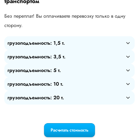
транспортом
Без переплат! Вы оплачиваете перевозку только в одну
сторону.
грузоподъемность: 1,5 т.
грузоподъемность: 3,5 т.
грузоподъемность: 5 т.
грузоподъемность: 10 т.
грузоподъемность: 20 т.
Расчитать стоимость