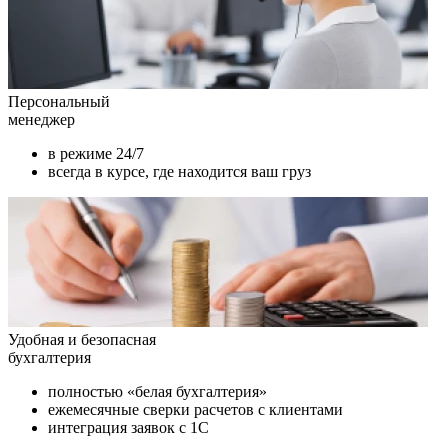
Персональный
менеджер
в режиме 24/7
всегда в курсе, где находится ваш груз
Удобная и безопасная
бухгалтерия
полностью «белая бухгалтерия»
ежемесячные сверки расчетов с клиентами
интеграция заявок с 1С