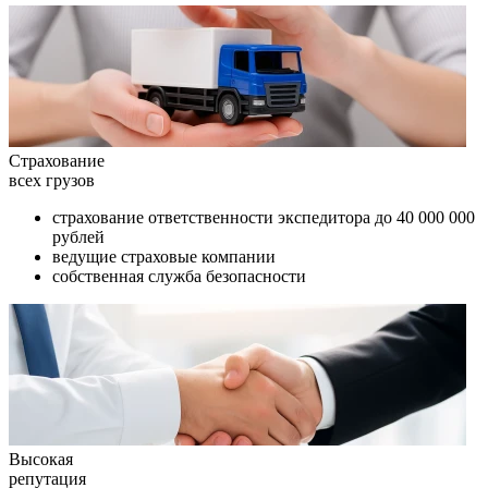
Страхование
всех грузов
страхование ответственности экспедитора до 40 000 000
рублей
ведущие страховые компании
собственная служба безопасности
Высокая
репутация