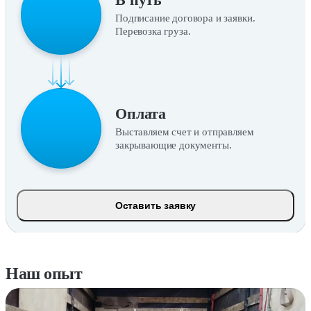
Подписание договора и заявки.
Перевозка груза.
Оплата
Выставляем счет и отправляем
закрывающие документы.
Оставить заявку
Наш опыт