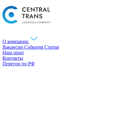
О компании
Вакансии
События
Статьи
Наш опыт
Контакты
Перегон по РФ