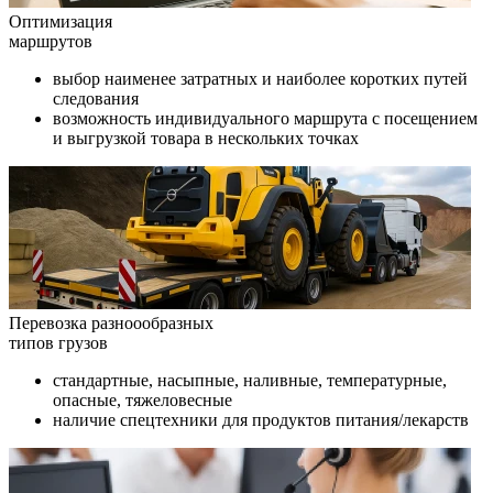
Оптимизация
маршрутов
выбор наименее затратных и наиболее коротких путей
следования
возможность индивидуального маршрута с посещением
и выгрузкой товара в нескольких точках
Перевозка разноообразных
типов грузов
стандартные, насыпные, наливные, температурные,
опасные, тяжеловесные
наличие спецтехники для продуктов питания/лекарств