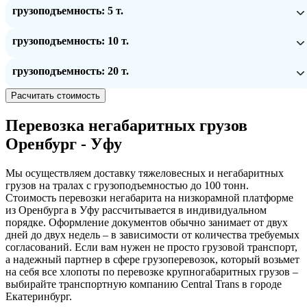
грузоподъемность: 5 т.
грузоподъемность: 10 т.
грузоподъемность: 20 т.
Расчитать стоимость
Перевозка негабаритных грузов
Оренбург - Уфу
Мы осуществляем доставку тяжеловесных и негабаритных
грузов на тралах с грузоподъемностью до 100 тонн.
Стоимость перевозки негабарита на низкорамной платформе
из Оренбурга в Уфу рассчитывается в индивидуальном
порядке. Оформление документов обычно занимает от двух
дней до двух недель – в зависимости от количества требуемых
согласований. Если вам нужен не просто грузовой транспорт,
а надежный партнер в сфере грузоперевозок, который возьмет
на себя все хлопоты по перевозке крупногабаритных грузов –
выбирайте транспортную компанию Central Trans в городе
Екатеринбург.