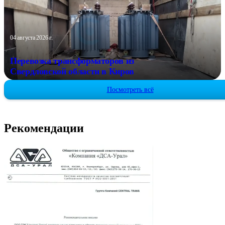
04 августа 2026 г.
Перевозка трансформаторов из
Свердловской области в Киров
Посмотреть всё
Рекомендации