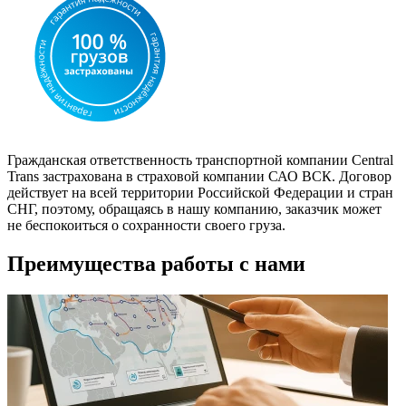
Гражданская ответственность транспортной компании Central
Trans застрахована в страховой компании САО ВСК. Договор
действует на всей территории Российской Федерации и стран
СНГ, поэтому, обращаясь в нашу компанию, заказчик может
не беспокоиться о сохранности своего груза.
Преимущества работы с нами