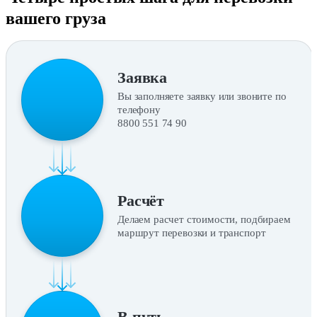
вашего груза
Заявка
Вы заполняете заявку или звоните по
телефону
8800 551 74 90
Расчёт
Делаем расчет стоимости, подбираем
маршрут перевозки и транспорт
В путь