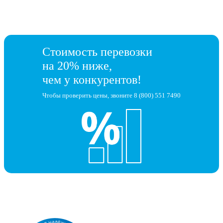
Стоимость перевозки
на 20% ниже,
чем у конкурентов!
Чтобы проверить цены, звоните
8 (800) 551 7490