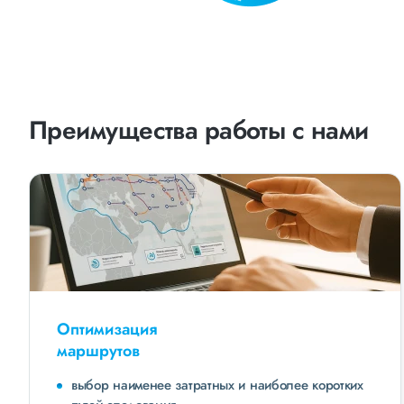
Преимущества работы с нами
Оптимизация
маршрутов
выбор наименее затратных и наиболее коротких