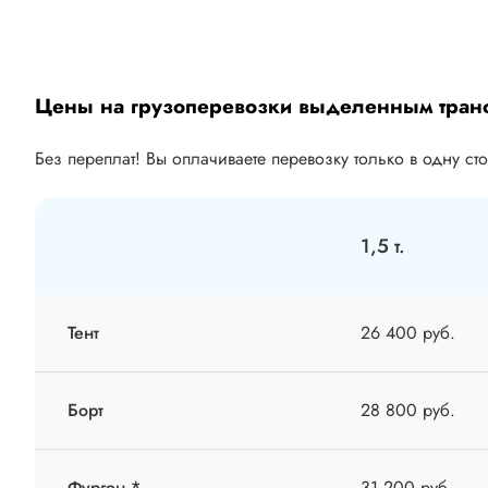
Цены на грузоперевозки выделенным тран
Без переплат! Вы оплачиваете перевозку только в одну ст
1,5 т.
Тент
26 400 руб.
Борт
28 800 руб.
Фургон *
31 200 руб.