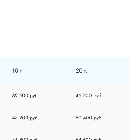
10 т.
20 т.
39 600 руб.
46 200 руб.
43 200 руб.
50 400 руб.
46 800 руб.
54 600 руб.