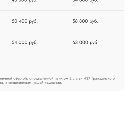
50 400 руб.
58 800 руб.
54 000 руб.
63 000 руб.
бличной офертой, определённой пунктом 2 статьи 437 Гражданского
та, к специалистам нашей компании.