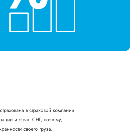
астрахована в страховой компании
ации и стран СНГ, поэтому,
ранности своего груза.