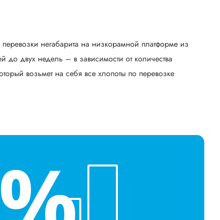
ь перевозки негабарита на низкорамной платформе из
й до двух недель – в зависимости от количества
оторый возьмет на себя все хлопоты по перевозке