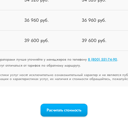
36 960 руб.
36 960 руб.
39 600 руб.
39 600 руб.
ераторами лучше уточняйте у менеджеров по телефону
8 (800) 551-74-90
.
ут отличаться от тарифов по обратному маршруту.
стики услуг носят исключительно ознакомительный характер и не являются пу
ии о характеристиках услуг, их наличия и стоимости обращайтесь, пожалуйс
Расчитать стоимость