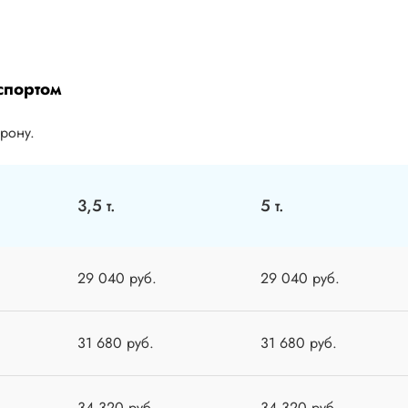
спортом
орону.
3,5 т.
5 т.
29 040 руб.
29 040 руб.
31 680 руб.
31 680 руб.
34 320 руб.
34 320 руб.