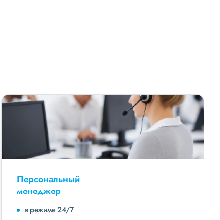
Персональный
менеджер
в режиме 24/7