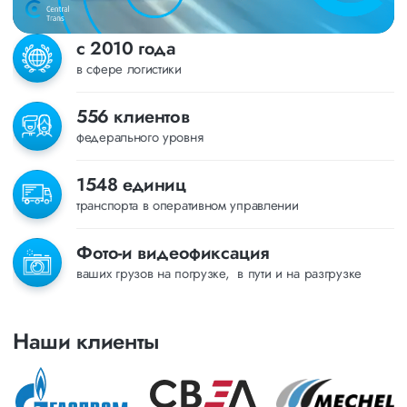
с 2010 года
в сфере логистики
556 клиентов
федерального уровня
1548 единиц
транспорта в оперативном управлении
Фото-и видеофиксация
ваших грузов на погрузке, в пути и на разгрузке
Наши клиенты