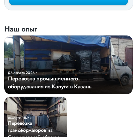
Наш опыт
06 августа 2026 г.
Перевозка промышленного
оборудования из Калуги в Казань
04 августа 2026 г.
Перевозка
трансформаторов из