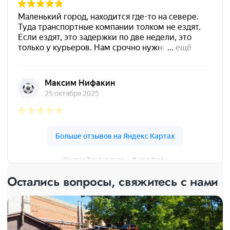
Централ Транс на карте — Яндекс Карты
Остались вопросы, свяжитесь с нами