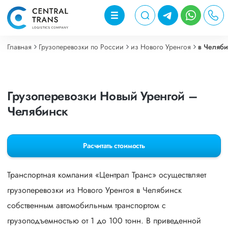
Главная
Грузоперевозки по России
из Нового Уренгоя
в Челяби
Грузоперевозки Новый Уренгой –
Челябинск
Расчитать стоимость
Транспортная компания «Централ Транс» осуществляет
грузоперевозки из Нового Уренгоя в Челябинск
собственным автомобильным транспортом с
грузоподъемностью от 1 до 100 тонн. В приведенной