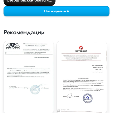
Свердловской области в
Киров
Посмотреть всё
Рекомендации