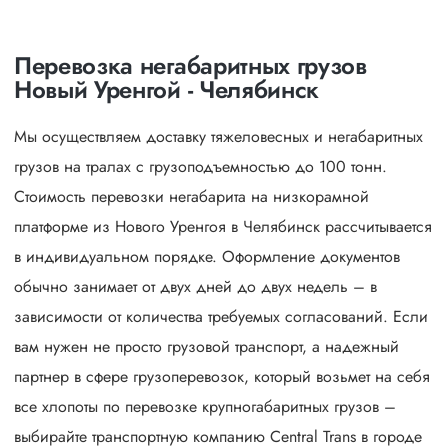
Перевозка негабаритных грузов
Новый Уренгой - Челябинск
Мы осуществляем доставку тяжеловесных и негабаритных
грузов на тралах с грузоподъемностью до 100 тонн.
Стоимость перевозки негабарита на низкорамной
платформе из Нового Уренгоя в Челябинск рассчитывается
в индивидуальном порядке. Оформление документов
обычно занимает от двух дней до двух недель – в
зависимости от количества требуемых согласований. Если
вам нужен не просто грузовой транспорт, а надежный
партнер в сфере грузоперевозок, который возьмет на себя
все хлопоты по перевозке крупногабаритных грузов –
выбирайте транспортную компанию Central Trans в городе