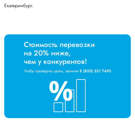
Екатеринбург.
Стоимость перевозки
на 20% ниже,
чем у конкурентов!
Чтобы проверить цены, звоните
8 (800) 551 7490