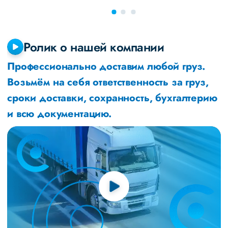
Ролик о нашей компании
Профессионально доставим любой груз.
Возьмём на себя ответственность за груз,
сроки доставки, сохранность, бухгалтерию
и всю документацию.