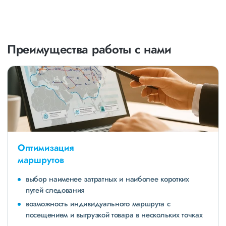
Преимущества работы с нами
Оптимизация
маршрутов
выбор наименее затратных и наиболее коротких
путей следования
возможность индивидуального маршрута с
посещением и выгрузкой товара в нескольких точках