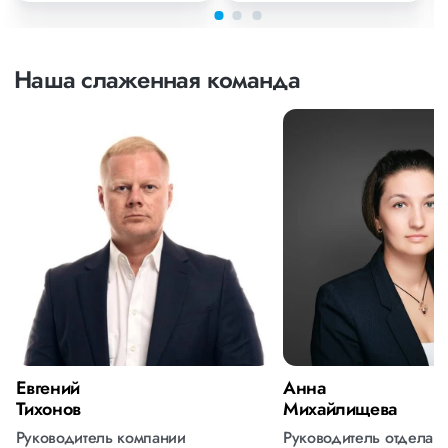
Наша слаженная команда
Евгений
Анна
Тихонов
Михайлищева
Руководитель компании
Руководитель отдела 