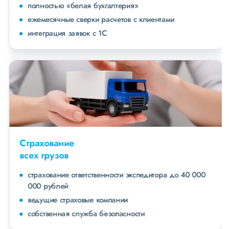
полностью «белая бухгалтерия»
ежемесячные сверки расчетов с клиентами
интеграция заявок с 1С
Страхование
всех грузов
страхование ответственности экспедитора до 40 000
000 рублей
ведущие страховые компании
собственная служба безопасности