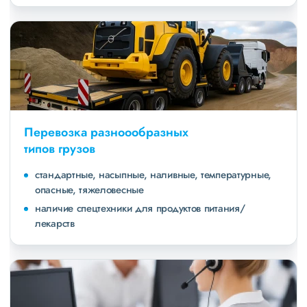
Перевозка разноообразных
типов грузов
стандартные, насыпные, наливные, температурные,
опасные, тяжеловесные
наличие спецтехники для продуктов питания/
лекарств