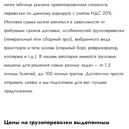
ниже таблице указана ориентировочная стоимость
перевозки по данному маршруту с учетом НДС 20%.
Итоговая сумма может меняться в зависимости от
требуемых сроков доставки, особенностей грузоперевозки
(генеральный или сборный груз), выбранного вида
транспорта и типа кузова (открытый борт, рефрижератор,
изотерма и т.д.). В нашем автопарке имеются грузовые
машины для решения самых разных задач – от 1,5
тонных Газелей, до 100 тонных тралов. Достаточно просто
отправить заявку и мы подготовим для вас лучшее
предложение.
Цены на грузоперевозки выделенным