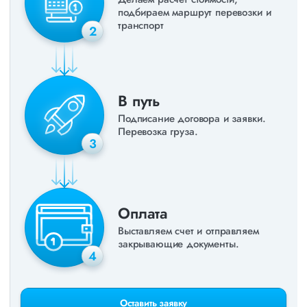
подбираем маршрут перевозки и
транспорт
2
В путь
Подписание договора и заявки.
Перевозка груза.
3
Оплата
Выставляем счет и отправляем
закрывающие документы.
4
Оставить заявку