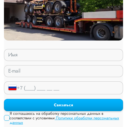
Связаться
Я соглашаюсь на обработку персональных данных в
соответствии с условиями
Политики обработки персональных
данных