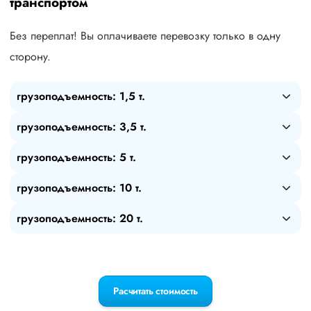
транспортом
Без переплат! Вы оплачиваете перевозку только в одну
сторону.
грузоподъемность: 1,5 т.
грузоподъемность: 3,5 т.
грузоподъемность: 5 т.
грузоподъемность: 10 т.
грузоподъемность: 20 т.
Расчитать стоимость