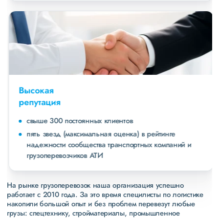
Высокая
репутация
свыше 300 постоянных клиентов
пять звезд (максимальная оценка) в рейтинге
надежности сообщества транспортных компаний и
грузоперевозчиков АТИ
На рынке грузоперевозок наша организация успешно
работает с 2010 года. За это время специлисты по логистике
накопили большой опыт и без проблем перевезут любые
грузы: спецтехнику, стройматериалы, промышленное