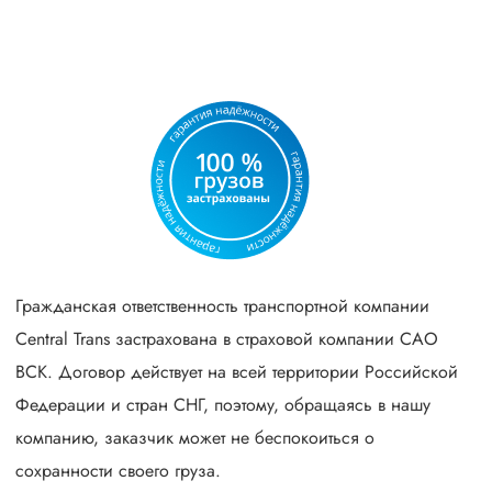
Гражданская ответственность транспортной компании
Central Trans застрахована в страховой компании САО
ВСК. Договор действует на всей территории Российской
Федерации и стран СНГ, поэтому, обращаясь в нашу
компанию, заказчик может не беспокоиться о
сохранности своего груза.