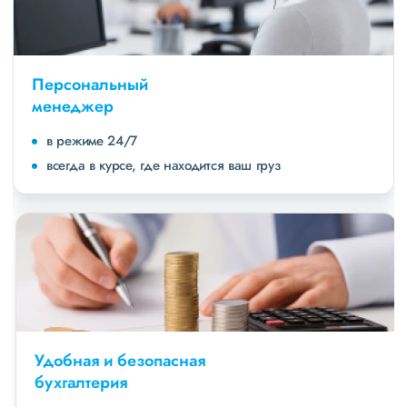
Персональный
менеджер
в режиме 24/7
всегда в курсе, где находится ваш груз
Удобная и безопасная
бухгалтерия