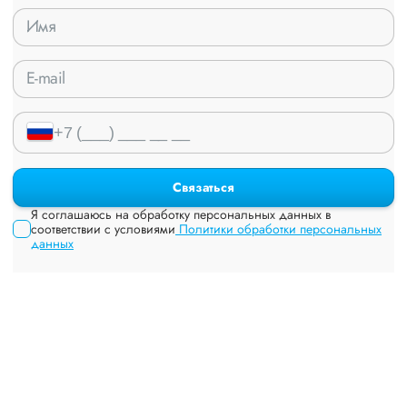
Связаться
Я соглашаюсь на обработку персональных данных в
соответствии с условиями
Политики обработки персональных
данных