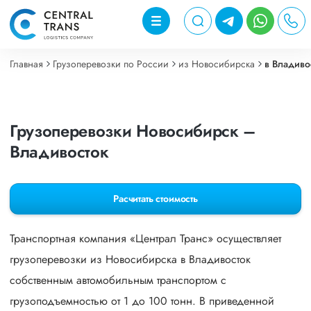
Главная
Грузоперевозки по России
из Новосибирска
в Владиво
Грузоперевозки Новосибирск –
Владивосток
Расчитать стоимость
Транспортная компания «Централ Транс» осуществляет
грузоперевозки из Новосибирска в Владивосток
собственным автомобильным транспортом с
грузоподъемностью от 1 до 100 тонн. В приведенной