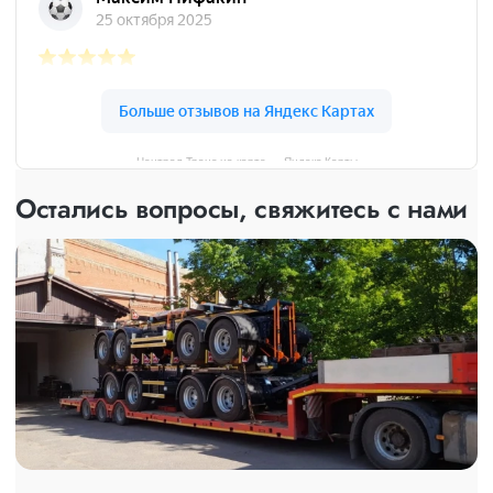
Централ Транс на карте — Яндекс Карты
Остались вопросы, свяжитесь с нами