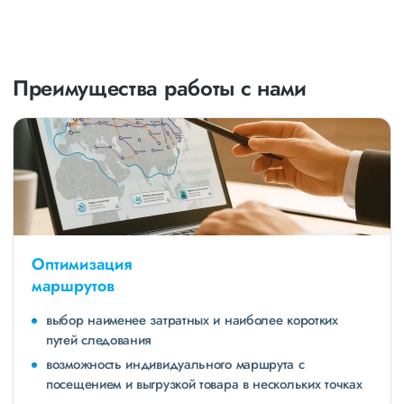
Преимущества работы с нами
Оптимизация
маршрутов
выбор наименее затратных и наиболее коротких
путей следования
возможность индивидуального маршрута с
посещением и выгрузкой товара в нескольких точках