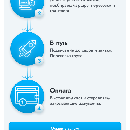
подбираем маршрут перевозки и
транспорт
2
В путь
Подписание договора и заявки.
Перевозка груза.
3
Оплата
Выставляем счет и отправляем
закрывающие документы.
4
Оставить заявку