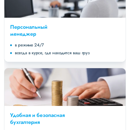
Персональный
менеджер
в режиме 24/7
всегда в курсе, где находится ваш груз
Удобная и безопасная
бухгалтерия