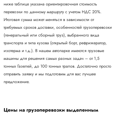
ниже таблице указана ориентировочная стоимость
перевозки по данному маршруту с учетом НДС 20%.
Итоговая сумма может меняться в зависимости от
требуемых сроков доставки, особенностей грузоперевозки
(генеральный или сборный груз), выбранного вида
транспорта и типа кузова (открытый борт, рефрижератор,
изотерма и т.д.). В нашем автопарке имеются грузовые
машины для решения самых разных задач – от 1,5
тонных Газелей, до 100 тонных тралов. Достаточно просто
отправить заявку и мы подготовим для вас лучшее
предложение.
Цены на грузоперевозки выделенным