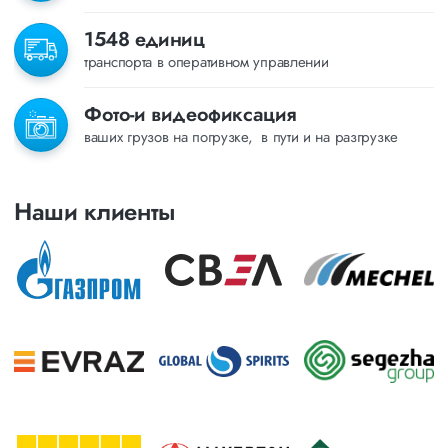
1548 единиц
транспорта в оперативном управлении
Фото-и видеофиксация
ваших грузов на погрузке, в пути и на разгрузке
Наши клиенты