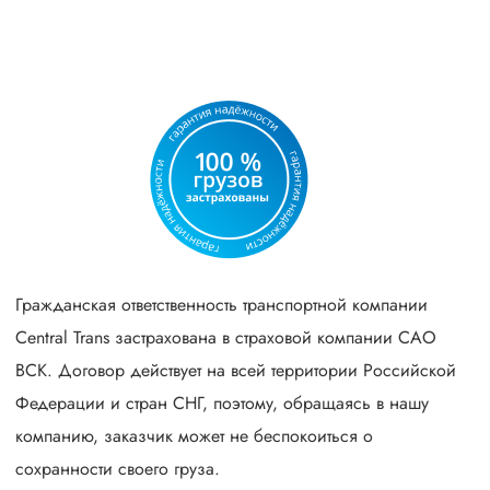
Гражданская ответственность транспортной компании
Central Trans застрахована в страховой компании САО
ВСК. Договор действует на всей территории Российской
Федерации и стран СНГ, поэтому, обращаясь в нашу
компанию, заказчик может не беспокоиться о
сохранности своего груза.