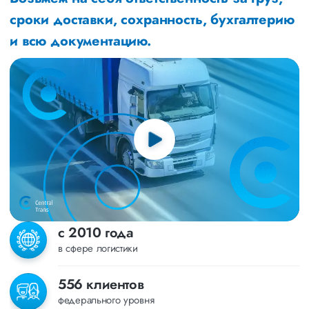
сроки доставки, сохранность, бухгалтерию
и всю документацию.
с 2010 года
в сфере логистики
556 клиентов
федерального уровня