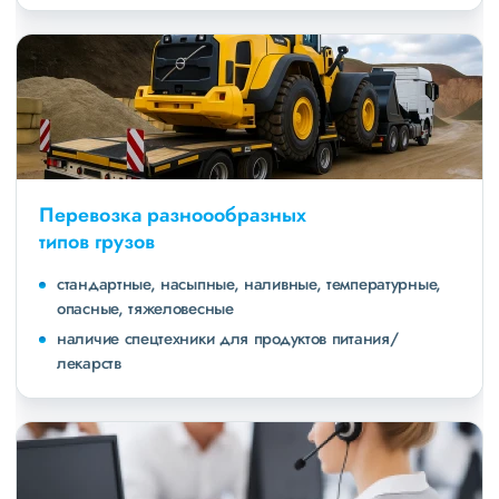
Перевозка разноообразных
типов грузов
стандартные, насыпные, наливные, температурные,
опасные, тяжеловесные
наличие спецтехники для продуктов питания/
лекарств