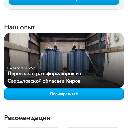
Наш опыт
04 августа 2026 г.
Перевозка трансформаторов из
Свердловской области в Киров
Посмотреть всё
Рекомендации