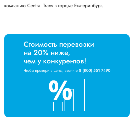
компанию Central Trans в городе Екатеринбург.
Стоимость перевозки
на 20% ниже,
чем у конкурентов!
Чтобы проверить цены, звоните
8 (800) 551 7490