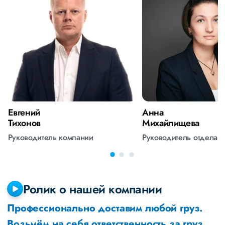
Евгений
Анна
Тихонов
Михайлищева
Руководитель компании
Руководитель отдела 
Ролик о нашей компании
Профессионально доставим любой груз.
Возьмём на себя ответственность за груз,