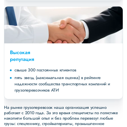
Высокая
репутация
свыше 300 постоянных клиентов
пять звезд (максимальная оценка) в рейтинге
надежности сообщества транспортных компаний и
грузоперевозчиков АТИ
На рынке грузоперевозок наша организация успешно
работает с 2010 года. За это время специлисты по логистике
накопили большой опыт и без проблем перевезут любые
грузы: спецтехнику, стройматериалы, промышленное