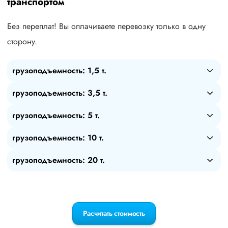
транспортом
Без переплат! Вы оплачиваете перевозку только в одну
сторону.
грузоподъемность: 1,5 т.
грузоподъемность: 3,5 т.
грузоподъемность: 5 т.
грузоподъемность: 10 т.
грузоподъемность: 20 т.
Расчитать стоимость