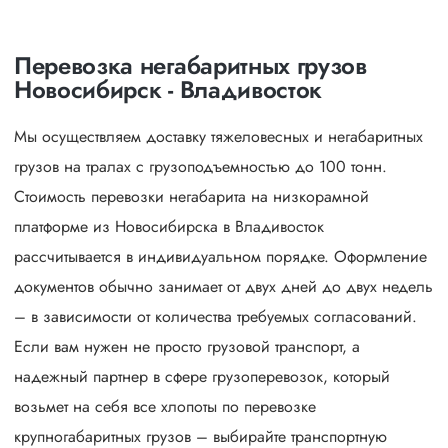
Перевозка негабаритных грузов
Новосибирск - Владивосток
Мы осуществляем доставку тяжеловесных и негабаритных
грузов на тралах с грузоподъемностью до 100 тонн.
Стоимость перевозки негабарита на низкорамной
платформе из Новосибирска в Владивосток
рассчитывается в индивидуальном порядке. Оформление
документов обычно занимает от двух дней до двух недель
– в зависимости от количества требуемых согласований.
Если вам нужен не просто грузовой транспорт, а
надежный партнер в сфере грузоперевозок, который
возьмет на себя все хлопоты по перевозке
крупногабаритных грузов – выбирайте транспортную