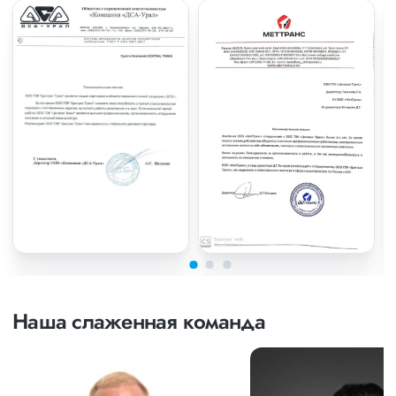
Наша слаженная команда