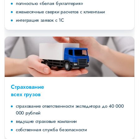
полностью «белая бухгалтерия»
ежемесячные сверки расчетов с клиентами
интеграция заявок с 1С
Страхование
всех грузов
страхование ответственности экспедитора до 40 000
000 рублей
ведущие страховые компании
собственная служба безопасности