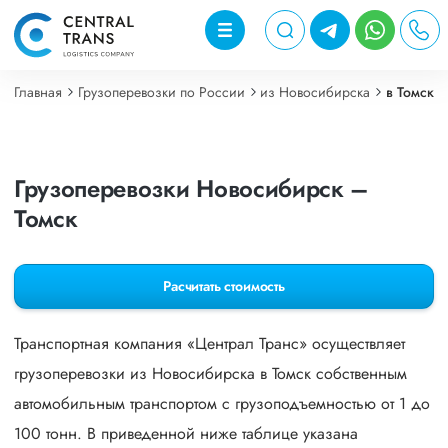
Главная
Грузоперевозки по России
из Новосибирска
в Томск
Грузоперевозки Новосибирск –
Томск
Расчитать стоимость
Транспортная компания «Централ Транс» осуществляет
грузоперевозки из Новосибирска в Томск собственным
автомобильным транспортом с грузоподъемностью от 1 до
100 тонн. В приведенной ниже таблице указана