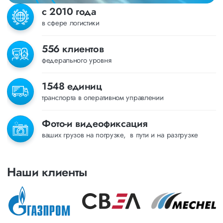
с 2010 года
в сфере логистики
556 клиентов
федерального уровня
1548 единиц
транспорта в оперативном управлении
Фото-и видеофиксация
ваших грузов на погрузке, в пути и на разгрузке
Наши клиенты