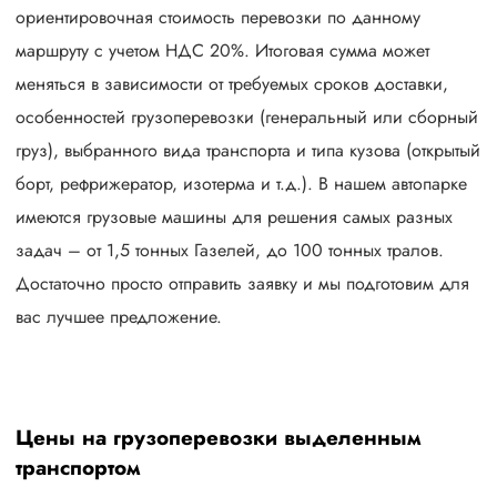
ориентировочная стоимость перевозки по данному
маршруту с учетом НДС 20%. Итоговая сумма может
меняться в зависимости от требуемых сроков доставки,
особенностей грузоперевозки (генеральный или сборный
груз), выбранного вида транспорта и типа кузова (открытый
борт, рефрижератор, изотерма и т.д.). В нашем автопарке
имеются грузовые машины для решения самых разных
задач – от 1,5 тонных Газелей, до 100 тонных тралов.
Достаточно просто отправить заявку и мы подготовим для
вас лучшее предложение.
Цены на грузоперевозки выделенным
транспортом