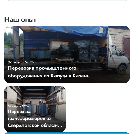
Наш опыт
06 августа 2026 г.
Перевозка промышленного
оборудования из Калуги в Казань
04 августа 2026 г.
Перевозка
трансформаторов из
Свердловской области в
Киров