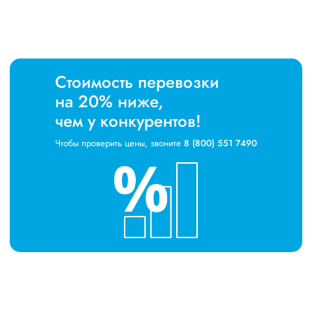
Стоимость перевозки
на 20% ниже,
чем у конкурентов!
Чтобы проверить цены, звоните
8 (800) 551 7490