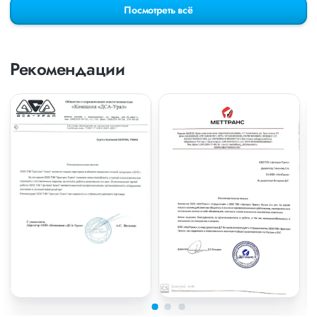
Посмотреть всё
Рекомендации