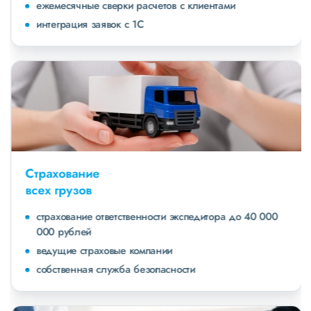
ежемесячные сверки расчетов с клиентами
интеграция заявок с 1С
Страхование
всех грузов
страхование ответственности экспедитора до 40 000
000 рублей
ведущие страховые компании
собственная служба безопасности