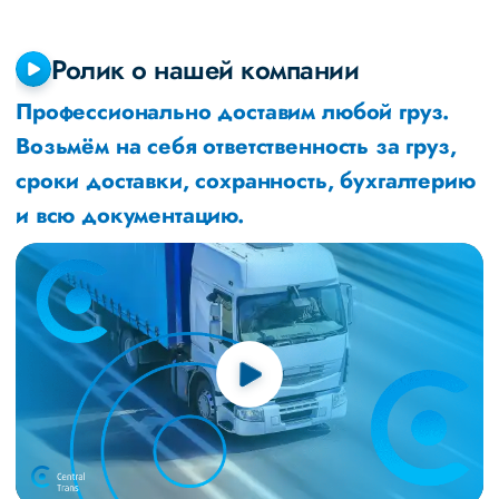
Ролик о нашей компании
Профессионально доставим любой груз.
Возьмём на себя ответственность за груз,
сроки доставки, сохранность, бухгалтерию
и всю документацию.