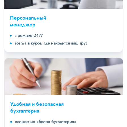
Персональный
менеджер
в режиме 24/7
всегда в курсе, где находится ваш груз
Удобная и безопасная
бухгалтерия
полностью «белая бухгалтерия»