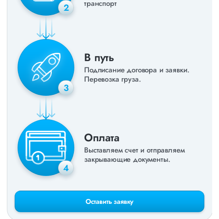
транспорт
2
В путь
Подписание договора и заявки.
Перевозка груза.
3
Оплата
Выставляем счет и отправляем
закрывающие документы.
4
Оставить заявку