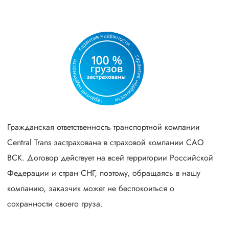
Гражданская ответственность транспортной компании
Central Trans застрахована в страховой компании САО
ВСК. Договор действует на всей территории Российской
Федерации и стран СНГ, поэтому, обращаясь в нашу
компанию, заказчик может не беспокоиться о
сохранности своего груза.