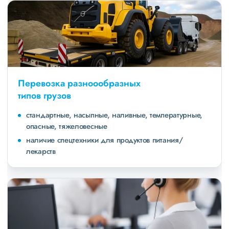
Перевозка разноообразных
типов грузов
стандартные, насыпные, наливные, температурные,
опасные, тяжеловесные
наличие спецтехники для продуктов питания/
лекарств