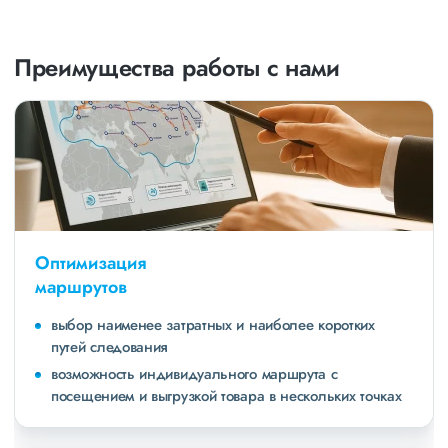
Преимущества работы с нами
Оптимизация
маршрутов
выбор наименее затратных и наиболее коротких
путей следования
возможность индивидуального маршрута с
посещением и выгрузкой товара в нескольких точках