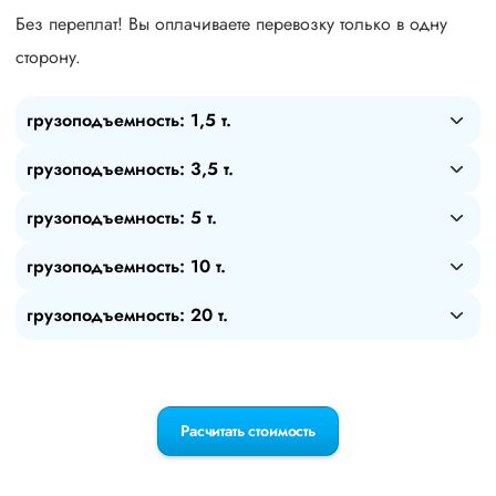
Без переплат! Вы оплачиваете перевозку только в одну
сторону.
грузоподъемность: 1,5 т.
грузоподъемность: 3,5 т.
грузоподъемность: 5 т.
грузоподъемность: 10 т.
грузоподъемность: 20 т.
Расчитать стоимость