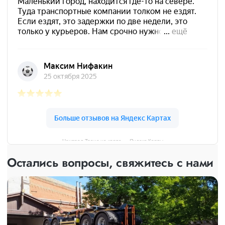
Централ Транс на карте — Яндекс Карты
Остались вопросы, свяжитесь с нами