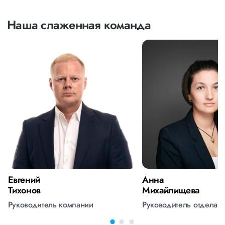
Наша слаженная команда
Евгений
Анна
Тихонов
Михайлищева
Руководитель компании
Руководитель отдела 