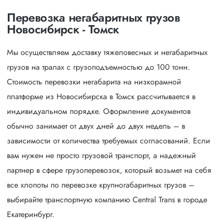
Перевозка негабаритных грузов
Новосибирск - Томск
Мы осуществляем доставку тяжеловесных и негабаритных
грузов на тралах с грузоподъемностью до 100 тонн.
Стоимость перевозки негабарита на низкорамной
платформе из Новосибирска в Томск рассчитывается в
индивидуальном порядке. Оформление документов
обычно занимает от двух дней до двух недель – в
зависимости от количества требуемых согласований. Если
вам нужен не просто грузовой транспорт, а надежный
партнер в сфере грузоперевозок, который возьмет на себя
все хлопоты по перевозке крупногабаритных грузов –
выбирайте транспортную компанию Central Trans в городе
Екатеринбург.