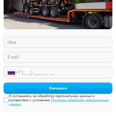
Связаться
Я соглашаюсь на обработку персональных данных в
соответствии с условиями
Политики обработки персональных
данных