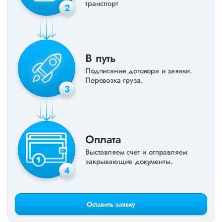
транспорт
2
В путь
Подписание договора и заявки.
Перевозка груза.
3
Оплата
Выставляем счет и отправляем
закрывающие документы.
4
Оставить заявку