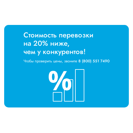
Стоимость перевозки
на 20% ниже,
чем у конкурентов!
Чтобы проверить цены, звоните
8 (800) 551 7490