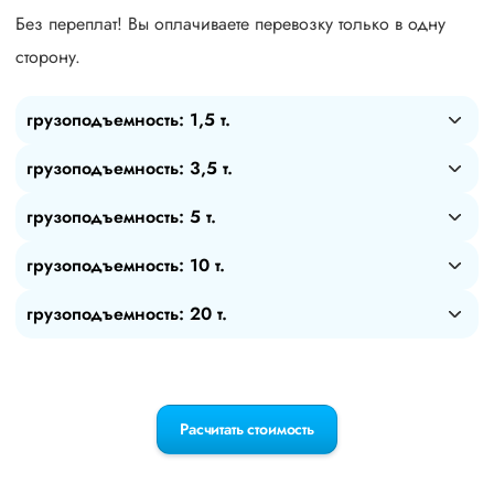
Без переплат! Вы оплачиваете перевозку только в одну
сторону.
грузоподъемность: 1,5 т.
грузоподъемность: 3,5 т.
грузоподъемность: 5 т.
грузоподъемность: 10 т.
грузоподъемность: 20 т.
Расчитать стоимость