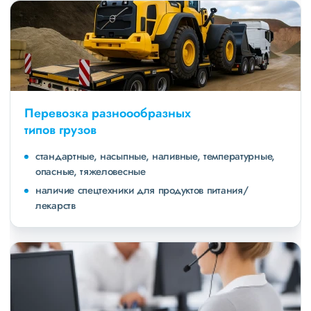
Перевозка разноообразных
типов грузов
стандартные, насыпные, наливные, температурные,
опасные, тяжеловесные
наличие спецтехники для продуктов питания/
лекарств