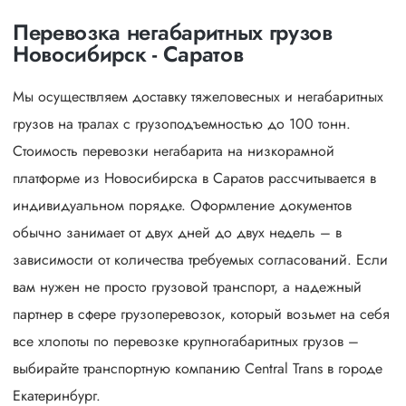
Перевозка негабаритных грузов
Новосибирск - Саратов
Мы осуществляем доставку тяжеловесных и негабаритных
грузов на тралах с грузоподъемностью до 100 тонн.
Стоимость перевозки негабарита на низкорамной
платформе из Новосибирска в Саратов рассчитывается в
индивидуальном порядке. Оформление документов
обычно занимает от двух дней до двух недель – в
зависимости от количества требуемых согласований. Если
вам нужен не просто грузовой транспорт, а надежный
партнер в сфере грузоперевозок, который возьмет на себя
все хлопоты по перевозке крупногабаритных грузов –
выбирайте транспортную компанию Central Trans в городе
Екатеринбург.