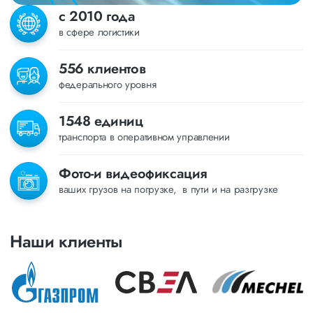
с 2010 года
в сфере логистики
556 клиентов
федерального уровня
1548 единиц
транспорта в оперативном управлении
Фото-и видеофиксация
ваших грузов на погрузке, в пути и на разгрузке
Наши клиенты