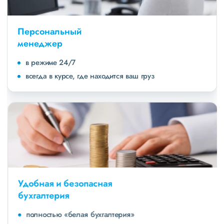
Персональный
менеджер
в режиме 24/7
всегда в курсе, где находится ваш груз
Удобная и безопасная
бухгалтерия
полностью «белая бухгалтерия»