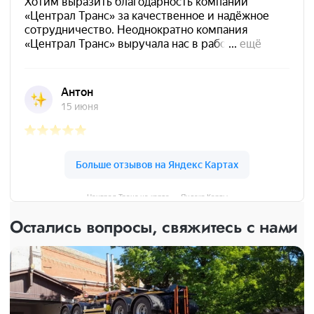
Централ Транс на карте — Яндекс Карты
Остались вопросы, свяжитесь с нами