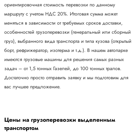
ориентировочная стоимость перевозки по данному
маршруту с учетом НДС 20%. Итоговая сумма может
меняться в зависимости от требуемых сроков доставки,
особенностей грузоперевозки (генеральный или сборный
груз), выбранного вида транспорта и типа кузова (открытый
борт, рефрижератор, изотерма и т.д.). В нашем автопарке
имеются грузовые машины для решения самых разных
задач – от 1,5 тонных Газелей, до 100 тонных тралов.
Достаточно просто отправить заявку и мы подготовим для
вас лучшее предложение.
Цены на грузоперевозки выделенным
транспортом