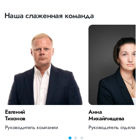
Наша слаженная команда
Евгений
Анна
Тихонов
Михайлищева
Руководитель компании
Руководитель отдела 