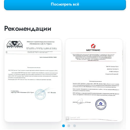
Посмотреть всё
Рекомендации