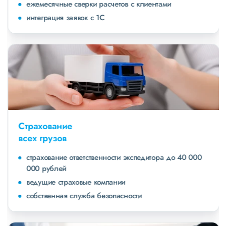
ежемесячные сверки расчетов с клиентами
интеграция заявок с 1С
Страхование
всех грузов
страхование ответственности экспедитора до 40 000
000 рублей
ведущие страховые компании
собственная служба безопасности