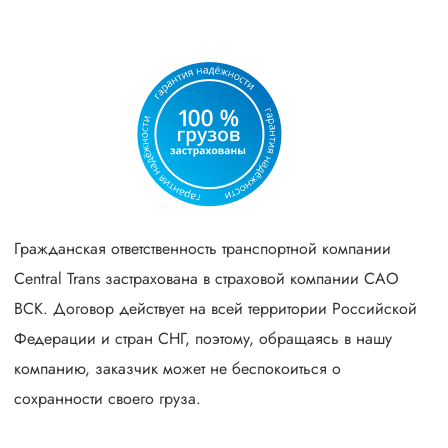
Гражданская ответственность транспортной компании
Central Trans застрахована в страховой компании САО
ВСК. Договор действует на всей территории Российской
Федерации и стран СНГ, поэтому, обращаясь в нашу
компанию, заказчик может не беспокоиться о
сохранности своего груза.