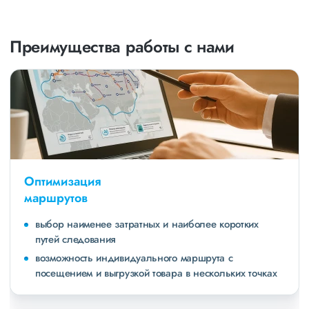
Преимущества работы с нами
Оптимизация
маршрутов
выбор наименее затратных и наиболее коротких
путей следования
возможность индивидуального маршрута с
посещением и выгрузкой товара в нескольких точках