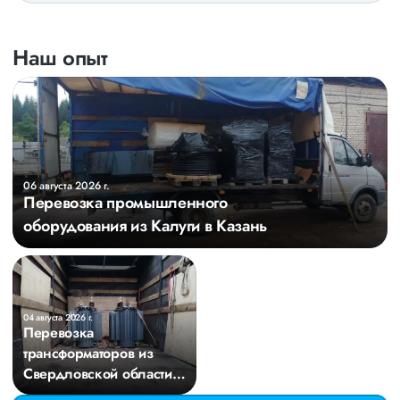
Наш опыт
06 августа 2026 г.
Перевозка промышленного
оборудования из Калуги в Казань
04 августа 2026 г.
Перевозка
трансформаторов из
Свердловской области в
Киров