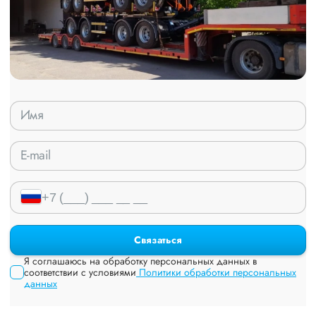
Связаться
Я соглашаюсь на обработку персональных данных в
соответствии с условиями
Политики обработки персональных
данных