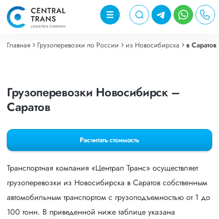
Главная
Грузоперевозки по России
из Новосибирска
в Саратов
Грузоперевозки Новосибирск –
Саратов
Расчитать стоимость
Транспортная компания «Централ Транс» осуществляет
грузоперевозки из Новосибирска в Саратов собственным
автомобильным транспортом с грузоподъемностью от 1 до
100 тонн. В приведенной ниже таблице указана