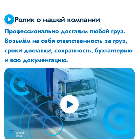
Ролик о нашей компании
Профессионально доставим любой груз.
Возьмём на себя ответственность за груз,
сроки доставки, сохранность, бухгалтерию
и всю документацию.