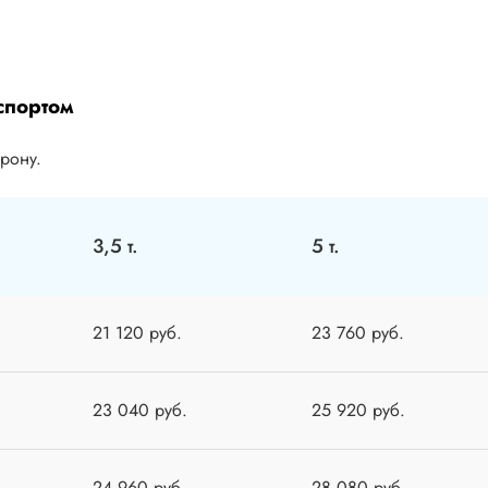
спортом
орону.
3,5 т.
5 т.
21 120 руб.
23 760 руб.
23 040 руб.
25 920 руб.
24 960 руб.
28 080 руб.