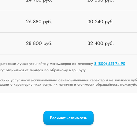
26 880 руб.
30 240 руб.
28 800 руб.
32 400 руб.
ераторами лучше уточняйте у менеджеров по телефону
8 (800) 551-74-90
.
ут отличаться от тарифов по обратному маршруту.
стики услуг носят исключительно ознакомительный характер и не являются пу
ии о характеристиках услуг, их наличия и стоимости обращайтесь, пожалуйс
Расчитать стоимость