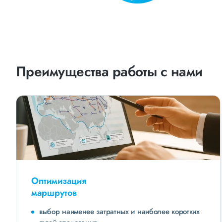
Преимущества работы с нами
Оптимизация
маршрутов
выбор наименее затратных и наиболее коротких