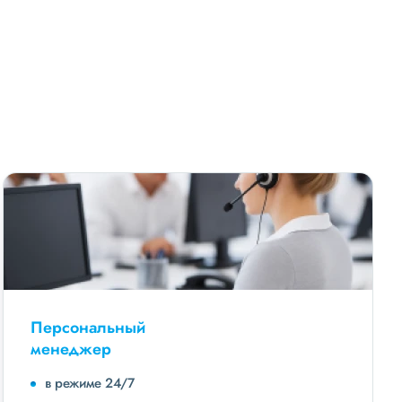
Персональный
менеджер
в режиме 24/7