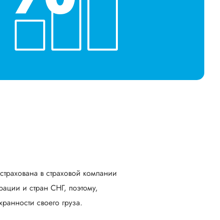
астрахована в страховой компании
ации и стран СНГ, поэтому,
ранности своего груза.