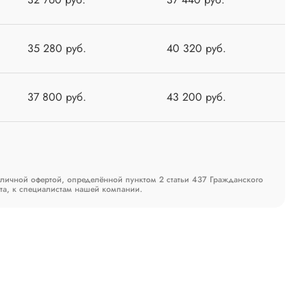
35 280 руб.
40 320 руб.
37 800 руб.
43 200 руб.
бличной офертой, определённой пунктом 2 статьи 437 Гражданского
та, к специалистам нашей компании.