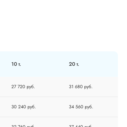
10 т.
20 т.
27 720 руб.
31 680 руб.
30 240 руб.
34 560 руб.
32 760 руб.
37 440 руб.