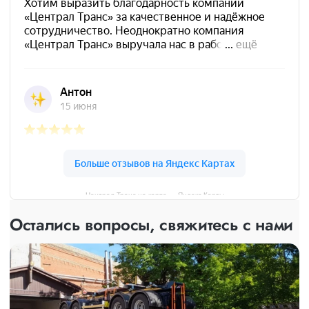
Централ Транс на карте — Яндекс Карты
Остались вопросы, свяжитесь с нами