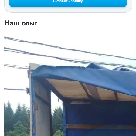
Оставить заявку
Наш опыт