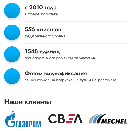
с 2010 года
в сфере логистики
556 клиентов
федерального уровня
1548 единиц
транспорта в оперативном управлении
Фото-и видеофиксация
ваших грузов на погрузке, в пути и на разгрузке
Наши клиенты