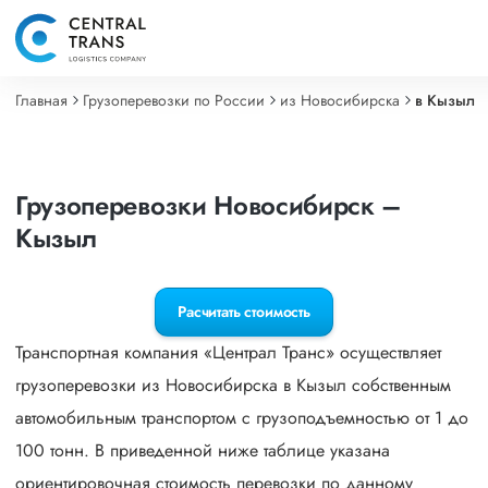
Главная
Грузоперевозки по России
из Новосибирска
в Кызыл
Грузоперевозки Новосибирск –
Кызыл
Расчитать стоимость
Транспортная компания «Централ Транс» осуществляет
грузоперевозки из Новосибирска в Кызыл собственным
автомобильным транспортом с грузоподъемностью от 1 до
100 тонн. В приведенной ниже таблице указана
ориентировочная стоимость перевозки по данному