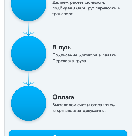
Делаем расчет стоимости,
подбираем маршрут перевозки и
транспорт
В путь
Подписание договора и заявки.
Перевозка груза.
Оплата
Выставляем счет и отправляем
закрывающие документы.