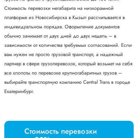
Стоимость перевозки негабарита на низкорамной
платформе из Новосибирска в Кызыл рассчитывается в
индивидуальном порядке. Оформление документов
обычно занимает от двух дней до двух недель – в
зависимости от количества требуемых согласований. Если
вам нужен не просто грузовой транспорт, а надежный
партнер в сфере грузоперевозок, который возьмет на себя
все хлопоты по перевозке крупногабаритных грузов –
выбирайте транспортную компанию Central Trans в городе
Екатеринбург.
Стоимость перевозки