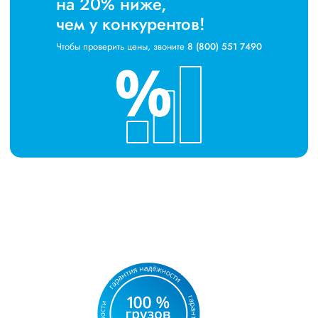
на 20% ниже,
чем у конкурентов!
Чтобы проверить цены, звоните
8 (800) 551 7490