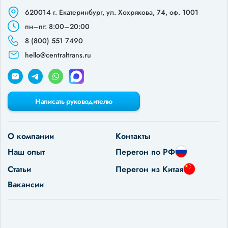
620014 г. Екатеринбург,
ул. Хохрякова, 74, оф. 1001
пн–пт: 8:00–20:00
8 (800) 551 7490
hello@centraltrans.ru
Написать руководителю
О компании
Контакты
Наш опыт
Перегон по РФ
Статьи
Перегон из Китая
Вакансии