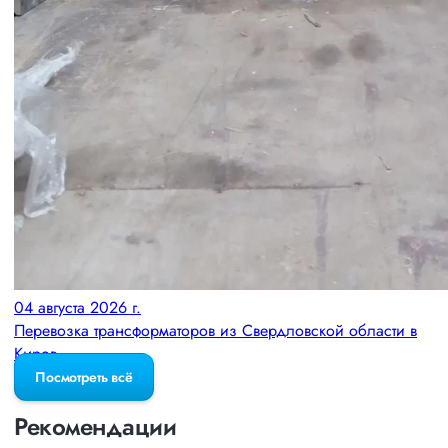
04 августа 2026 г.
Перевозка трансформаторов из Свердловской области в
Киров
Посмотреть всё
Рекомендации