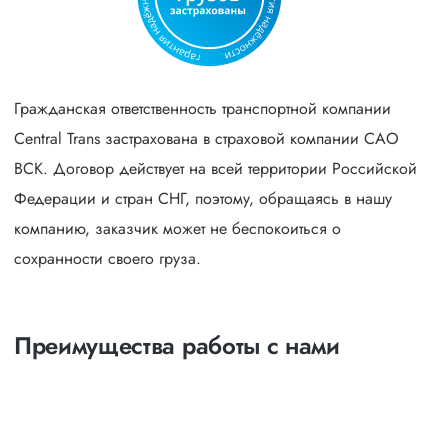
Гражданская ответственность транспортной компании
Central Trans застрахована в страховой компании САО
ВСК. Договор действует на всей территории Российской
Федерации и стран СНГ, поэтому, обращаясь в нашу
компанию, заказчик может не беспокоиться о
сохранности своего груза.
Преимущества работы с нами