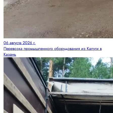
06 августа 2026 г.
Перевозка промышленного оборудования из Калуги в
Казань