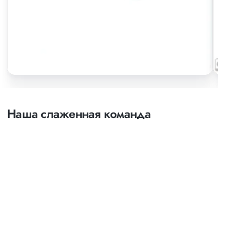
Наша слаженная команда