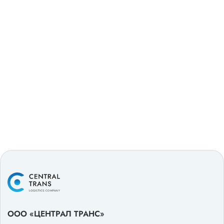
ООО «ЦЕНТРАЛ ТРАНС»