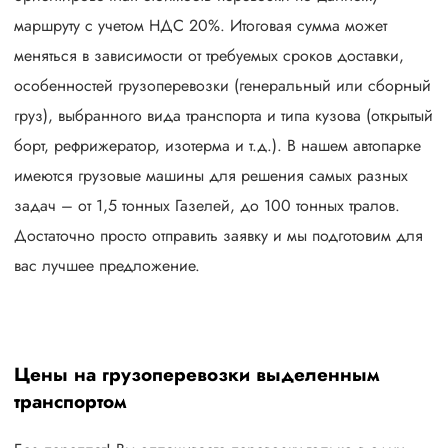
маршруту с учетом НДС 20%. Итоговая сумма может
меняться в зависимости от требуемых сроков доставки,
особенностей грузоперевозки (генеральный или сборный
груз), выбранного вида транспорта и типа кузова (открытый
борт, рефрижератор, изотерма и т.д.). В нашем автопарке
имеются грузовые машины для решения самых разных
задач – от 1,5 тонных Газелей, до 100 тонных тралов.
Достаточно просто отправить заявку и мы подготовим для
вас лучшее предложение.
Цены на грузоперевозки выделенным
транспортом