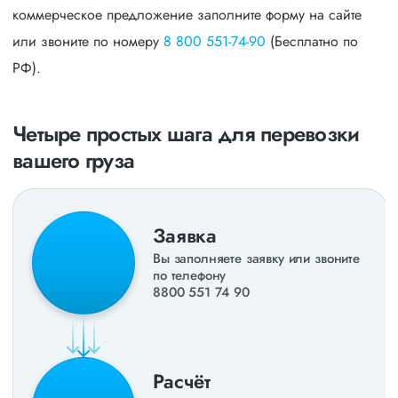
коммерческое предложение заполните форму на сайте
или звоните по номеру
8 800 551-74-90
(Бесплатно по
РФ).
Четыре простых шага для перевозки
вашего груза
Заявка
Вы заполняете заявку или звоните
по телефону
8800 551 74 90
Расчёт