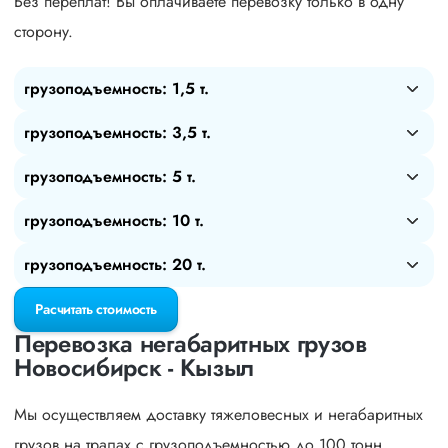
Без переплат! Вы оплачиваете перевозку только в одну
сторону.
грузоподъемность: 1,5 т.
грузоподъемность: 3,5 т.
грузоподъемность: 5 т.
грузоподъемность: 10 т.
грузоподъемность: 20 т.
Расчитать стоимость
Перевозка негабаритных грузов
Новосибирск - Кызыл
Мы осуществляем доставку тяжеловесных и негабаритных
грузов на тралах с грузоподъемностью до 100 тонн.