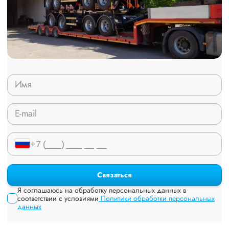
Связаться
Я соглашаюсь на обработку персональных данных в
соответствии с условиями
Политики обработки персональных
данных