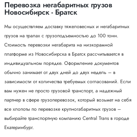
Перевозка негабаритных грузов
Новосибирск - Братск
Мы осуществляем доставку тяжеловесных и негабаритных
грузов на тралах с грузоподъемностью до 100 тонн.
Стоимость перевозки негабарита на низкорамной
платформе из Новосибирска в Братск рассчитывается в
индивидуальном порядке. Оформление документов
обычно занимает от двух дней до двух недель – в
зависимости от количества требуемых согласований. Если
вам нужен не просто грузовой транспорт, а надежный
партнер в сфере грузоперевозок, который возьмет на себя
все хлопоты по перевозке крупногабаритных грузов –
выбирайте транспортную компанию Central Trans в городе
Екатеринбург.