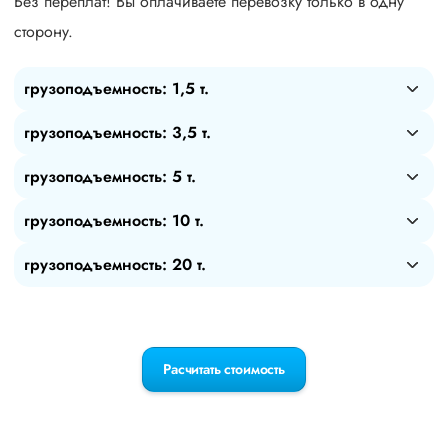
Без переплат! Вы оплачиваете перевозку только в одну
сторону.
грузоподъемность: 1,5 т.
грузоподъемность: 3,5 т.
грузоподъемность: 5 т.
грузоподъемность: 10 т.
грузоподъемность: 20 т.
Расчитать стоимость