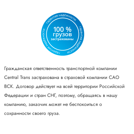
Гражданская ответственность транспортной компании
Central Trans застрахована в страховой компании САО
ВСК. Договор действует на всей территории Российской
Федерации и стран СНГ, поэтому, обращаясь в нашу
компанию, заказчик может не беспокоиться о
сохранности своего груза.