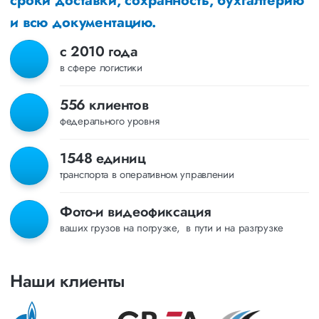
сроки доставки, сохранность, бухгалтерию
и всю документацию.
с 2010 года
в сфере логистики
556 клиентов
федерального уровня
1548 единиц
транспорта в оперативном управлении
Фото-и видеофиксация
ваших грузов на погрузке, в пути и на разгрузке
Наши клиенты