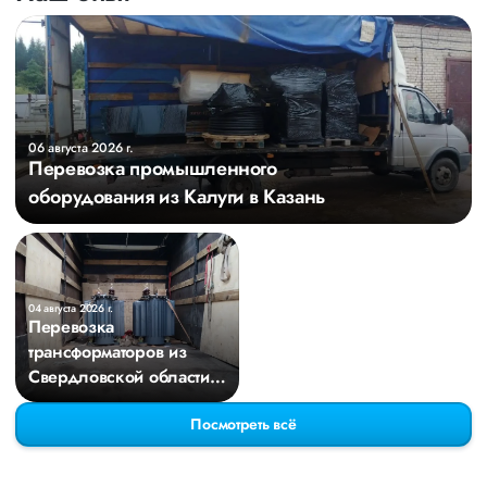
06 августа 2026 г.
Перевозка промышленного
оборудования из Калуги в Казань
04 августа 2026 г.
Перевозка
трансформаторов из
Свердловской области в
Киров
Посмотреть всё