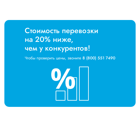
Стоимость перевозки
на 20% ниже,
чем у конкурентов!
Чтобы проверить цены, звоните
8 (800) 551 7490