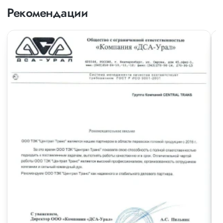
Рекомендации