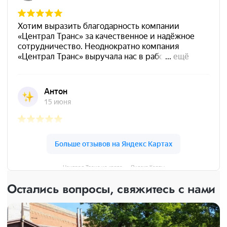
Централ Транс на карте — Яндекс Карты
Остались вопросы, свяжитесь с нами