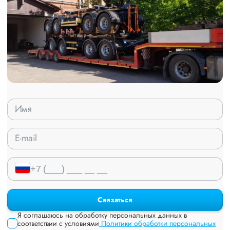
Связаться
Я соглашаюсь на обработку персональных данных в
соответствии с условиями
Политики обработки персональных