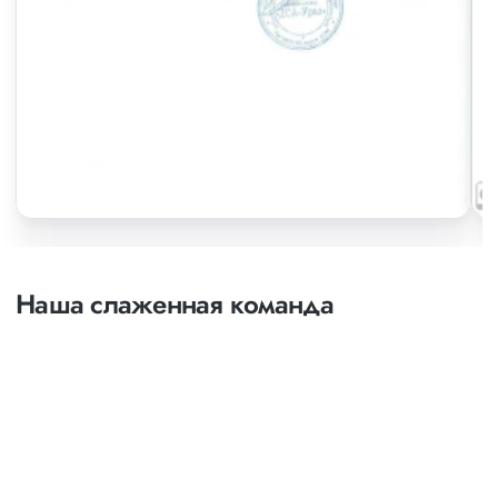
Наша слаженная команда