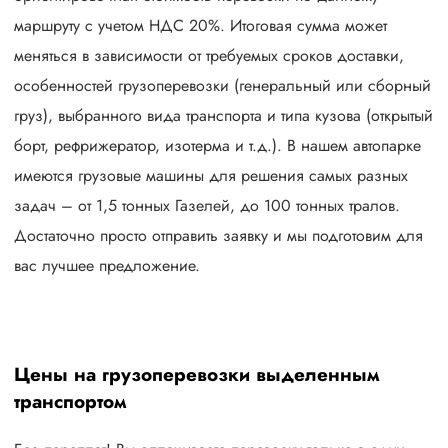
маршруту с учетом НДС 20%. Итоговая сумма может
меняться в зависимости от требуемых сроков доставки,
особенностей грузоперевозки (генеральный или сборный
груз), выбранного вида транспорта и типа кузова (открытый
борт, рефрижератор, изотерма и т.д.). В нашем автопарке
имеются грузовые машины для решения самых разных
задач – от 1,5 тонных Газелей, до 100 тонных тралов.
Достаточно просто отправить заявку и мы подготовим для
вас лучшее предложение.
Цены на грузоперевозки выделенным
транспортом