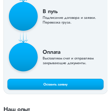
В путь
Подписание договора и заявки.
Перевозка груза.
Оплата
Выставляем счет и отправляем
закрывающие документы.
Оставить заявку
Наш опыт