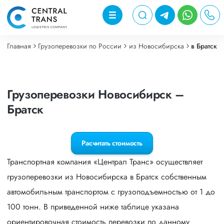
Главная
Грузоперевозки по России
из Новосибирска
в Братск
Грузоперевозки Новосибирск –
Братск
Расчитать стоимость
Транспортная компания «Централ Транс» осуществляет
грузоперевозки из Новосибирска в Братск собственным
автомобильным транспортом с грузоподъемностью от 1 до
100 тонн. В приведенной ниже таблице указана
ориентировочная стоимость перевозки по данному