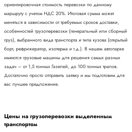
ориентировочная стоимость перевозки по данному
маршруту с учетом НДС 20%. Итоговая сумма может
меняться в зависимости от требуемых сроков доставки,
особенностей грузоперевозки (генеральный или сборный
груз), выбранного вида транспорта и типа кузова (открытый
борт, рефрижератор, изотерма и т.д.). В нашем автопарке
имеются грузовые машины для решения самых разных
задач – от 1,5 тонных Газелей, до 100 тонных тралов.
Достаточно просто отправить заявку и мы подготовим для
вас лучшее предложение.
Цены на грузоперевозки выделенным
транспортом