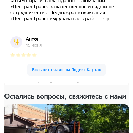
Централ Транс на карте — Яндекс Карты
Остались вопросы, свяжитесь с нами