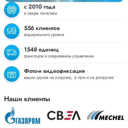
с 2010 года
в сфере логистики
556 клиентов
федерального уровня
1548 единиц
транспорта в оперативном управлении
Фото-и видеофиксация
ваших грузов на погрузке, в пути и на разгрузке
Наши клиенты