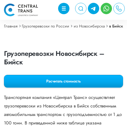
Главная
Грузоперевозки по России
из Новосибирска
в Бийск
Грузоперевозки Новосибирск –
Бийск
Расчитать стоимость
Транспортная компания «Централ Транс» осуществляет
грузоперевозки из Новосибирска в Бийск собственным
автомобильным транспортом с грузоподъемностью от 1 до
100 тонн. В приведенной ниже таблице указана