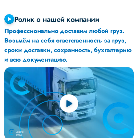
Ролик о нашей компании
Профессионально доставим любой груз.
Возьмём на себя ответственность за груз,
сроки доставки, сохранность, бухгалтерию
и всю документацию.