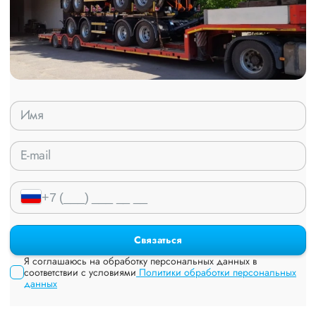
Связаться
Я соглашаюсь на обработку персональных данных в
соответствии с условиями
Политики обработки персональных
данных