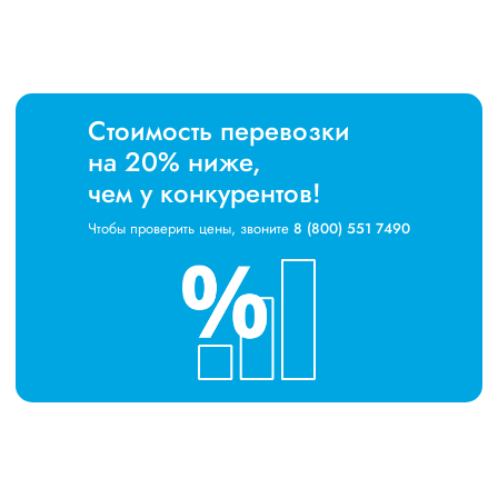
Стоимость перевозки
на 20% ниже,
чем у конкурентов!
Чтобы проверить цены, звоните
8 (800) 551 7490