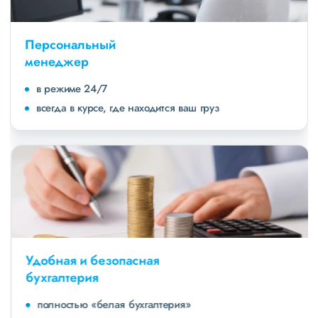
Персональный
менеджер
в режиме 24/7
всегда в курсе, где находится ваш груз
Удобная и безопасная
бухгалтерия
полностью «белая бухгалтерия»