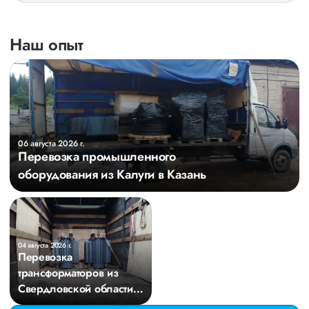
Наш опыт
06 августа 2026 г.
Перевозка промышленного
оборудования из Калуги в Казань
04 августа 2026 г.
Перевозка
трансформаторов из
Свердловской области в
Киров