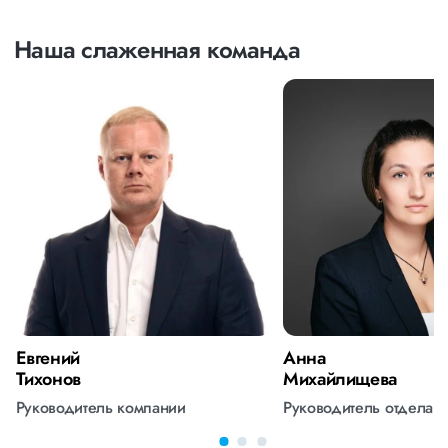
Наша слаженная команда
Евгений
Анна
Тихонов
Михайлищева
Руководитель компании
Руководитель отдела 