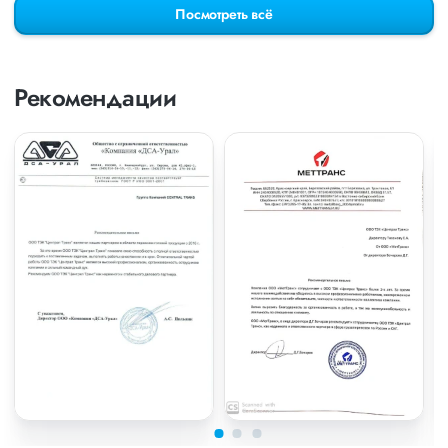
Посмотреть всё
Рекомендации