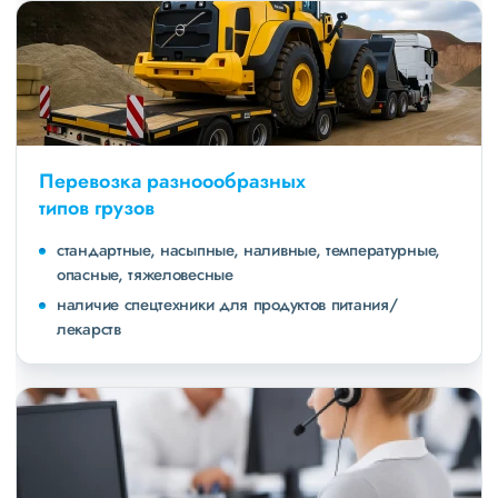
Перевозка разноообразных
типов грузов
стандартные, насыпные, наливные, температурные,
опасные, тяжеловесные
наличие спецтехники для продуктов питания/
лекарств