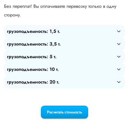
Без переплат! Вы оплачиваете перевозку только в одну
сторону.
грузоподъемность: 1,5 т.
грузоподъемность: 3,5 т.
грузоподъемность: 5 т.
грузоподъемность: 10 т.
грузоподъемность: 20 т.
Расчитать стоимость