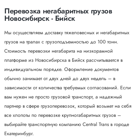
Перевозка негабаритных грузов
Новосибирск - Бийск
Мы осуществляем доставку тяжеловесных и негабаритных
грузов на тралах с грузоподъемностью до 100 тонн.
Стоимость перевозки негабарита на низкорамной
платформе из Новосибирска в Бийск рассчитывается в
индивидуальном порядке. Оформление документов
обычно занимает от двух дней до двух недель – в
зависимости от количества требуемых согласований. Если
вам нужен не просто грузовой транспорт, а надежный
партнер в сфере грузоперевозок, который возьмет на себя
все хлопоты по перевозке крупногабаритных грузов –
выбирайте транспортную компанию Central Trans в городе
Екатеринбург.