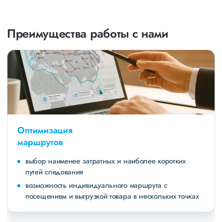
Преимущества работы с нами
Оптимизация
маршрутов
выбор наименее затратных и наиболее коротких
путей следования
возможность индивидуального маршрута с
посещением и выгрузкой товара в нескольких точках