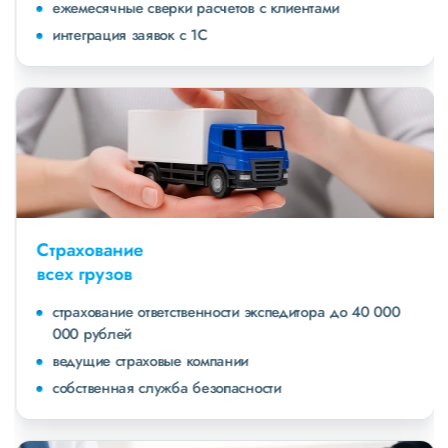
ежемесячные сверки расчетов с клиентами
интеграция заявок с 1С
Страхование
всех грузов
страхование ответственности экспедитора до 40 000
000 рублей
ведущие страховые компании
собственная служба безопасности