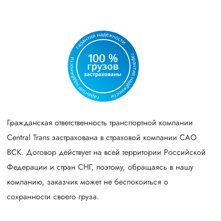
Гражданская ответственность транспортной компании
Central Trans застрахована в страховой компании САО
ВСК. Договор действует на всей территории Российской
Федерации и стран СНГ, поэтому, обращаясь в нашу
компанию, заказчик может не беспокоиться о
сохранности своего груза.