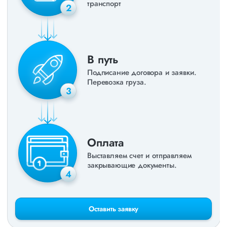
транспорт
2
В путь
Подписание договора и заявки.
Перевозка груза.
3
Оплата
Выставляем счет и отправляем
закрывающие документы.
4
Оставить заявку