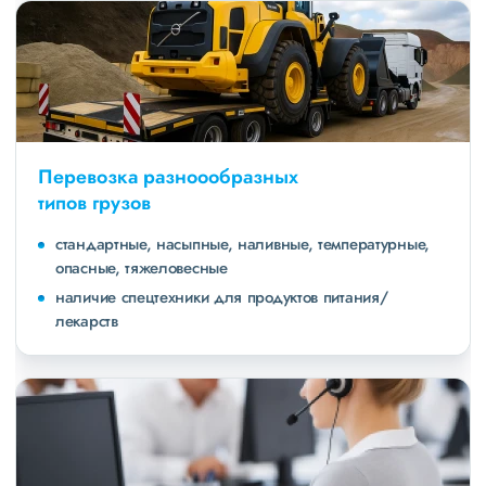
Перевозка разноообразных
типов грузов
стандартные, насыпные, наливные, температурные,
опасные, тяжеловесные
наличие спецтехники для продуктов питания/
лекарств