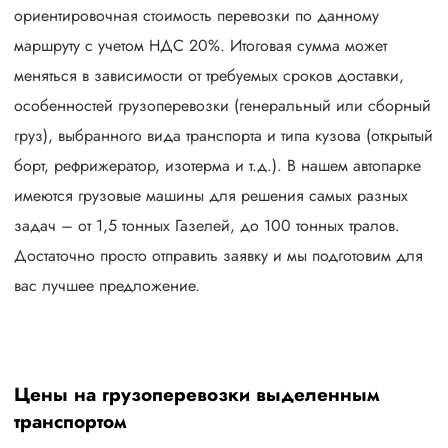
ориентировочная стоимость перевозки по данному
маршруту с учетом НДС 20%. Итоговая сумма может
меняться в зависимости от требуемых сроков доставки,
особенностей грузоперевозки (генеральный или сборный
груз), выбранного вида транспорта и типа кузова (открытый
борт, рефрижератор, изотерма и т.д.). В нашем автопарке
имеются грузовые машины для решения самых разных
задач – от 1,5 тонных Газелей, до 100 тонных тралов.
Достаточно просто отправить заявку и мы подготовим для
вас лучшее предложение.
Цены на грузоперевозки выделенным
транспортом