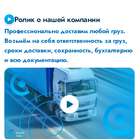
Ролик о нашей компании
Профессионально доставим любой груз.
Возьмём на себя ответственность за груз,
сроки доставки, сохранность, бухгалтерию
и всю документацию.