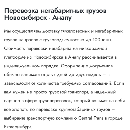
Перевозка негабаритных грузов
Новосибирск - Анапу
Мы осуществляем доставку тяжеловесных и негабаритных
грузов на тралах с грузоподъемностью до 100 тонн.
Стоимость перевозки негабарита на низкорамной
платформе из Новосибирска в Анапу рассчитывается в
индивидуальном порядке. Оформление документов
обычно занимает от двух дней до двух недель – в
зависимости от количества требуемых согласований. Если
вам нужен не просто грузовой транспорт, а надежный
партнер в сфере грузоперевозок, который возьмет на себя
все хлопоты по перевозке крупногабаритных грузов –
выбирайте транспортную компанию Central Trans в городе
Екатеринбург.