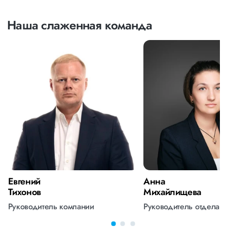
Наша слаженная команда
Евгений
Анна
Тихонов
Михайлищева
Руководитель компании
Руководитель отдела 