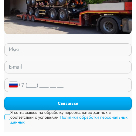
Связаться
Я соглашаюсь на обработку персональных данных в
соответствии с условиями
Политики обработки персональных
данных