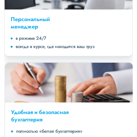
Персональный
менеджер
в режиме 24/7
всегда в курсе, где находится ваш груз
Удобная и безопасная
бухгалтерия
полностью «белая бухгалтерия»