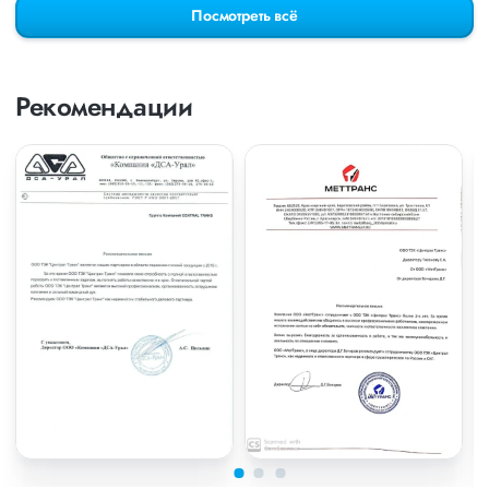
Посмотреть всё
Рекомендации