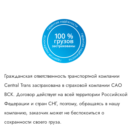
Гражданская ответственность транспортной компании
Central Trans застрахована в страховой компании САО
ВСК. Договор действует на всей территории Российской
Федерации и стран СНГ, поэтому, обращаясь в нашу
компанию, заказчик может не беспокоиться о
сохранности своего груза.