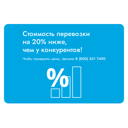
Стоимость перевозки
на 20% ниже,
чем у конкурентов!
Чтобы проверить цены, звоните
8 (800) 551 7490