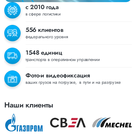
с 2010 года
в сфере логистики
556 клиентов
федерального уровня
1548 единиц
транспорта в оперативном управлении
Фото-и видеофиксация
ваших грузов на погрузке, в пути и на разгрузке
Наши клиенты