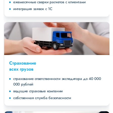
ежемесячные сверки расчетов с клиентами
интеграция заявок с 1С
Страхование
всех грузов
страхование ответственности экспедитора до 40 000
000 рублей
ведущие страховые компании
собственная служба безопасности