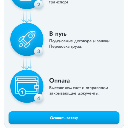
транспорт
2
В путь
Подписание договора и заявки.
Перевозка груза.
3
Оплата
Выставляем счет и отправляем
закрывающие документы.
4
Оставить заявку