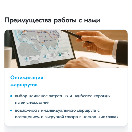
Преимущества работы с нами
Оптимизация
маршрутов
выбор наименее затратных и наиболее коротких
путей следования
возможность индивидуального маршрута с
посещением и выгрузкой товара в нескольких точках