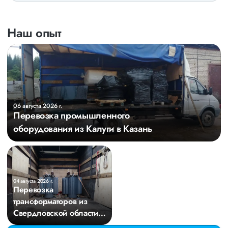
Наш опыт
06 августа 2026 г.
Перевозка промышленного
оборудования из Калуги в Казань
04 августа 2026 г.
Перевозка
трансформаторов из
Свердловской области в
Киров