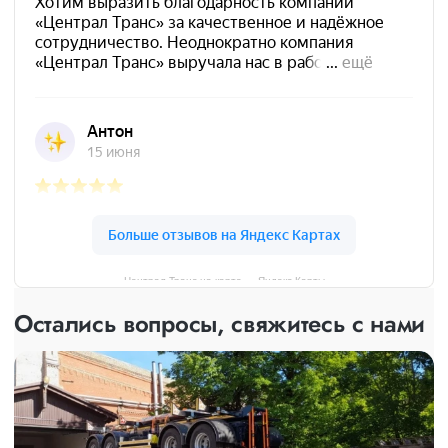
Централ Транс на карте — Яндекс Карты
Остались вопросы, свяжитесь с нами