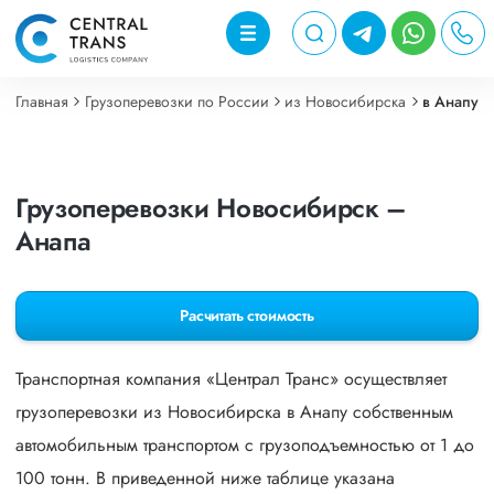
Главная
Грузоперевозки по России
из Новосибирска
в Анапу
Грузоперевозки Новосибирск –
Анапа
Расчитать стоимость
Транспортная компания «Централ Транс» осуществляет
грузоперевозки из Новосибирска в Анапу собственным
автомобильным транспортом с грузоподъемностью от 1 до
100 тонн. В приведенной ниже таблице указана