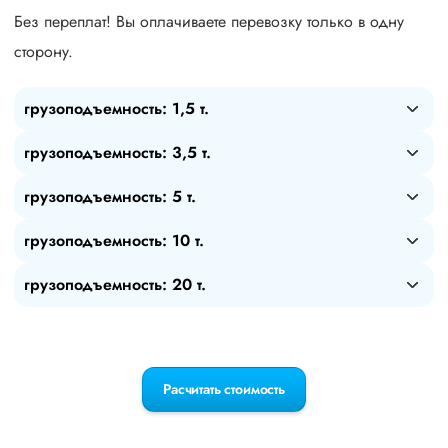
Без переплат! Вы оплачиваете перевозку только в одну
сторону.
грузоподъемность: 1,5 т.
грузоподъемность: 3,5 т.
грузоподъемность: 5 т.
грузоподъемность: 10 т.
грузоподъемность: 20 т.
Расчитать стоимость