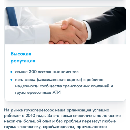
Высокая
репутация
свыше 300 постоянных клиентов
пять звезд (максимальная оценка) в рейтинге
надежности сообщества транспортных компаний и
грузоперевозчиков АТИ
На рынке грузоперевозок наша организация успешно
работает с 2010 года. За это время специлисты по логистике
накопили большой опыт и без проблем перевезут любые
грузы: спецтехнику, стройматериалы, промышленное