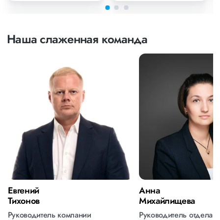
Наша слаженная команда
Евгений
Анна
Тихонов
Михайлищева
Руководитель компании
Руководитель отдела 