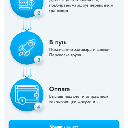
подбираем маршрут перевозки и
транспорт
2
В путь
Подписание договора и заявки.
Перевозка груза.
3
Оплата
Выставляем счет и отправляем
закрывающие документы.
4
Оставить заявку