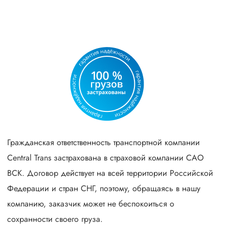
Гражданская ответственность транспортной компании
Central Trans застрахована в страховой компании САО
ВСК. Договор действует на всей территории Российской
Федерации и стран СНГ, поэтому, обращаясь в нашу
компанию, заказчик может не беспокоиться о
сохранности своего груза.