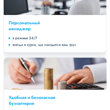
Персональный
менеджер
в режиме 24/7
всегда в курсе, где находится ваш груз
Удобная и безопасная
бухгалтерия