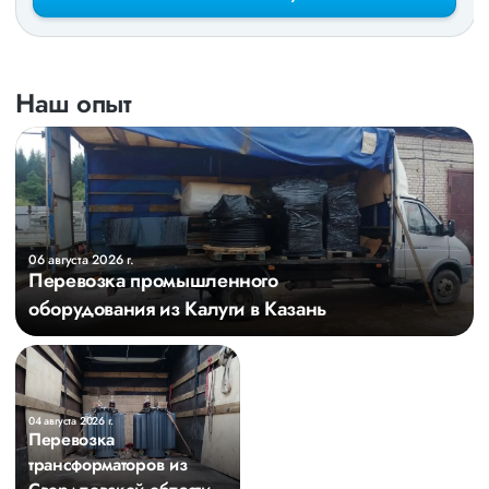
Наш опыт
06 августа 2026 г.
Перевозка промышленного
оборудования из Калуги в Казань
04 августа 2026 г.
Перевозка
трансформаторов из