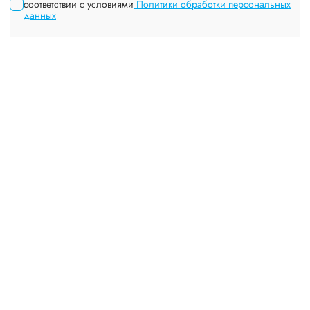
соответствии с условиями
Политики обработки персональных
данных