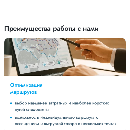
Преимущества работы с нами
Оптимизация
маршрутов
выбор наименее затратных и наиболее коротких
путей следования
возможность индивидуального маршрута с
посещением и выгрузкой товара в нескольких точках