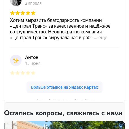
Централ Транс на карте — Яндекс Карты
Остались вопросы, свяжитесь с нами