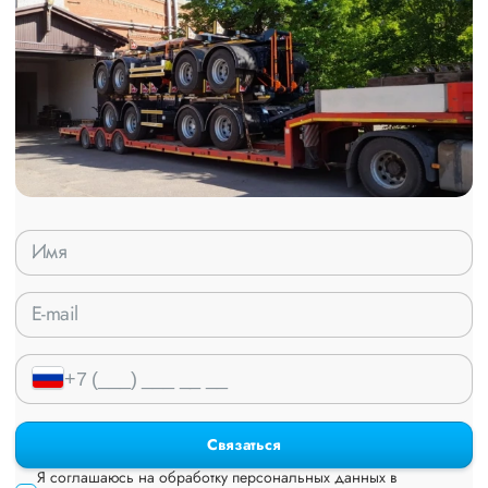
Связаться
Я соглашаюсь на обработку персональных данных в