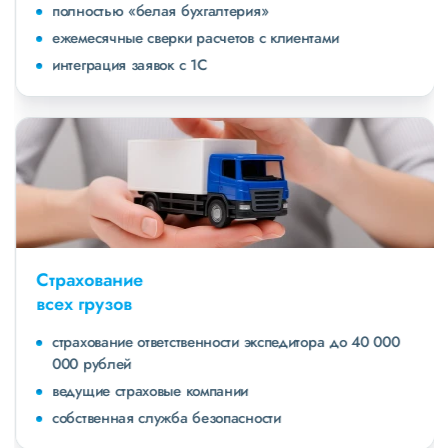
полностью «белая бухгалтерия»
ежемесячные сверки расчетов с клиентами
интеграция заявок с 1С
Страхование
всех грузов
страхование ответственности экспедитора до 40 000
000 рублей
ведущие страховые компании
собственная служба безопасности