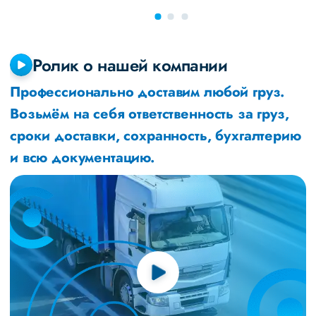
Ролик о нашей компании
Профессионально доставим любой груз.
Возьмём на себя ответственность за груз,
сроки доставки, сохранность, бухгалтерию
и всю документацию.