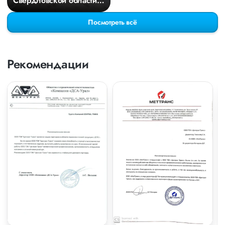
Свердловской области в
Киров
Посмотреть всё
Рекомендации