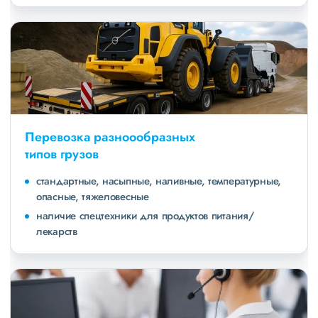
Перевозка разноообразных
типов грузов
стандартные, насыпные, наливные, температурные,
опасные, тяжеловесные
наличие спецтехники для продуктов питания/
лекарств