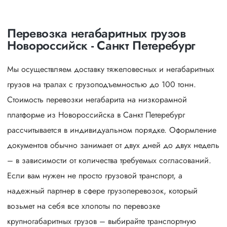
Перевозка негабаритных грузов
Новороссийск - Санкт Петеребург
Мы осуществляем доставку тяжеловесных и негабаритных
грузов на тралах с грузоподъемностью до 100 тонн.
Стоимость перевозки негабарита на низкорамной
платформе из Новороссийска в Санкт Петеребург
рассчитывается в индивидуальном порядке. Оформление
документов обычно занимает от двух дней до двух недель
– в зависимости от количества требуемых согласований.
Если вам нужен не просто грузовой транспорт, а
надежный партнер в сфере грузоперевозок, который
возьмет на себя все хлопоты по перевозке
крупногабаритных грузов – выбирайте транспортную