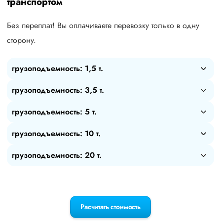
транспортом
Без переплат! Вы оплачиваете перевозку только в одну
сторону.
грузоподъемность: 1,5 т.
грузоподъемность: 3,5 т.
грузоподъемность: 5 т.
грузоподъемность: 10 т.
грузоподъемность: 20 т.
Расчитать стоимость