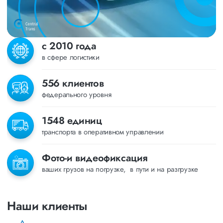
с 2010 года
в сфере логистики
556 клиентов
федерального уровня
1548 единиц
транспорта в оперативном управлении
Фото-и видеофиксация
ваших грузов на погрузке, в пути и на разгрузке
Наши клиенты