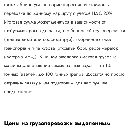
ниже таблице указана ориентировочная стоимость
перевозки по данному маршруту с учетом НДС 20%.
Итоговая сумма может меняться в зависимости от
требуемых сроков доставки, особенностей грузоперевозки
(генеральный или сборный груз), выбранного вида
транспорта и типа кузова (открытый борт, рефрижератор,
изотерма и т.д.). В нашем автопарке имеются грузовые
машины для решения самых разных задач – от 1,5
тонных Газелей, до 100 тонных тралов. Достаточно просто
отправить заявку и мы подготовим для вас лучшее
предложение.
Цены на грузоперевозки выделенным