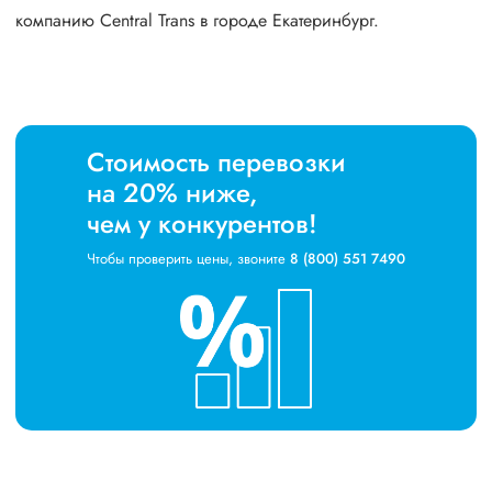
компанию Central Trans в городе Екатеринбург.
Стоимость перевозки
на 20% ниже,
чем у конкурентов!
Чтобы проверить цены, звоните
8 (800) 551 7490