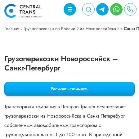
Главная
Грузоперевозки по России
из Новороссийска
в Санкт 
Грузоперевозки Новороссийск –
Санкт-Петербург
Расчитать стоимость
Транспортная компания «Централ Транс» осуществляет
грузоперевозки из Новороссийска в Санкт Петеребург
собственным автомобильным транспортом с
грузоподъемностью от 1 до 100 тонн. В приведенной