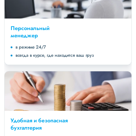
Персональный
менеджер
в режиме 24/7
всегда в курсе, где находится ваш груз
Удобная и безопасная
бухгалтерия