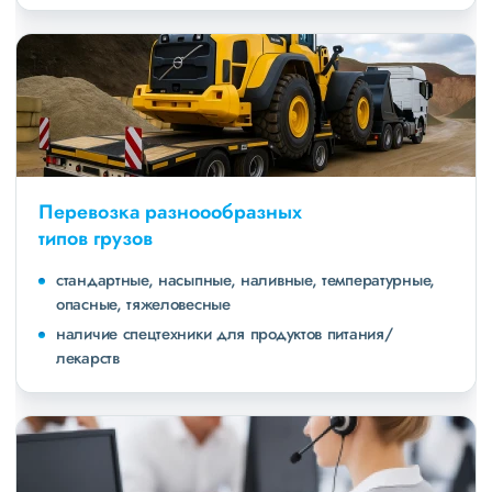
Перевозка разноообразных
типов грузов
стандартные, насыпные, наливные, температурные,
опасные, тяжеловесные
наличие спецтехники для продуктов питания/
лекарств