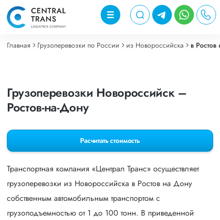
Главная
Грузоперевозки по России
из Новороссийска
в Ростов
Грузоперевозки Новороссийск –
Ростов-на-Дону
Расчитать стоимость
Транспортная компания «Централ Транс» осуществляет
грузоперевозки из Новороссийска в Ростов на Дону
собственным автомобильным транспортом с
грузоподъемностью от 1 до 100 тонн. В приведенной