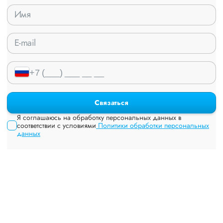
Связаться
Я соглашаюсь на обработку персональных данных в
соответствии с условиями
Политики обработки персональных
данных