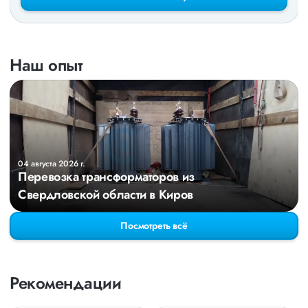
Наш опыт
04 августа 2026 г.
Перевозка трансформаторов из
Свердловской области в Киров
Посмотреть всё
Рекомендации