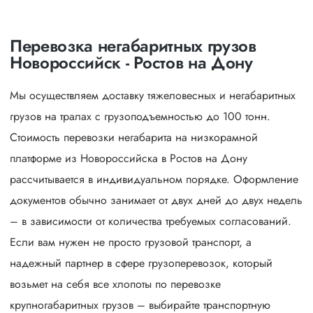
Перевозка негабаритных грузов
Новороссийск - Ростов на Дону
Мы осуществляем доставку тяжеловесных и негабаритных
грузов на тралах с грузоподъемностью до 100 тонн.
Стоимость перевозки негабарита на низкорамной
платформе из Новороссийска в Ростов на Дону
рассчитывается в индивидуальном порядке. Оформление
документов обычно занимает от двух дней до двух недель
– в зависимости от количества требуемых согласований.
Если вам нужен не просто грузовой транспорт, а
надежный партнер в сфере грузоперевозок, который
возьмет на себя все хлопоты по перевозке
крупногабаритных грузов – выбирайте транспортную