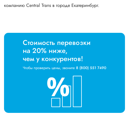
компанию Central Trans в городе Екатеринбург.
Стоимость перевозки
на 20% ниже,
чем у конкурентов!
Чтобы проверить цены, звоните
8 (800) 551 7490