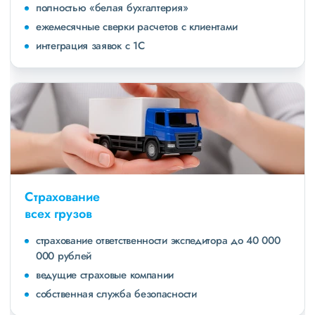
полностью «белая бухгалтерия»
ежемесячные сверки расчетов с клиентами
интеграция заявок с 1С
Страхование
всех грузов
страхование ответственности экспедитора до 40 000
000 рублей
ведущие страховые компании
собственная служба безопасности