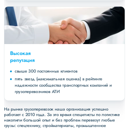
Высокая
репутация
свыше 300 постоянных клиентов
пять звезд (максимальная оценка) в рейтинге
надежности сообщества транспортных компаний и
грузоперевозчиков АТИ
На рынке грузоперевозок наша организация успешно
работает с 2010 года. За это время специлисты по логистике
накопили большой опыт и без проблем перевезут любые
грузы: спецтехнику, стройматериалы, промышленное