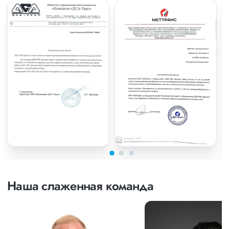
Наша слаженная команда