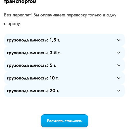
транспортом
Без переплат! Вы оплачиваете перевозку только в одну
сторону.
грузоподъемность: 1,5 т.
грузоподъемность: 3,5 т.
грузоподъемность: 5 т.
грузоподъемность: 10 т.
грузоподъемность: 20 т.
Расчитать стоимость