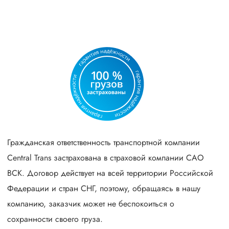
Гражданская ответственность транспортной компании
Central Trans застрахована в страховой компании САО
ВСК. Договор действует на всей территории Российской
Федерации и стран СНГ, поэтому, обращаясь в нашу
компанию, заказчик может не беспокоиться о
сохранности своего груза.