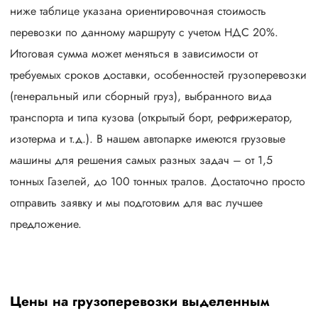
ниже таблице указана ориентировочная стоимость
перевозки по данному маршруту с учетом НДС 20%.
Итоговая сумма может меняться в зависимости от
требуемых сроков доставки, особенностей грузоперевозки
(генеральный или сборный груз), выбранного вида
транспорта и типа кузова (открытый борт, рефрижератор,
изотерма и т.д.). В нашем автопарке имеются грузовые
машины для решения самых разных задач – от 1,5
тонных Газелей, до 100 тонных тралов. Достаточно просто
отправить заявку и мы подготовим для вас лучшее
предложение.
Цены на грузоперевозки выделенным