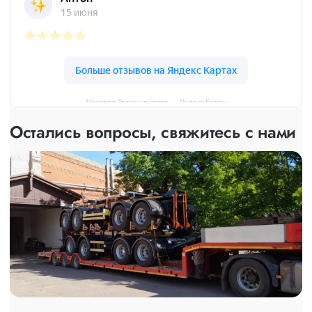
Централ Транс на карте — Яндекс Карты
Остались вопросы, свяжитесь с нами