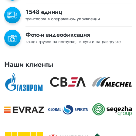
1548 единиц
транспорта в оперативном управлении
Фото-и видеофиксация
ваших грузов на погрузке, в пути и на разгрузке
Наши клиенты