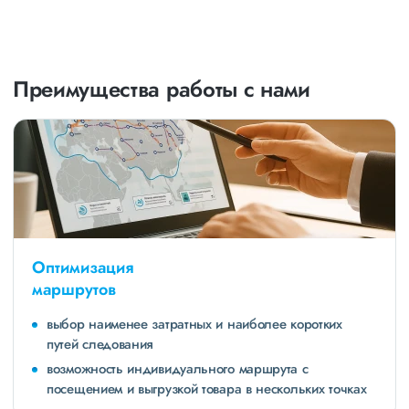
Преимущества работы с нами
Оптимизация
маршрутов
выбор наименее затратных и наиболее коротких
путей следования
возможность индивидуального маршрута с
посещением и выгрузкой товара в нескольких точках