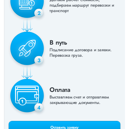
подбираем маршрут перевозки и
транспорт
2
В путь
Подписание договора и заявки.
Перевозка груза.
3
Оплата
Выставляем счет и отправляем
закрывающие документы.
4
Оставить заявку