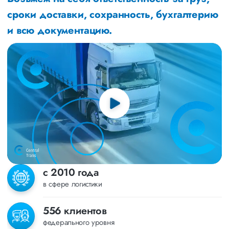
сроки доставки, сохранность, бухгалтерию
и всю документацию.
с 2010 года
в сфере логистики
556 клиентов
федерального уровня