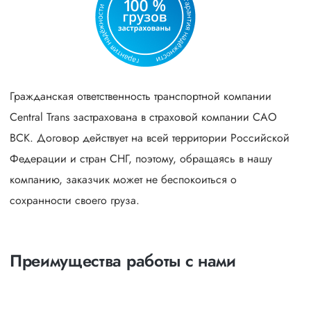
Гражданская ответственность транспортной компании
Central Trans застрахована в страховой компании САО
ВСК. Договор действует на всей территории Российской
Федерации и стран СНГ, поэтому, обращаясь в нашу
компанию, заказчик может не беспокоиться о
сохранности своего груза.
Преимущества работы с нами