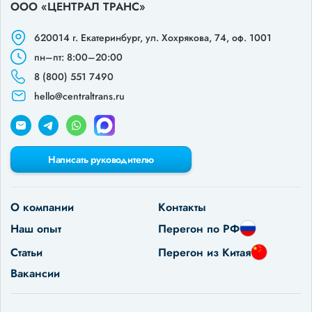
ООО «ЦЕНТРАЛ ТРАНС»
620014 г. Екатеринбург,
ул. Хохрякова, 74, оф. 1001
пн–пт: 8:00–20:00
8 (800) 551 7490
hello@centraltrans.ru
Написать руководителю
О компании
Контакты
Наш опыт
Перегон по РФ
Статьи
Перегон из Китая
Вакансии