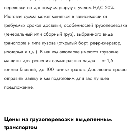
перевозки по данному маршруту с учетом НДС 20%.
Итоговая сумма может меняться в зависимости от
требуемых сроков доставки, особенностей грузоперевозки
(генеральный или сборный груз), выбранного вида
транспорта и типа кузова (открытый борт, рефрижератор,
изотерма и т.д.). В нашем автопарке имеются грузовые
машины для решения самых разных задач – от 1,5
тонных Газелей, до 100 тонных тралов. Достаточно просто
отправить заявку и мы подготовим для вас лучшее
предложение.
Цены на грузоперевозки выделенным
транспортом