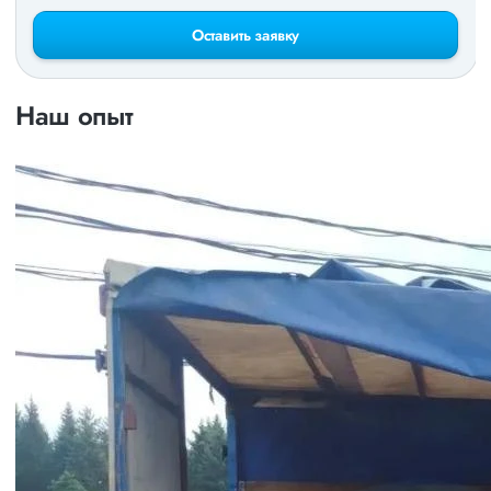
Оставить заявку
Наш опыт