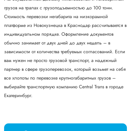
грузов на тралах с грузоподъемностью до 100 тонн.
Стоимость перевозки негабарита на низкорамной
платформе из Новокузнецка в Краснодар рассчитывается в
индивидуальном порядке. Оформление документов
обычно занимает от двух дней до двух недель – в
зависимости от количества требуемых согласований. Если
вам нужен не просто грузовой транспорт, а надежный
партнер в сфере грузоперевозок, который возьмет на себя
все хлопоты по перевозке крупногабаритных грузов –
выбирайте транспортную компанию Central Trans в городе
Екатеринбург.