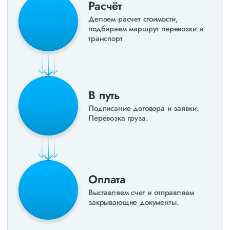
Расчёт
Делаем расчет стоимости,
подбираем маршрут перевозки и
транспорт
В путь
Подписание договора и заявки.
Перевозка груза.
Оплата
Выставляем счет и отправляем
закрывающие документы.