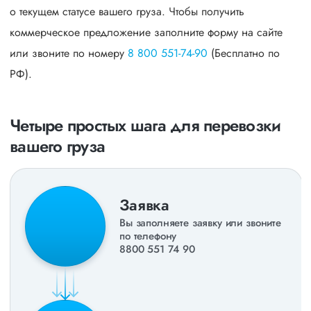
о текущем статусе вашего груза. Чтобы получить
коммерческое предложение заполните форму на сайте
или звоните по номеру
8 800 551-74-90
(Бесплатно по
РФ).
Четыре простых шага для перевозки
вашего груза
Заявка
Вы заполняете заявку или звоните
по телефону
8800 551 74 90