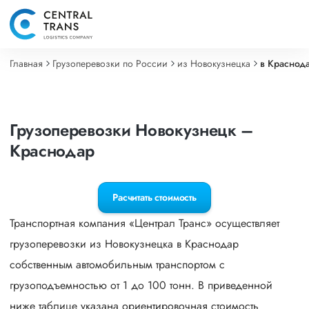
Главная
Грузоперевозки по России
из Новокузнецка
в Краснод
Грузоперевозки Новокузнецк –
Краснодар
Расчитать стоимость
Транспортная компания «Централ Транс» осуществляет
грузоперевозки из Новокузнецка в Краснодар
собственным автомобильным транспортом с
грузоподъемностью от 1 до 100 тонн. В приведенной
ниже таблице указана ориентировочная стоимость