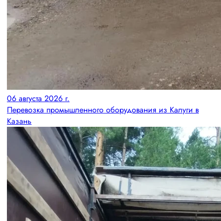
06 августа 2026 г.
Перевозка промышленного оборудования из Калуги в
Казань