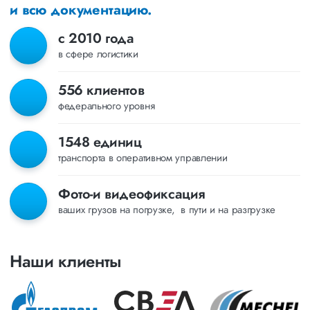
и всю документацию.
с 2010 года
в сфере логистики
556 клиентов
федерального уровня
1548 единиц
транспорта в оперативном управлении
Фото-и видеофиксация
ваших грузов на погрузке, в пути и на разгрузке
Наши клиенты