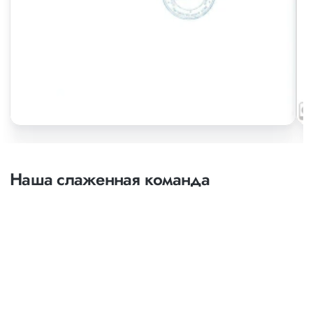
Наша слаженная команда