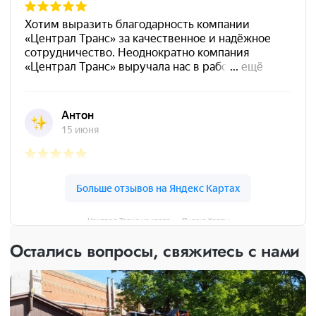
Централ Транс на карте — Яндекс Карты
Остались вопросы, свяжитесь с нами