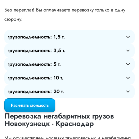
Без переплат! Вы оплачиваете перевозку только в одну
сторону.
грузоподъемность: 1,5 т.
грузоподъемность: 3,5 т.
грузоподъемность: 5 т.
грузоподъемность: 10 т.
грузоподъемность: 20 т.
Расчитать стоимость
Перевозка негабаритных грузов
Новокузнецк - Краснодар
Мы осуществляем доставку тяжеловесных и негабаритных