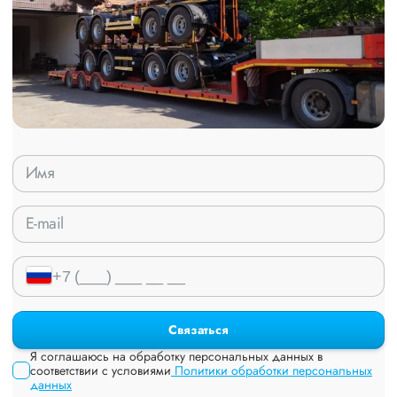
Связаться
Я соглашаюсь на обработку персональных данных в
соответствии с условиями
Политики обработки персональных
данных