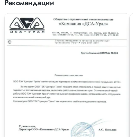
Рекомендации