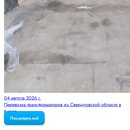
04 августа 2026 г.
Перевозка трансформаторов из Свердловской области в
Киров
Посмотреть всё