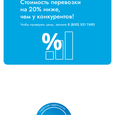
Стоимость перевозки
на 20% ниже,
чем у конкурентов!
Чтобы проверить цены, звоните
8 (800) 551 7490